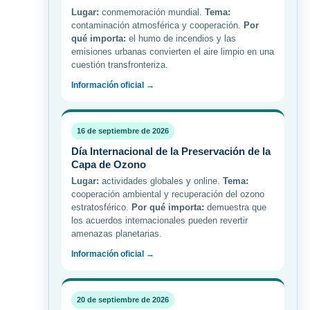
Lugar:
conmemoración mundial.
Tema:
contaminación atmosférica y cooperación.
Por
qué importa:
el humo de incendios y las
emisiones urbanas convierten el aire limpio en una
cuestión transfronteriza.
Información oficial →
16 de septiembre de 2026
Día Internacional de la Preservación de la
Capa de Ozono
Lugar:
actividades globales y online.
Tema:
cooperación ambiental y recuperación del ozono
estratosférico.
Por qué importa:
demuestra que
los acuerdos internacionales pueden revertir
amenazas planetarias.
Información oficial →
20 de septiembre de 2026