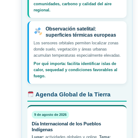
comunidades, carbono y calidad del aire
regional.
Observación satelital:
superficies térmicas europeas
Los sensores orbitales permiten localizar zonas
donde suelo, vegetación y áreas urbanas
acumulan temperaturas especialmente elevadas.
Por qué importa: facilita identificar islas de
calor, sequedad y condiciones favorables al
fuego.
Agenda Global de la Tierra
9 de agosto de 2026
Día Internacional de los Pueblos
Indígenas
Lugar:
actividades globales y online.
Tema: