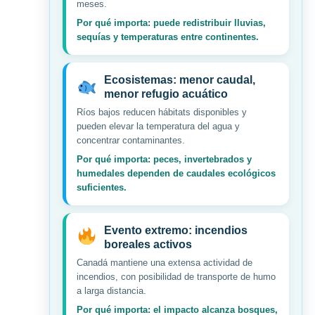
meses.
Por qué importa: puede redistribuir lluvias,
sequías y temperaturas entre continentes.
Ecosistemas: menor caudal,
menor refugio acuático
Ríos bajos reducen hábitats disponibles y
pueden elevar la temperatura del agua y
concentrar contaminantes.
Por qué importa: peces, invertebrados y
humedales dependen de caudales ecológicos
suficientes.
Evento extremo: incendios
boreales activos
Canadá mantiene una extensa actividad de
incendios, con posibilidad de transporte de humo
a larga distancia.
Por qué importa: el impacto alcanza bosques,