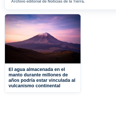
Archivo editorial de Noticias de la Tierra.
El agua almacenada en el
manto durante millones de
años podría estar vinculada al
vulcanismo continental