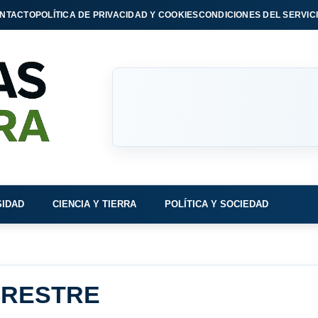
NTACTO
POLÍTICA DE PRIVACIDAD Y COOKIES
CONDICIONES DEL SERVIC
SIDAD
CIENCIA Y TIERRA
POLÍTICA Y SOCIEDAD
RRESTRE