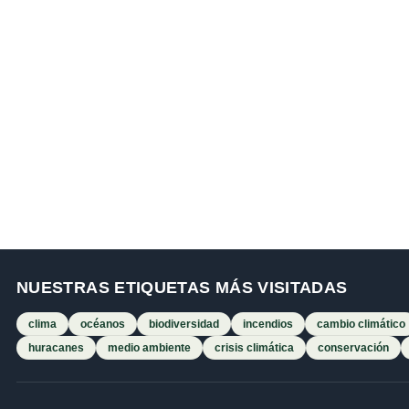
NUESTRAS ETIQUETAS MÁS VISITADAS
clima
océanos
biodiversidad
incendios
cambio climático
huracanes
medio ambiente
crisis climática
conservación