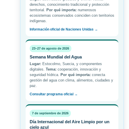
derechos, conocimiento tradicional y protección
territorial.
Por qué importa:
numerosos
ecosistemas conservados coinciden con territorios
indígenas.
Información oficial de Naciones Unidas →
23–27 de agosto de 2026
Semana Mundial del Agua
Lugar:
Estocolmo, Suecia, y componentes
digitales.
Tema:
cooperación, innovación y
seguridad hídrica.
Por qué importa:
conecta
gestión del agua con clima, alimentos, ciudades y
paz.
Consultar programa oficial →
7 de septiembre de 2026
Día Internacional del Aire Limpio por un
cielo azul