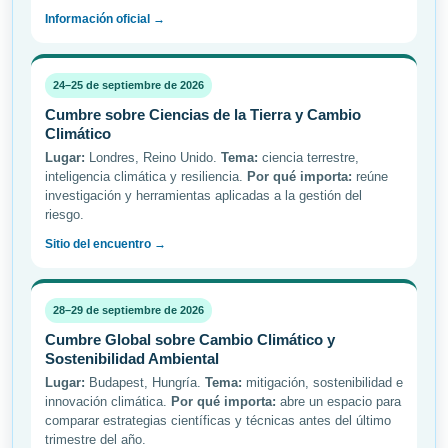
Información oficial →
24–25 de septiembre de 2026
Cumbre sobre Ciencias de la Tierra y Cambio
Climático
Lugar:
Londres, Reino Unido.
Tema:
ciencia terrestre,
inteligencia climática y resiliencia.
Por qué importa:
reúne
investigación y herramientas aplicadas a la gestión del
riesgo.
Sitio del encuentro →
28–29 de septiembre de 2026
Cumbre Global sobre Cambio Climático y
Sostenibilidad Ambiental
Lugar:
Budapest, Hungría.
Tema:
mitigación, sostenibilidad e
innovación climática.
Por qué importa:
abre un espacio para
comparar estrategias científicas y técnicas antes del último
trimestre del año.