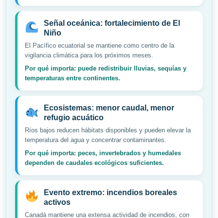
Señal oceánica: fortalecimiento de El
Niño
El Pacífico ecuatorial se mantiene como centro de la
vigilancia climática para los próximos meses.
Por qué importa: puede redistribuir lluvias, sequías y
temperaturas entre continentes.
Ecosistemas: menor caudal, menor
refugio acuático
Ríos bajos reducen hábitats disponibles y pueden elevar la
temperatura del agua y concentrar contaminantes.
Por qué importa: peces, invertebrados y humedales
dependen de caudales ecológicos suficientes.
Evento extremo: incendios boreales
activos
Canadá mantiene una extensa actividad de incendios, con