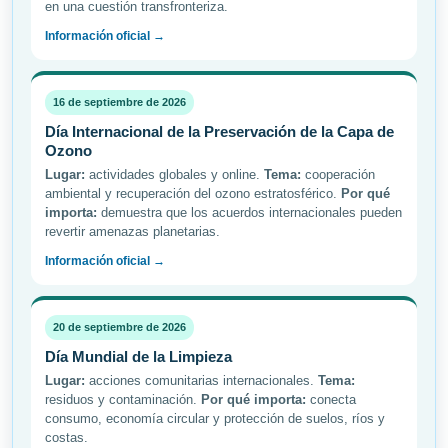
en una cuestión transfronteriza.
Información oficial →
16 de septiembre de 2026
Día Internacional de la Preservación de la Capa de
Ozono
Lugar:
actividades globales y online.
Tema:
cooperación
ambiental y recuperación del ozono estratosférico.
Por qué
importa:
demuestra que los acuerdos internacionales pueden
revertir amenazas planetarias.
Información oficial →
20 de septiembre de 2026
Día Mundial de la Limpieza
Lugar:
acciones comunitarias internacionales.
Tema:
residuos y contaminación.
Por qué importa:
conecta
consumo, economía circular y protección de suelos, ríos y
costas.