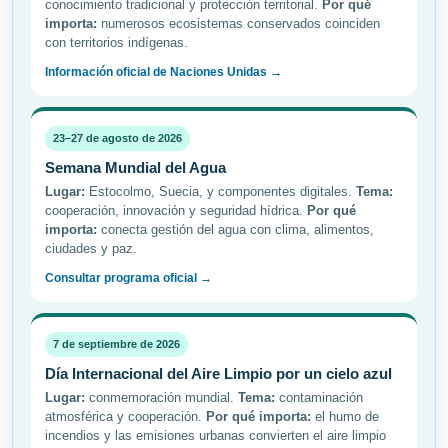
conocimiento tradicional y protección territorial.
Por qué
importa:
numerosos ecosistemas conservados coinciden
con territorios indígenas.
Información oficial de Naciones Unidas →
23–27 de agosto de 2026
Semana Mundial del Agua
Lugar:
Estocolmo, Suecia, y componentes digitales.
Tema:
cooperación, innovación y seguridad hídrica.
Por qué
importa:
conecta gestión del agua con clima, alimentos,
ciudades y paz.
Consultar programa oficial →
7 de septiembre de 2026
Día Internacional del Aire Limpio por un cielo azul
Lugar:
conmemoración mundial.
Tema:
contaminación
atmosférica y cooperación.
Por qué importa:
el humo de
incendios y las emisiones urbanas convierten el aire limpio