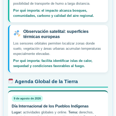
posibilidad de transporte de humo a larga distancia.
Por qué importa: el impacto alcanza bosques,
comunidades, carbono y calidad del aire regional.
Observación satelital: superficies
térmicas europeas
Los sensores orbitales permiten localizar zonas donde
suelo, vegetación y áreas urbanas acumulan temperaturas
especialmente elevadas.
Por qué importa: facilita identificar islas de calor,
sequedad y condiciones favorables al fuego.
Agenda Global de la Tierra
9 de agosto de 2026
Día Internacional de los Pueblos Indígenas
Lugar:
actividades globales y online.
Tema:
derechos,