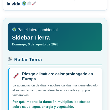
la vida
Panel lateral ambiental
Sidebar Tierra
Domingo, 9 de agosto de 2026
Radar Tierra
Riesgo climático: calor prolongado en
Europa
La acumulación de días y noches cálidas mantiene elevado
el estrés térmico, especialmente en ciudades y grupos
vulnerables.
Por qué importa: la duración multiplica los efectos
sobre salud, agua, energía y vegetación.