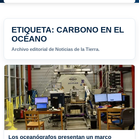
ETIQUETA:
CARBONO EN EL
OCÉANO
Archivo editorial de Noticias de la Tierra.
Los oceanógrafos presentan un marco