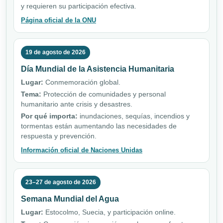
y requieren su participación efectiva.
Página oficial de la ONU
19 de agosto de 2026
Día Mundial de la Asistencia Humanitaria
Lugar:
Conmemoración global.
Tema:
Protección de comunidades y personal
humanitario ante crisis y desastres.
Por qué importa:
inundaciones, sequías, incendios y
tormentas están aumentando las necesidades de
respuesta y prevención.
Información oficial de Naciones Unidas
23–27 de agosto de 2026
Semana Mundial del Agua
Lugar:
Estocolmo, Suecia, y participación online.