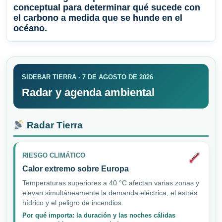
conceptual para determinar qué sucede con
el carbono a medida que se hunde en el
océano.
SIDEBAR TIERRA · 7 DE AGOSTO DE 2026
Radar y agenda ambiental
Radar Tierra
RIESGO CLIMÁTICO
Calor extremo sobre Europa
Temperaturas superiores a 40 °C afectan varias zonas y
elevan simultáneamente la demanda eléctrica, el estrés
hídrico y el peligro de incendios.
Por qué importa: la duración y las noches cálidas