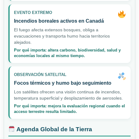
EVENTO EXTREMO
Incendios boreales activos en Canadá
El fuego afecta extensos bosques, obliga a
evacuaciones y transporta humo hacia territorios
alejados.
Por qué importa: altera carbono, biodiversidad, salud y
economías locales al mismo tiempo.
OBSERVACIÓN SATELITAL
Focos térmicos y humo bajo seguimiento
Los satélites ofrecen una visión continua de incendios,
temperatura superficial y desplazamiento de aerosoles.
Por qué importa: mejora la evaluación regional cuando el
acceso terrestre resulta limitado.
Agenda Global de la Tierra