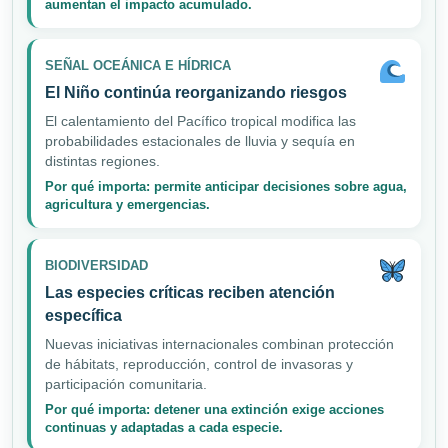
aumentan el impacto acumulado.
SEÑAL OCEÁNICA E HÍDRICA
El Niño continúa reorganizando riesgos
El calentamiento del Pacífico tropical modifica las
probabilidades estacionales de lluvia y sequía en
distintas regiones.
Por qué importa: permite anticipar decisiones sobre agua,
agricultura y emergencias.
BIODIVERSIDAD
Las especies críticas reciben atención
específica
Nuevas iniciativas internacionales combinan protección
de hábitats, reproducción, control de invasoras y
participación comunitaria.
Por qué importa: detener una extinción exige acciones
continuas y adaptadas a cada especie.