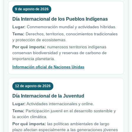
9 de agosto de 2026
Día Internacional de los Pueblos Indígenas
Lugar:
Conmemoración mundial y actividades híbridas.
Tema:
Derechos, territorios, conocimientos tradicionales
y protección de ecosistemas.
Por qué importa:
numerosos territorios indígenas
conservan biodiversidad y reservas de carbono de
importancia planetaria.
Información oficial de Naciones Unidas
12 de agosto de 2026
Día Internacional de la Juventud
Lugar:
Actividades internacionales y online.
Tema:
Participación juvenil en el desarrollo sostenible y
la acción climática.
Por qué importa:
las políticas ambientales de largo
plazo afectan especialmente a las generaciones jóvenes