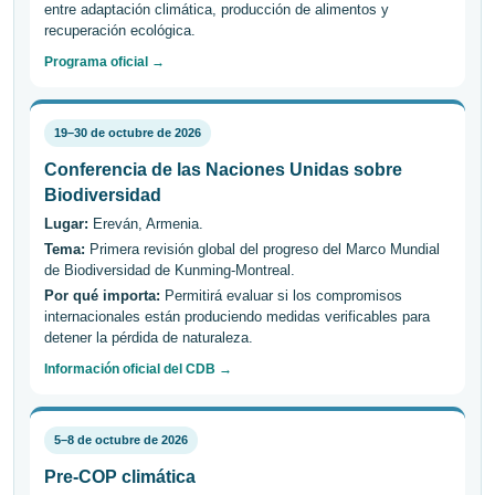
entre adaptación climática, producción de alimentos y
recuperación ecológica.
Programa oficial →
19–30 de octubre de 2026
Conferencia de las Naciones Unidas sobre
Biodiversidad
Lugar:
Ereván, Armenia.
Tema:
Primera revisión global del progreso del Marco Mundial
de Biodiversidad de Kunming-Montreal.
Por qué importa:
Permitirá evaluar si los compromisos
internacionales están produciendo medidas verificables para
detener la pérdida de naturaleza.
Información oficial del CDB →
5–8 de octubre de 2026
Pre-COP climática