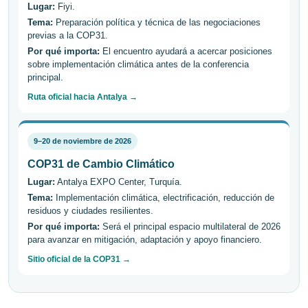
Lugar:
Fiyi.
Tema:
Preparación política y técnica de las negociaciones
previas a la COP31.
Por qué importa:
El encuentro ayudará a acercar posiciones
sobre implementación climática antes de la conferencia
principal.
Ruta oficial hacia Antalya →
9–20 de noviembre de 2026
COP31 de Cambio Climático
Lugar:
Antalya EXPO Center, Turquía.
Tema:
Implementación climática, electrificación, reducción de
residuos y ciudades resilientes.
Por qué importa:
Será el principal espacio multilateral de 2026
para avanzar en mitigación, adaptación y apoyo financiero.
Sitio oficial de la COP31 →