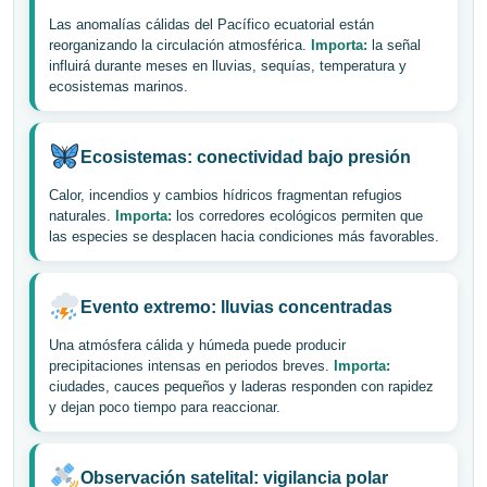
Las anomalías cálidas del Pacífico ecuatorial están
reorganizando la circulación atmosférica.
Importa:
la señal
influirá durante meses en lluvias, sequías, temperatura y
ecosistemas marinos.
Ecosistemas: conectividad bajo presión
Calor, incendios y cambios hídricos fragmentan refugios
naturales.
Importa:
los corredores ecológicos permiten que
las especies se desplacen hacia condiciones más favorables.
Evento extremo: lluvias concentradas
Una atmósfera cálida y húmeda puede producir
precipitaciones intensas en periodos breves.
Importa:
ciudades, cauces pequeños y laderas responden con rapidez
y dejan poco tiempo para reaccionar.
Observación satelital: vigilancia polar