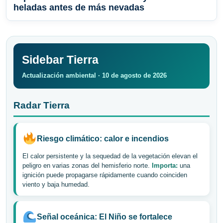
heladas antes de más nevadas
Sidebar Tierra
Actualización ambiental · 10 de agosto de 2026
Radar Tierra
Riesgo climático: calor e incendios
El calor persistente y la sequedad de la vegetación elevan el
peligro en varias zonas del hemisferio norte.
Importa:
una
ignición puede propagarse rápidamente cuando coinciden
viento y baja humedad.
Señal oceánica: El Niño se fortalece