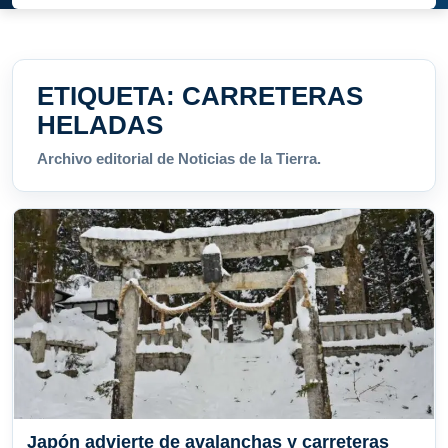
ETIQUETA:
CARRETERAS
HELADAS
Archivo editorial de Noticias de la Tierra.
Japón advierte de avalanchas y carreteras