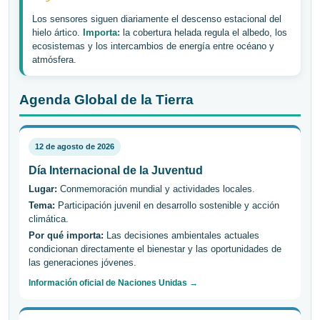
Los sensores siguen diariamente el descenso estacional del
hielo ártico.
Importa:
la cobertura helada regula el albedo, los
ecosistemas y los intercambios de energía entre océano y
atmósfera.
Agenda Global de la Tierra
12 de agosto de 2026
Día Internacional de la Juventud
Lugar:
Conmemoración mundial y actividades locales.
Tema:
Participación juvenil en desarrollo sostenible y acción
climática.
Por qué importa:
Las decisiones ambientales actuales
condicionan directamente el bienestar y las oportunidades de
las generaciones jóvenes.
Información oficial de Naciones Unidas →