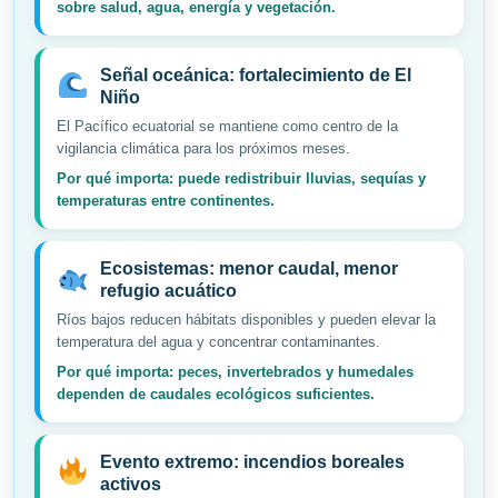
sobre salud, agua, energía y vegetación.
Señal oceánica: fortalecimiento de El
Niño
El Pacífico ecuatorial se mantiene como centro de la
vigilancia climática para los próximos meses.
Por qué importa: puede redistribuir lluvias, sequías y
temperaturas entre continentes.
Ecosistemas: menor caudal, menor
refugio acuático
Ríos bajos reducen hábitats disponibles y pueden elevar la
temperatura del agua y concentrar contaminantes.
Por qué importa: peces, invertebrados y humedales
dependen de caudales ecológicos suficientes.
Evento extremo: incendios boreales
activos