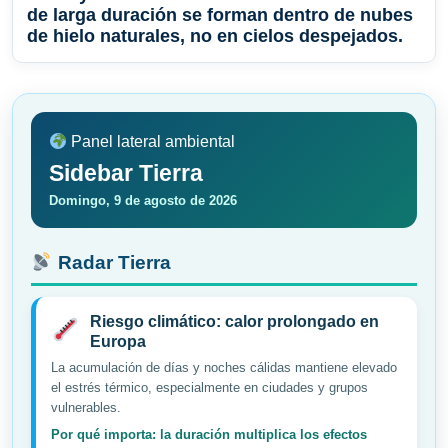
de larga duración se forman dentro de nubes
de hielo naturales, no en cielos despejados.
Panel lateral ambiental
Sidebar Tierra
Domingo, 9 de agosto de 2026
Radar Tierra
Riesgo climático: calor prolongado en
Europa
La acumulación de días y noches cálidas mantiene elevado
el estrés térmico, especialmente en ciudades y grupos
vulnerables.
Por qué importa: la duración multiplica los efectos