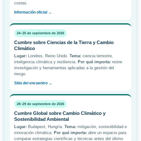
costas.
Información oficial →
24–25 de septiembre de 2026
Cumbre sobre Ciencias de la Tierra y Cambio
Climático
Lugar:
Londres, Reino Unido.
Tema:
ciencia terrestre,
inteligencia climática y resiliencia.
Por qué importa:
reúne
investigación y herramientas aplicadas a la gestión del
riesgo.
Sitio del encuentro →
28–29 de septiembre de 2026
Cumbre Global sobre Cambio Climático y
Sostenibilidad Ambiental
Lugar:
Budapest, Hungría.
Tema:
mitigación, sostenibilidad e
innovación climática.
Por qué importa:
abre un espacio para
comparar estrategias científicas y técnicas antes del último