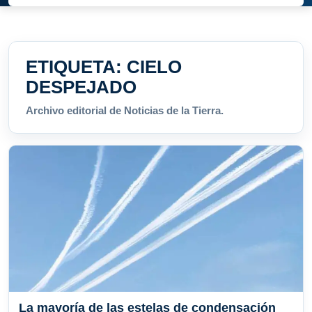
ETIQUETA:
CIELO
DESPEJADO
Archivo editorial de Noticias de la Tierra.
La mayoría de las estelas de condensación