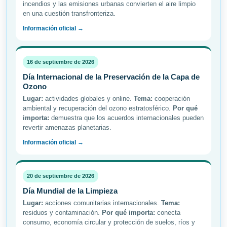
incendios y las emisiones urbanas convierten el aire limpio
en una cuestión transfronteriza.
Información oficial →
16 de septiembre de 2026
Día Internacional de la Preservación de la Capa de
Ozono
Lugar:
actividades globales y online.
Tema:
cooperación
ambiental y recuperación del ozono estratosférico.
Por qué
importa:
demuestra que los acuerdos internacionales pueden
revertir amenazas planetarias.
Información oficial →
20 de septiembre de 2026
Día Mundial de la Limpieza
Lugar:
acciones comunitarias internacionales.
Tema:
residuos y contaminación.
Por qué importa:
conecta
consumo, economía circular y protección de suelos, ríos y