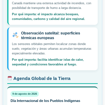
Canadá mantiene una extensa actividad de incendios, con
posibilidad de transporte de humo a larga distancia.
Por qué importa: el impacto alcanza bosques,
comunidades, carbono y calidad del aire regional.
Observación satelital: superficies
térmicas europeas
Los sensores orbitales permiten localizar zonas donde
suelo, vegetación y áreas urbanas acumulan temperaturas
especialmente elevadas.
Por qué importa: facilita identificar islas de calor,
sequedad y condiciones favorables al fuego.
Agenda Global de la Tierra
9 de agosto de 2026
Día Internacional de los Pueblos Indígenas