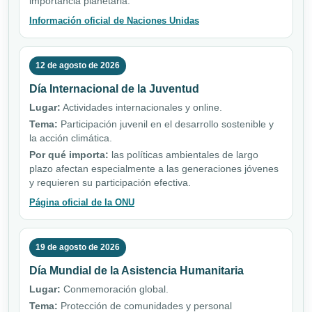
importancia planetaria.
Información oficial de Naciones Unidas
12 de agosto de 2026
Día Internacional de la Juventud
Lugar:
Actividades internacionales y online.
Tema:
Participación juvenil en el desarrollo sostenible y
la acción climática.
Por qué importa:
las políticas ambientales de largo
plazo afectan especialmente a las generaciones jóvenes
y requieren su participación efectiva.
Página oficial de la ONU
19 de agosto de 2026
Día Mundial de la Asistencia Humanitaria
Lugar:
Conmemoración global.
Tema:
Protección de comunidades y personal