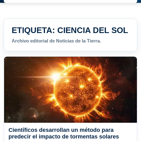
ETIQUETA:
CIENCIA DEL SOL
Archivo editorial de Noticias de la Tierra.
Científicos desarrollan un método para
predecir el impacto de tormentas solares