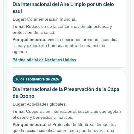
Día Internacional del Aire Limpio por un cielo
azul
Lugar:
Conmemoración mundial.
Tema:
Reducción de la contaminación atmosférica y
protección de la salud.
Por qué importa:
vincula emisiones urbanas, incendios,
clima y exposición humana dentro de una misma
agenda.
Página oficial de Naciones Unidas
16 de septiembre de 2026
Día Internacional de la Preservación de la Capa
de Ozono
Lugar:
Actividades globales.
Tema:
Cooperación internacional, sustancias que agotan
el ozono y beneficios climáticos.
Por qué importa:
el Protocolo de Montreal demuestra
que la acción científica coordinada puede revertir una