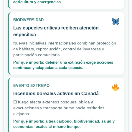
agricultura y emergencias.
BIODIVERSIDAD
Las especies críticas reciben atención
específica
Nuevas iniciativas internacionales combinan protección
de hábitats, reproducción, control de invasoras y
participación comunitaria.
Por qué importa: detener una extinción exige acciones
continuas y adaptadas a cada especie.
EVENTO EXTREMO
Incendios boreales activos en Canadá
El fuego afecta extensos bosques, obliga a
evacuaciones y transporta humo hacia territorios
alejados.
Por qué importa: altera carbono, biodiversidad, salud y
economías locales al mismo tiempo.