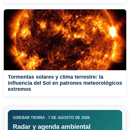
Tormentas solares y clima terrestre: la
influencia del Sol en patrones meteorológicos
extremos
SIDEBAR TIERRA · 7 DE AGOSTO DE 2026
Radar y agenda ambiental