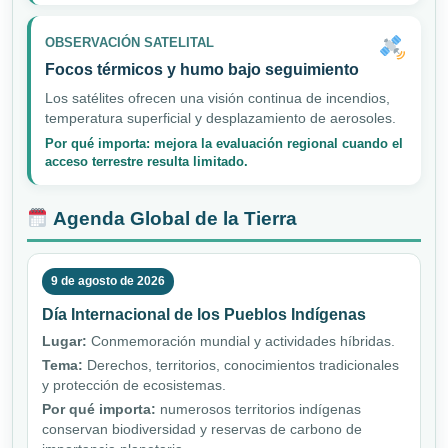
OBSERVACIÓN SATELITAL
Focos térmicos y humo bajo seguimiento
Los satélites ofrecen una visión continua de incendios,
temperatura superficial y desplazamiento de aerosoles.
Por qué importa: mejora la evaluación regional cuando el
acceso terrestre resulta limitado.
Agenda Global de la Tierra
9 de agosto de 2026
Día Internacional de los Pueblos Indígenas
Lugar:
Conmemoración mundial y actividades híbridas.
Tema:
Derechos, territorios, conocimientos tradicionales
y protección de ecosistemas.
Por qué importa:
numerosos territorios indígenas
conservan biodiversidad y reservas de carbono de