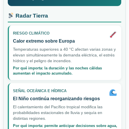
Radar Tierra
RIESGO CLIMÁTICO
Calor extremo sobre Europa
Temperaturas superiores a 40 °C afectan varias zonas y
elevan simultáneamente la demanda eléctrica, el estrés
hídrico y el peligro de incendios.
Por qué importa: la duración y las noches cálidas
aumentan el impacto acumulado.
SEÑAL OCEÁNICA E HÍDRICA
El Niño continúa reorganizando riesgos
El calentamiento del Pacífico tropical modifica las
probabilidades estacionales de lluvia y sequía en
distintas regiones.
Por qué importa: permite anticipar decisiones sobre agua,