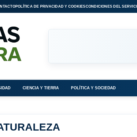
NTACTO
POLÍTICA DE PRIVACIDAD Y COOKIES
CONDICIONES DEL SERVIC
SIDAD
CIENCIA Y TIERRA
POLÍTICA Y SOCIEDAD
NATURALEZA