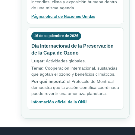
incendios, clima y exposición humana dentro
de una misma agenda.
Página oficial de Naciones Unidas
16 de septiembre de 2026
Día Internacional de la Preservación
de la Capa de Ozono
Lugar:
Actividades globales.
Tema:
Cooperación internacional, sustancias
que agotan el ozono y beneficios climáticos.
Por qué importa:
el Protocolo de Montreal
demuestra que la acción científica coordinada
puede revertir una amenaza planetaria.
Información oficial de la ONU