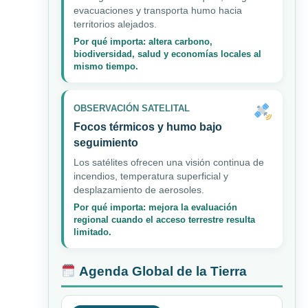
evacuaciones y transporta humo hacia
territorios alejados.
Por qué importa: altera carbono,
biodiversidad, salud y economías locales al
mismo tiempo.
OBSERVACIÓN SATELITAL
Focos térmicos y humo bajo
seguimiento
Los satélites ofrecen una visión continua de
incendios, temperatura superficial y
desplazamiento de aerosoles.
Por qué importa: mejora la evaluación
regional cuando el acceso terrestre resulta
limitado.
Agenda Global de la Tierra