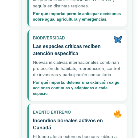
sequía en distintas regiones.
Por qué importa: permite anticipar decisiones
sobre agua, agricultura y emergencias.
BIODIVERSIDAD
Las especies críticas reciben
atención específica
Nuevas iniciativas internacionales combinan
protección de hábitats, reproducción, control
de invasoras y participación comunitaria.
Por qué importa: detener una extinción exige
acciones continuas y adaptadas a cada
especie.
EVENTO EXTREMO
Incendios boreales activos en
Canadá
El fuego afecta extensos bosques, obliga a