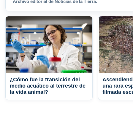
Archivo editorial de Noticias de la Tierra.
¿Cómo fue la transición del
Ascendiend
medio acuático al terrestre de
una rara es
la vida animal?
filmada esc