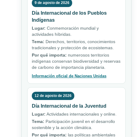
9 de agosto de 2026
Día Internacional de los Pueblos
Indígenas
Lugar:
Conmemoración mundial y
actividades híbridas.
Tema:
Derechos, territorios, conocimientos
tradicionales y protección de ecosistemas.
Por qué importa:
numerosos territorios
indígenas conservan biodiversidad y reservas
de carbono de importancia planetaria.
Información oficial de Naciones Unidas
12 de agosto de 2026
Día Internacional de la Juventud
Lugar:
Actividades internacionales y online.
Tema:
Participación juvenil en el desarrollo
sostenible y la acción climática.
Por qué importa:
las políticas ambientales