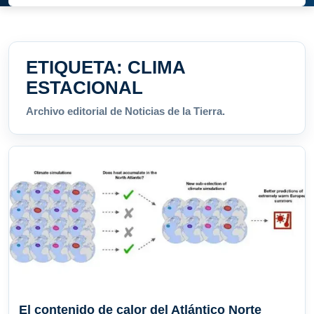
ETIQUETA:
CLIMA
ESTACIONAL
Archivo editorial de Noticias de la Tierra.
El contenido de calor del Atlántico Norte