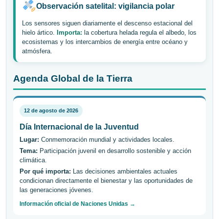
Observación satelital: vigilancia polar
Los sensores siguen diariamente el descenso estacional del
hielo ártico.
Importa:
la cobertura helada regula el albedo, los
ecosistemas y los intercambios de energía entre océano y
atmósfera.
Agenda Global de la Tierra
12 de agosto de 2026
Día Internacional de la Juventud
Lugar:
Conmemoración mundial y actividades locales.
Tema:
Participación juvenil en desarrollo sostenible y acción
climática.
Por qué importa:
Las decisiones ambientales actuales
condicionan directamente el bienestar y las oportunidades de
las generaciones jóvenes.
Información oficial de Naciones Unidas →