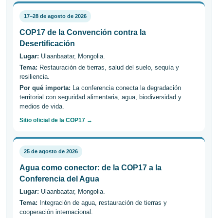
17–28 de agosto de 2026
COP17 de la Convención contra la
Desertificación
Lugar:
Ulaanbaatar, Mongolia.
Tema:
Restauración de tierras, salud del suelo, sequía y
resiliencia.
Por qué importa:
La conferencia conecta la degradación
territorial con seguridad alimentaria, agua, biodiversidad y
medios de vida.
Sitio oficial de la COP17 →
25 de agosto de 2026
Agua como conector: de la COP17 a la
Conferencia del Agua
Lugar:
Ulaanbaatar, Mongolia.
Tema:
Integración de agua, restauración de tierras y
cooperación internacional.