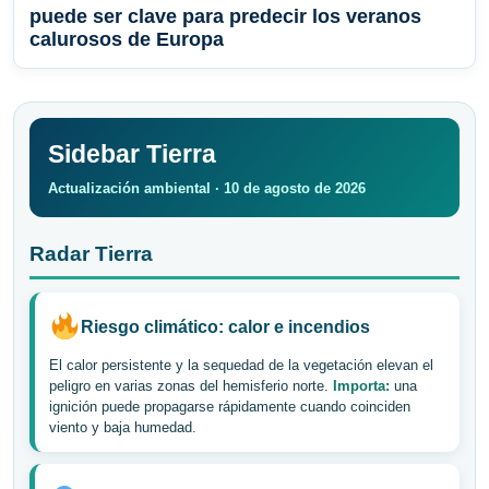
puede ser clave para predecir los veranos
calurosos de Europa
Sidebar Tierra
Actualización ambiental · 10 de agosto de 2026
Radar Tierra
Riesgo climático: calor e incendios
El calor persistente y la sequedad de la vegetación elevan el
peligro en varias zonas del hemisferio norte.
Importa:
una
ignición puede propagarse rápidamente cuando coinciden
viento y baja humedad.