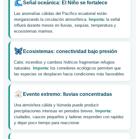
Señal oceánica: El Niño se fortalece
Las anomalías cálidas del Pacífico ecuatorial están
reorganizando la circulación atmosférica.
Importa:
la señal
influirá durante meses en lluvias, sequías, temperatura y
ecosistemas marinos.
Ecosistemas: conectividad bajo presión
Calor, incendios y cambios hídricos fragmentan refugios
naturales.
Importa:
los corredores ecológicos permiten que
las especies se desplacen hacia condiciones más favorables.
Evento extremo: lluvias concentradas
Una atmósfera cálida y húmeda puede producir
precipitaciones intensas en periodos breves.
Importa:
ciudades, cauces pequeños y laderas responden con rapidez
y dejan poco tiempo para reaccionar.