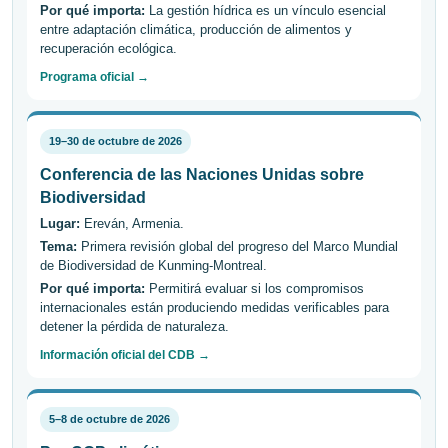
Por qué importa:
La gestión hídrica es un vínculo esencial
entre adaptación climática, producción de alimentos y
recuperación ecológica.
Programa oficial →
19–30 de octubre de 2026
Conferencia de las Naciones Unidas sobre
Biodiversidad
Lugar:
Ereván, Armenia.
Tema:
Primera revisión global del progreso del Marco Mundial
de Biodiversidad de Kunming-Montreal.
Por qué importa:
Permitirá evaluar si los compromisos
internacionales están produciendo medidas verificables para
detener la pérdida de naturaleza.
Información oficial del CDB →
5–8 de octubre de 2026