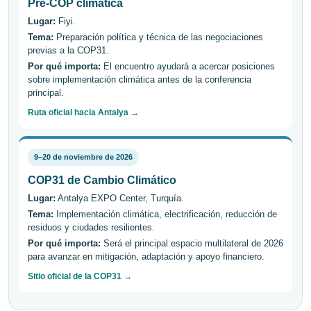
Pre-COP climática
Lugar:
Fiyi.
Tema:
Preparación política y técnica de las negociaciones
previas a la COP31.
Por qué importa:
El encuentro ayudará a acercar posiciones
sobre implementación climática antes de la conferencia
principal.
Ruta oficial hacia Antalya →
9–20 de noviembre de 2026
COP31 de Cambio Climático
Lugar:
Antalya EXPO Center, Turquía.
Tema:
Implementación climática, electrificación, reducción de
residuos y ciudades resilientes.
Por qué importa:
Será el principal espacio multilateral de 2026
para avanzar en mitigación, adaptación y apoyo financiero.
Sitio oficial de la COP31 →