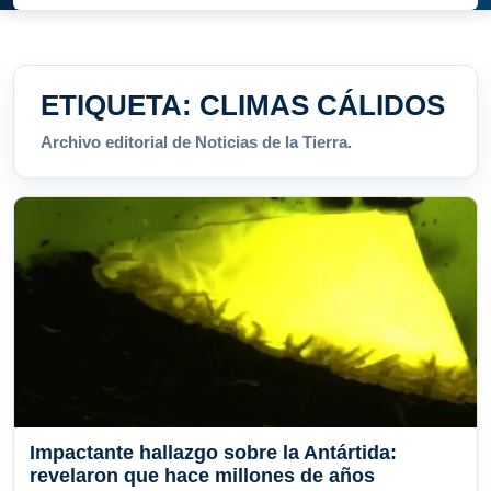
ETIQUETA:
CLIMAS CÁLIDOS
Archivo editorial de Noticias de la Tierra.
Impactante hallazgo sobre la Antártida:
revelaron que hace millones de años