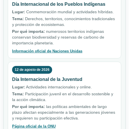
Día Internacional de los Pueblos Indígenas
Lugar:
Conmemoración mundial y actividades híbridas.
Tema:
Derechos, territorios, conocimientos tradicionales
y protección de ecosistemas.
Por qué importa:
numerosos territorios indígenas
conservan biodiversidad y reservas de carbono de
importancia planetaria.
Información oficial de Naciones Unidas
12 de agosto de 2026
Día Internacional de la Juventud
Lugar:
Actividades internacionales y online.
Tema:
Participación juvenil en el desarrollo sostenible y
la acción climática.
Por qué importa:
las políticas ambientales de largo
plazo afectan especialmente a las generaciones jóvenes
y requieren su participación efectiva.
Página oficial de la ONU