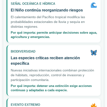
SEÑAL OCEÁNICA E HÍDRICA
El Niño continúa reorganizando riesgos
El calentamiento del Pacífico tropical modifica las
probabilidades estacionales de lluvia y sequía en
distintas regiones.
Por qué importa: permite anticipar decisiones sobre agua,
agricultura y emergencias.
BIODIVERSIDAD
Las especies críticas reciben atención
específica
Nuevas iniciativas internacionales combinan protección
de hábitats, reproducción, control de invasoras y
participación comunitaria.
Por qué importa: detener una extinción exige acciones
continuas y adaptadas a cada especie.
EVENTO EXTREMO