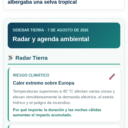
albergaba una selva tropical
SIDEBAR TIERRA · 7 DE AGOSTO DE 2026
Radar y agenda ambiental
Radar Tierra
RIESGO CLIMÁTICO
Calor extremo sobre Europa
Temperaturas superiores a 40 °C afectan varias zonas y
elevan simultáneamente la demanda eléctrica, el estrés
hídrico y el peligro de incendios.
Por qué importa: la duración y las noches cálidas
aumentan el impacto acumulado.