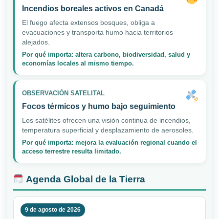
Incendios boreales activos en Canadá
El fuego afecta extensos bosques, obliga a
evacuaciones y transporta humo hacia territorios
alejados.
Por qué importa: altera carbono, biodiversidad, salud y
economías locales al mismo tiempo.
OBSERVACIÓN SATELITAL
Focos térmicos y humo bajo seguimiento
Los satélites ofrecen una visión continua de incendios,
temperatura superficial y desplazamiento de aerosoles.
Por qué importa: mejora la evaluación regional cuando el
acceso terrestre resulta limitado.
Agenda Global de la Tierra
9 de agosto de 2026