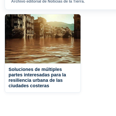
Archivo editorial de Noticias de la Tierra.
Soluciones de múltiples
partes interesadas para la
resiliencia urbana de las
ciudades costeras