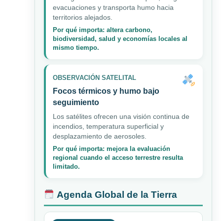
evacuaciones y transporta humo hacia
territorios alejados.
Por qué importa: altera carbono,
biodiversidad, salud y economías locales al
mismo tiempo.
OBSERVACIÓN SATELITAL
Focos térmicos y humo bajo
seguimiento
Los satélites ofrecen una visión continua de
incendios, temperatura superficial y
desplazamiento de aerosoles.
Por qué importa: mejora la evaluación
regional cuando el acceso terrestre resulta
limitado.
Agenda Global de la Tierra