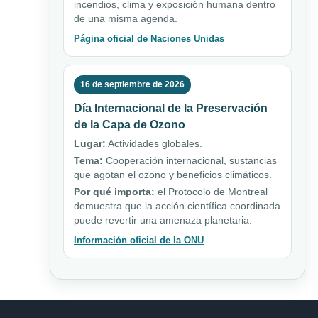
incendios, clima y exposición humana dentro
de una misma agenda.
Página oficial de Naciones Unidas
16 de septiembre de 2026
Día Internacional de la Preservación
de la Capa de Ozono
Lugar:
Actividades globales.
Tema:
Cooperación internacional, sustancias
que agotan el ozono y beneficios climáticos.
Por qué importa:
el Protocolo de Montreal
demuestra que la acción científica coordinada
puede revertir una amenaza planetaria.
Información oficial de la ONU