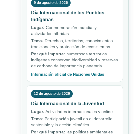
9 de agosto de 2026
Día Internacional de los Pueblos
Indígenas
Lugar:
Conmemoración mundial y
actividades híbridas.
Tema:
Derechos, territorios, conocimientos
tradicionales y protección de ecosistemas.
Por qué importa:
numerosos territorios
indígenas conservan biodiversidad y reservas
de carbono de importancia planetaria.
Información oficial de Naciones Unidas
12 de agosto de 2026
Día Internacional de la Juventud
Lugar:
Actividades internacionales y online.
Tema:
Participación juvenil en el desarrollo
sostenible y la acción climática.
Por qué importa:
las políticas ambientales