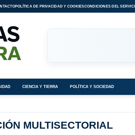
NTACTO
POLÍTICA DE PRIVACIDAD Y COOKIES
CONDICIONES DEL SERVIC
SIDAD
CIENCIA Y TIERRA
POLÍTICA Y SOCIEDAD
IÓN MULTISECTORIAL