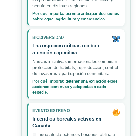
sequía en distintas regiones.
Por qué importa: permite anticipar decisiones
sobre agua, agricultura y emergencias.
BIODIVERSIDAD
Las especies críticas reciben
atención específica
Nuevas iniciativas internacionales combinan
protección de hábitats, reproducción, control
de invasoras y participación comunitaria.
Por qué importa: detener una extinción exige
acciones continuas y adaptadas a cada
especie.
EVENTO EXTREMO
Incendios boreales activos en
Canadá
El fuego afecta extensos bosques, obliga a