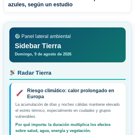
azules, según un estudio
Panel lateral ambiental
Sidebar Tierra
Domingo, 9 de agosto de 2026
Radar Tierra
Riesgo climático: calor prolongado en
Europa
La acumulación de días y noches cálidas mantiene elevado
el estrés térmico, especialmente en ciudades y grupos
vulnerables.
Por qué importa: la duración multiplica los efectos
sobre salud, agua, energía y vegetación.