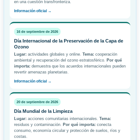
en una cuestión transfronteriza.
Información oficial →
16 de septiembre de 2026
Día Internacional de la Preservación de la Capa de
Ozono
Lugar:
actividades globales y online.
Tema:
cooperación
ambiental y recuperación del ozono estratosférico.
Por qué
importa:
demuestra que los acuerdos internacionales pueden
revertir amenazas planetarias.
Información oficial →
20 de septiembre de 2026
Día Mundial de la Limpieza
Lugar:
acciones comunitarias internacionales.
Tema:
residuos y contaminación.
Por qué importa:
conecta
consumo, economía circular y protección de suelos, ríos y
costas.