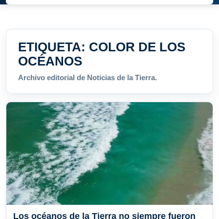
ETIQUETA:
COLOR DE LOS
OCÉANOS
Archivo editorial de Noticias de la Tierra.
Los océanos de la Tierra no siempre fueron