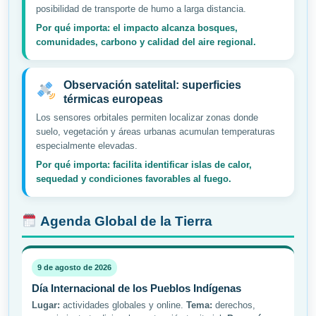
posibilidad de transporte de humo a larga distancia.
Por qué importa: el impacto alcanza bosques,
comunidades, carbono y calidad del aire regional.
Observación satelital: superficies
térmicas europeas
Los sensores orbitales permiten localizar zonas donde
suelo, vegetación y áreas urbanas acumulan temperaturas
especialmente elevadas.
Por qué importa: facilita identificar islas de calor,
sequedad y condiciones favorables al fuego.
Agenda Global de la Tierra
9 de agosto de 2026
Día Internacional de los Pueblos Indígenas
Lugar:
actividades globales y online.
Tema:
derechos,