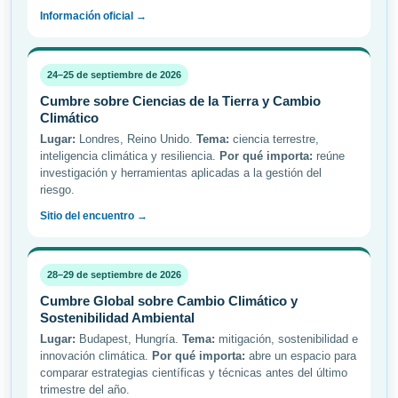
Información oficial →
24–25 de septiembre de 2026
Cumbre sobre Ciencias de la Tierra y Cambio
Climático
Lugar:
Londres, Reino Unido.
Tema:
ciencia terrestre,
inteligencia climática y resiliencia.
Por qué importa:
reúne
investigación y herramientas aplicadas a la gestión del
riesgo.
Sitio del encuentro →
28–29 de septiembre de 2026
Cumbre Global sobre Cambio Climático y
Sostenibilidad Ambiental
Lugar:
Budapest, Hungría.
Tema:
mitigación, sostenibilidad e
innovación climática.
Por qué importa:
abre un espacio para
comparar estrategias científicas y técnicas antes del último
trimestre del año.