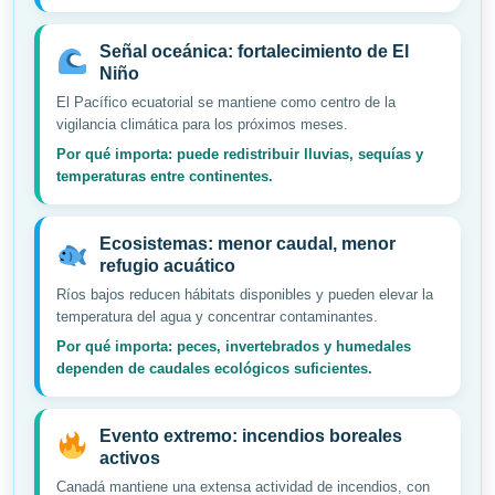
Señal oceánica: fortalecimiento de El
Niño
El Pacífico ecuatorial se mantiene como centro de la
vigilancia climática para los próximos meses.
Por qué importa: puede redistribuir lluvias, sequías y
temperaturas entre continentes.
Ecosistemas: menor caudal, menor
refugio acuático
Ríos bajos reducen hábitats disponibles y pueden elevar la
temperatura del agua y concentrar contaminantes.
Por qué importa: peces, invertebrados y humedales
dependen de caudales ecológicos suficientes.
Evento extremo: incendios boreales
activos
Canadá mantiene una extensa actividad de incendios, con