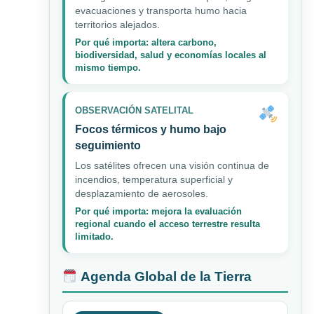
evacuaciones y transporta humo hacia
territorios alejados.
Por qué importa: altera carbono,
biodiversidad, salud y economías locales al
mismo tiempo.
OBSERVACIÓN SATELITAL
Focos térmicos y humo bajo
seguimiento
Los satélites ofrecen una visión continua de
incendios, temperatura superficial y
desplazamiento de aerosoles.
Por qué importa: mejora la evaluación
regional cuando el acceso terrestre resulta
limitado.
Agenda Global de la Tierra