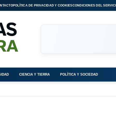
NTACTO
POLÍTICA DE PRIVACIDAD Y COOKIES
CONDICIONES DEL SERVIC
SIDAD
CIENCIA Y TIERRA
POLÍTICA Y SOCIEDAD