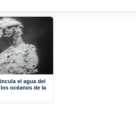
incula el agua del
los océanos de la