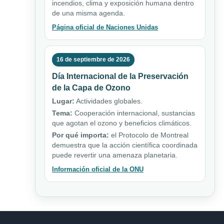
incendios, clima y exposición humana dentro
de una misma agenda.
Página oficial de Naciones Unidas
16 de septiembre de 2026
Día Internacional de la Preservación
de la Capa de Ozono
Lugar:
Actividades globales.
Tema:
Cooperación internacional, sustancias
que agotan el ozono y beneficios climáticos.
Por qué importa:
el Protocolo de Montreal
demuestra que la acción científica coordinada
puede revertir una amenaza planetaria.
Información oficial de la ONU