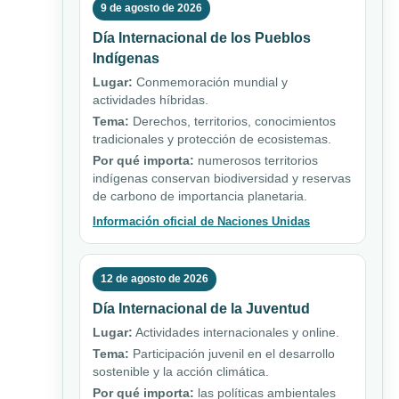
9 de agosto de 2026
Día Internacional de los Pueblos
Indígenas
Lugar:
Conmemoración mundial y
actividades híbridas.
Tema:
Derechos, territorios, conocimientos
tradicionales y protección de ecosistemas.
Por qué importa:
numerosos territorios
indígenas conservan biodiversidad y reservas
de carbono de importancia planetaria.
Información oficial de Naciones Unidas
12 de agosto de 2026
Día Internacional de la Juventud
Lugar:
Actividades internacionales y online.
Tema:
Participación juvenil en el desarrollo
sostenible y la acción climática.
Por qué importa:
las políticas ambientales