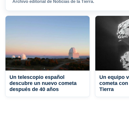
Archivo editorial de Noticias de la Tierra.
Un telescopio español
Un equipo v
descubre un nuevo cometa
cometa con 
después de 40 años
Tierra