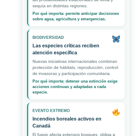
sequía en distintas regiones.
Por qué importa: permite anticipar decisiones
sobre agua, agricultura y emergencias.
BIODIVERSIDAD
Las especies críticas reciben
atención específica
Nuevas iniciativas internacionales combinan
protección de hábitats, reproducción, control
de invasoras y participación comunitaria.
Por qué importa: detener una extinción exige
acciones continuas y adaptadas a cada
especie.
EVENTO EXTREMO
Incendios boreales activos en
Canadá
El fuego afecta extensos bosques, obliga a