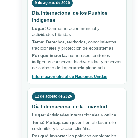
9 de agosto de 2026
Día Internacional de los Pueblos
Indígenas
Lugar:
Conmemoración mundial y
actividades híbridas.
Tema:
Derechos, territorios, conocimientos
tradicionales y protección de ecosistemas.
Por qué importa:
numerosos territorios
indígenas conservan biodiversidad y reservas
de carbono de importancia planetaria.
Información oficial de Naciones Unidas
12 de agosto de 2026
Día Internacional de la Juventud
Lugar:
Actividades internacionales y online.
Tema:
Participación juvenil en el desarrollo
sostenible y la acción climática.
Por qué importa:
las políticas ambientales