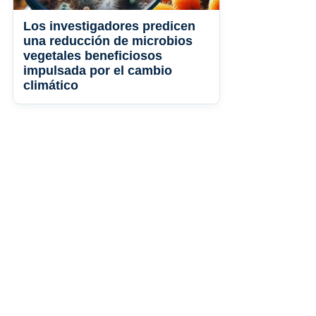
Los investigadores predicen
una reducción de microbios
vegetales beneficiosos
impulsada por el cambio
climático