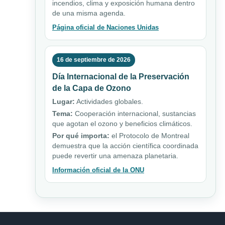
incendios, clima y exposición humana dentro
de una misma agenda.
Página oficial de Naciones Unidas
16 de septiembre de 2026
Día Internacional de la Preservación
de la Capa de Ozono
Lugar:
Actividades globales.
Tema:
Cooperación internacional, sustancias
que agotan el ozono y beneficios climáticos.
Por qué importa:
el Protocolo de Montreal
demuestra que la acción científica coordinada
puede revertir una amenaza planetaria.
Información oficial de la ONU