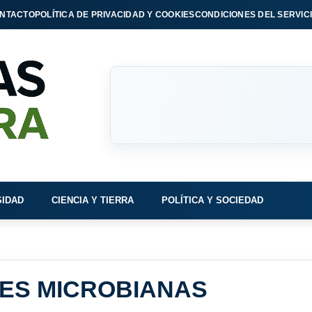
NTACTO
POLÍTICA DE PRIVACIDAD Y COOKIES
CONDICIONES DEL SERVIC
SIDAD
CIENCIA Y TIERRA
POLÍTICA Y SOCIEDAD
ES MICROBIANAS