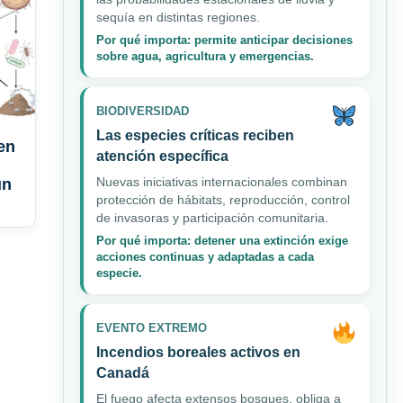
sequía en distintas regiones.
Por qué importa: permite anticipar decisiones
sobre agua, agricultura y emergencias.
BIODIVERSIDAD
Las especies críticas reciben
en
atención específica
Nuevas iniciativas internacionales combinan
ún
protección de hábitats, reproducción, control
de invasoras y participación comunitaria.
Por qué importa: detener una extinción exige
acciones continuas y adaptadas a cada
especie.
EVENTO EXTREMO
Incendios boreales activos en
Canadá
El fuego afecta extensos bosques, obliga a