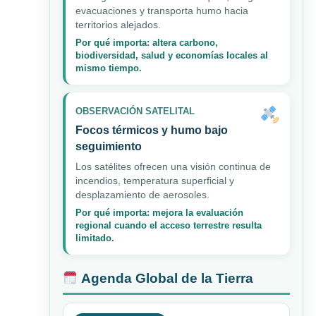
evacuaciones y transporta humo hacia
territorios alejados.
Por qué importa: altera carbono,
biodiversidad, salud y economías locales al
mismo tiempo.
OBSERVACIÓN SATELITAL
Focos térmicos y humo bajo
seguimiento
Los satélites ofrecen una visión continua de
incendios, temperatura superficial y
desplazamiento de aerosoles.
Por qué importa: mejora la evaluación
regional cuando el acceso terrestre resulta
limitado.
Agenda Global de la Tierra