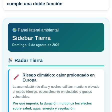
cumple una doble función
Panel lateral ambiental
Sidebar Tierra
Domingo, 9 de agosto de 2026
Radar Tierra
Riesgo climático: calor prolongado en
Europa
La acumulación de días y noches cálidas mantiene elevado
el estrés térmico, especialmente en ciudades y grupos
vulnerables.
Por qué importa: la duración multiplica los efectos
sobre salud, agua, energía y vegetación.