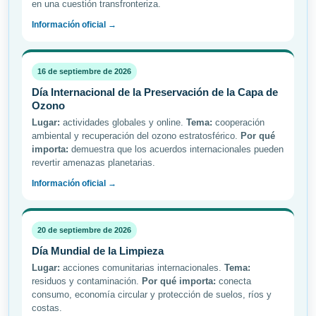
en una cuestión transfronteriza.
Información oficial →
16 de septiembre de 2026
Día Internacional de la Preservación de la Capa de
Ozono
Lugar:
actividades globales y online.
Tema:
cooperación
ambiental y recuperación del ozono estratosférico.
Por qué
importa:
demuestra que los acuerdos internacionales pueden
revertir amenazas planetarias.
Información oficial →
20 de septiembre de 2026
Día Mundial de la Limpieza
Lugar:
acciones comunitarias internacionales.
Tema:
residuos y contaminación.
Por qué importa:
conecta
consumo, economía circular y protección de suelos, ríos y
costas.