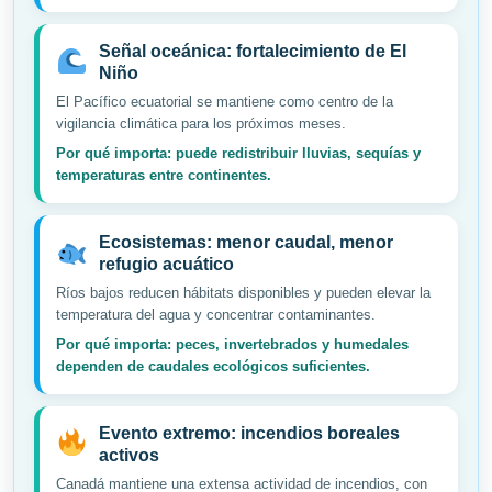
Señal oceánica: fortalecimiento de El
Niño
El Pacífico ecuatorial se mantiene como centro de la
vigilancia climática para los próximos meses.
Por qué importa: puede redistribuir lluvias, sequías y
temperaturas entre continentes.
Ecosistemas: menor caudal, menor
refugio acuático
Ríos bajos reducen hábitats disponibles y pueden elevar la
temperatura del agua y concentrar contaminantes.
Por qué importa: peces, invertebrados y humedales
dependen de caudales ecológicos suficientes.
Evento extremo: incendios boreales
activos
Canadá mantiene una extensa actividad de incendios, con