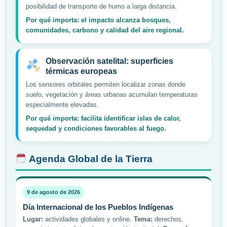
posibilidad de transporte de humo a larga distancia.
Por qué importa: el impacto alcanza bosques,
comunidades, carbono y calidad del aire regional.
Observación satelital: superficies
térmicas europeas
Los sensores orbitales permiten localizar zonas donde
suelo, vegetación y áreas urbanas acumulan temperaturas
especialmente elevadas.
Por qué importa: facilita identificar islas de calor,
sequedad y condiciones favorables al fuego.
Agenda Global de la Tierra
9 de agosto de 2026
Día Internacional de los Pueblos Indígenas
Lugar:
actividades globales y online.
Tema:
derechos,