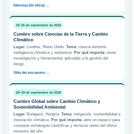
Información oficial →
24–25 de septiembre de 2026
Cumbre sobre Ciencias de la Tierra y Cambio
Climático
Lugar:
Londres, Reino Unido.
Tema:
ciencia terrestre,
inteligencia climática y resiliencia.
Por qué importa:
reúne
investigación y herramientas aplicadas a la gestión del
riesgo.
Sitio del encuentro →
28–29 de septiembre de 2026
Cumbre Global sobre Cambio Climático y
Sostenibilidad Ambiental
Lugar:
Budapest, Hungría.
Tema:
mitigación, sostenibilidad e
innovación climática.
Por qué importa:
abre un espacio para
comparar estrategias científicas y técnicas antes del último
trimestre del año.