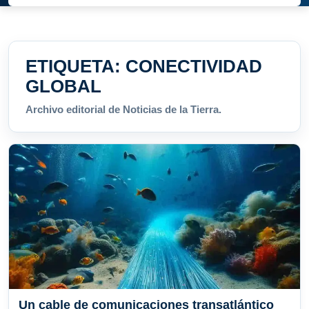
ETIQUETA:
CONECTIVIDAD
GLOBAL
Archivo editorial de Noticias de la Tierra.
Un cable de comunicaciones transatlántico