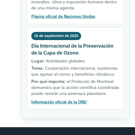
incendios, clima y exposición humana dentro
de una misma agenda.
Página oficial de Naciones Unidas
16 de septiembre de 2026
Día Internacional de la Preservación
de la Capa de Ozono
Lugar:
Actividades globales.
Tema:
Cooperación internacional, sustancias
que agotan el ozono y beneficios climáticos.
Por qué importa:
el Protocolo de Montreal
demuestra que la acción científica coordinada
puede revertir una amenaza planetaria.
Información oficial de la ONU