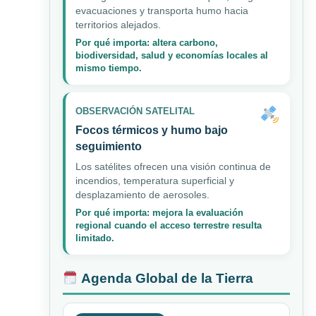
evacuaciones y transporta humo hacia
territorios alejados.
Por qué importa: altera carbono,
biodiversidad, salud y economías locales al
mismo tiempo.
OBSERVACIÓN SATELITAL
Focos térmicos y humo bajo
seguimiento
Los satélites ofrecen una visión continua de
incendios, temperatura superficial y
desplazamiento de aerosoles.
Por qué importa: mejora la evaluación
regional cuando el acceso terrestre resulta
limitado.
Agenda Global de la Tierra