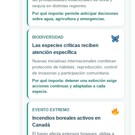
sequía en distintas regiones.
Por qué importa: permite anticipar decisiones
sobre agua, agricultura y emergencias.
BIODIVERSIDAD
Las especies críticas reciben
atención específica
Nuevas iniciativas internacionales combinan
protección de hábitats, reproducción, control
de invasoras y participación comunitaria.
Por qué importa: detener una extinción exige
acciones continuas y adaptadas a cada
especie.
EVENTO EXTREMO
Incendios boreales activos en
Canadá
El fuego afecta extensos bosques, obliga a