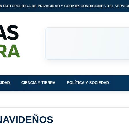
NTACTO
POLÍTICA DE PRIVACIDAD Y COOKIES
CONDICIONES DEL SERVIC
SIDAD
CIENCIA Y TIERRA
POLÍTICA Y SOCIEDAD
NAVIDEÑOS