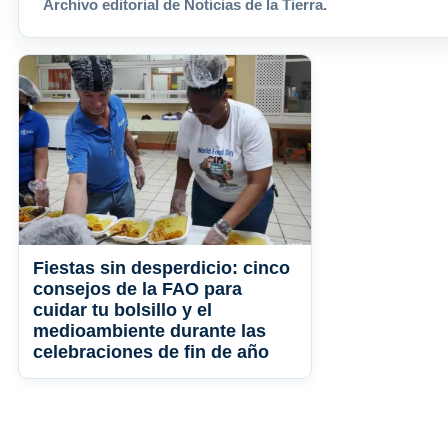
Archivo editorial de Noticias de la Tierra.
Fiestas sin desperdicio: cinco
consejos de la FAO para
cuidar tu bolsillo y el
medioambiente durante las
celebraciones de fin de año