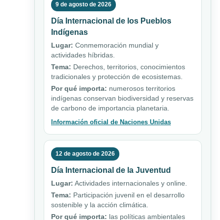
9 de agosto de 2026
Día Internacional de los Pueblos
Indígenas
Lugar:
Conmemoración mundial y
actividades híbridas.
Tema:
Derechos, territorios, conocimientos
tradicionales y protección de ecosistemas.
Por qué importa:
numerosos territorios
indígenas conservan biodiversidad y reservas
de carbono de importancia planetaria.
Información oficial de Naciones Unidas
12 de agosto de 2026
Día Internacional de la Juventud
Lugar:
Actividades internacionales y online.
Tema:
Participación juvenil en el desarrollo
sostenible y la acción climática.
Por qué importa:
las políticas ambientales