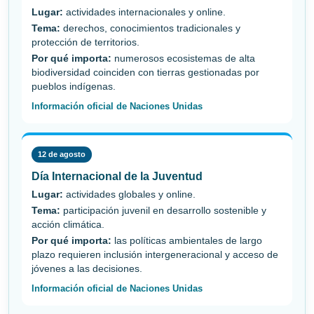
Lugar:
actividades internacionales y online.
Tema:
derechos, conocimientos tradicionales y
protección de territorios.
Por qué importa:
numerosos ecosistemas de alta
biodiversidad coinciden con tierras gestionadas por
pueblos indígenas.
Información oficial de Naciones Unidas
12 de agosto
Día Internacional de la Juventud
Lugar:
actividades globales y online.
Tema:
participación juvenil en desarrollo sostenible y
acción climática.
Por qué importa:
las políticas ambientales de largo
plazo requieren inclusión intergeneracional y acceso de
jóvenes a las decisiones.
Información oficial de Naciones Unidas