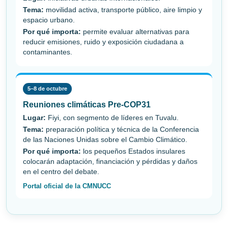
Tema:
movilidad activa, transporte público, aire limpio y
espacio urbano.
Por qué importa:
permite evaluar alternativas para
reducir emisiones, ruido y exposición ciudadana a
contaminantes.
5–8 de octubre
Reuniones climáticas Pre-COP31
Lugar:
Fiyi, con segmento de líderes en Tuvalu.
Tema:
preparación política y técnica de la Conferencia
de las Naciones Unidas sobre el Cambio Climático.
Por qué importa:
los pequeños Estados insulares
colocarán adaptación, financiación y pérdidas y daños
en el centro del debate.
Portal oficial de la CMNUCC