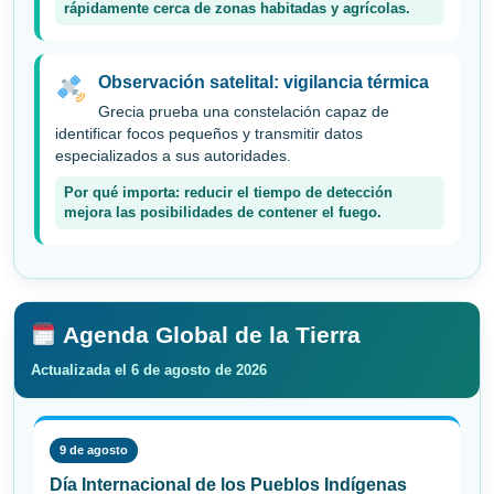
rápidamente cerca de zonas habitadas y agrícolas.
Observación satelital: vigilancia térmica
Grecia prueba una constelación capaz de
identificar focos pequeños y transmitir datos
especializados a sus autoridades.
Por qué importa: reducir el tiempo de detección
mejora las posibilidades de contener el fuego.
Agenda Global de la Tierra
Actualizada el 6 de agosto de 2026
9 de agosto
Día Internacional de los Pueblos Indígenas