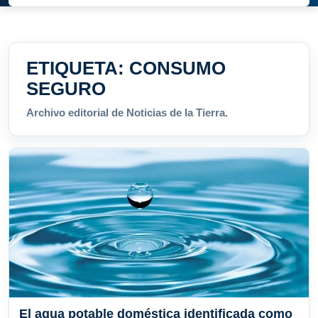
ETIQUETA:
CONSUMO
SEGURO
Archivo editorial de Noticias de la Tierra.
El agua potable doméstica identificada como