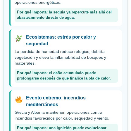
operaciones energéticas.
Por qué importa: la sequía ya repercute más allá del
abastecimiento directo de agua.
Ecosistemas: estrés por calor y
sequedad
La pérdida de humedad reduce refugios, debilita
vegetación y eleva la inflamabilidad de bosques y
matorrales.
Por qué importa: el daño acumulado puede
prolongarse después de que finalice la ola de calor.
Evento extremo: incendios
mediterráneos
Grecia y Albania mantienen operaciones contra
incendios favorecidos por calor, sequedad y viento.
Por qué importa: una ignición puede evolucionar