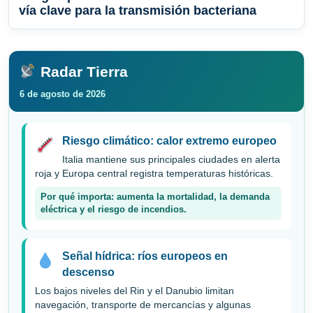
vía clave para la transmisión bacteriana
Radar Tierra
6 de agosto de 2026
Riesgo climático: calor extremo europeo
Italia mantiene sus principales ciudades en alerta
roja y Europa central registra temperaturas históricas.
Por qué importa: aumenta la mortalidad, la demanda
eléctrica y el riesgo de incendios.
Señal hídrica: ríos europeos en
descenso
Los bajos niveles del Rin y el Danubio limitan
navegación, transporte de mercancías y algunas