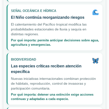
SEÑAL OCEÁNICA E HÍDRICA
El Niño continúa reorganizando riesgos
El calentamiento del Pacífico tropical modifica las
probabilidades estacionales de lluvia y sequía en
distintas regiones.
Por qué importa: permite anticipar decisiones sobre agua,
agricultura y emergencias.
BIODIVERSIDAD
Las especies críticas reciben atención
específica
Nuevas iniciativas internacionales combinan protección
de hábitats, reproducción, control de invasoras y
participación comunitaria.
Por qué importa: detener una extinción exige acciones
continuas y adaptadas a cada especie.