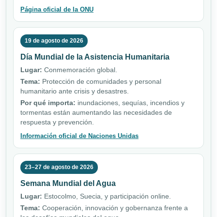
Página oficial de la ONU
19 de agosto de 2026
Día Mundial de la Asistencia Humanitaria
Lugar:
Conmemoración global.
Tema:
Protección de comunidades y personal
humanitario ante crisis y desastres.
Por qué importa:
inundaciones, sequías, incendios y
tormentas están aumentando las necesidades de
respuesta y prevención.
Información oficial de Naciones Unidas
23–27 de agosto de 2026
Semana Mundial del Agua
Lugar:
Estocolmo, Suecia, y participación online.
Tema:
Cooperación, innovación y gobernanza frente a