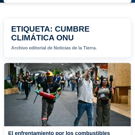
ETIQUETA:
CUMBRE
CLIMÁTICA ONU
Archivo editorial de Noticias de la Tierra.
El enfrentamiento por los combustibles