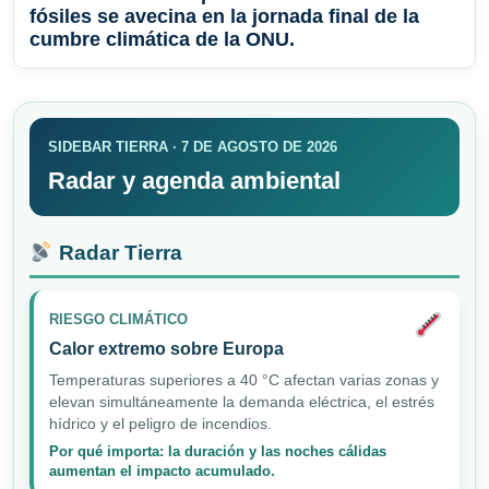
fósiles se avecina en la jornada final de la
cumbre climática de la ONU.
SIDEBAR TIERRA · 7 DE AGOSTO DE 2026
Radar y agenda ambiental
Radar Tierra
RIESGO CLIMÁTICO
Calor extremo sobre Europa
Temperaturas superiores a 40 °C afectan varias zonas y
elevan simultáneamente la demanda eléctrica, el estrés
hídrico y el peligro de incendios.
Por qué importa: la duración y las noches cálidas
aumentan el impacto acumulado.