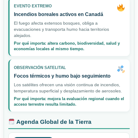
EVENTO EXTREMO
Incendios boreales activos en Canadá
El fuego afecta extensos bosques, obliga a
evacuaciones y transporta humo hacia territorios
alejados.
Por qué importa: altera carbono, biodiversidad, salud y
economías locales al mismo tiempo.
OBSERVACIÓN SATELITAL
Focos térmicos y humo bajo seguimiento
Los satélites ofrecen una visión continua de incendios,
temperatura superficial y desplazamiento de aerosoles.
Por qué importa: mejora la evaluación regional cuando el
acceso terrestre resulta limitado.
Agenda Global de la Tierra