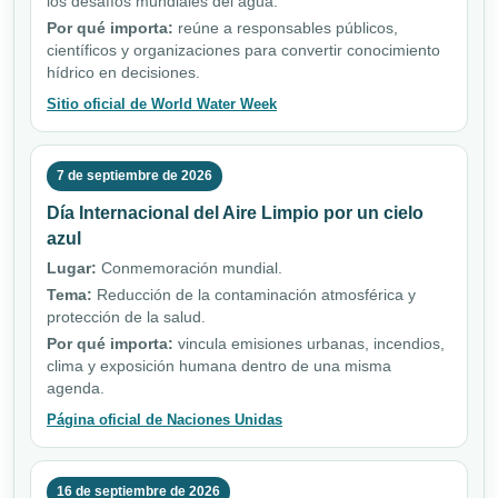
los desafíos mundiales del agua.
Por qué importa:
reúne a responsables públicos,
científicos y organizaciones para convertir conocimiento
hídrico en decisiones.
Sitio oficial de World Water Week
7 de septiembre de 2026
Día Internacional del Aire Limpio por un cielo
azul
Lugar:
Conmemoración mundial.
Tema:
Reducción de la contaminación atmosférica y
protección de la salud.
Por qué importa:
vincula emisiones urbanas, incendios,
clima y exposición humana dentro de una misma
agenda.
Página oficial de Naciones Unidas
16 de septiembre de 2026