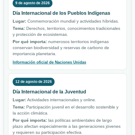
9 de agosto de 2026
Día Internacional de los Pueblos Indígenas
Lugar:
Conmemoración mundial y actividades híbridas.
Tema:
Derechos, territorios, conocimientos tradicionales
y protección de ecosistemas.
Por qué importa:
numerosos territorios indígenas
conservan biodiversidad y reservas de carbono de
importancia planetaria.
Información oficial de Naciones Unidas
12 de agosto de 2026
Día Internacional de la Juventud
Lugar:
Actividades internacionales y online.
Tema:
Participación juvenil en el desarrollo sostenible y
la acción climática.
Por qué importa:
las políticas ambientales de largo
plazo afectan especialmente a las generaciones jóvenes
y requieren su participación efectiva.