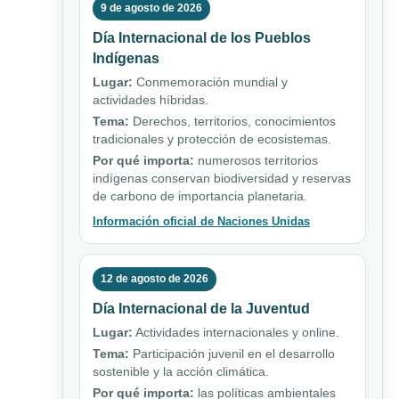
9 de agosto de 2026
Día Internacional de los Pueblos
Indígenas
Lugar:
Conmemoración mundial y
actividades híbridas.
Tema:
Derechos, territorios, conocimientos
tradicionales y protección de ecosistemas.
Por qué importa:
numerosos territorios
indígenas conservan biodiversidad y reservas
de carbono de importancia planetaria.
Información oficial de Naciones Unidas
12 de agosto de 2026
Día Internacional de la Juventud
Lugar:
Actividades internacionales y online.
Tema:
Participación juvenil en el desarrollo
sostenible y la acción climática.
Por qué importa:
las políticas ambientales