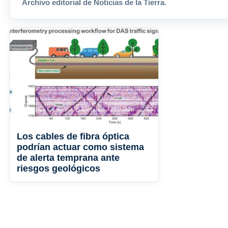
Archivo editorial de Noticias de la Tierra.
Los cables de fibra óptica
podrían actuar como sistema
de alerta temprana ante
riesgos geológicos