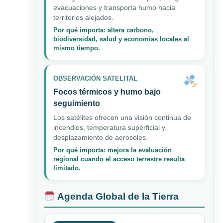
evacuaciones y transporta humo hacia
territorios alejados.
Por qué importa: altera carbono,
biodiversidad, salud y economías locales al
mismo tiempo.
OBSERVACIÓN SATELITAL
Focos térmicos y humo bajo
seguimiento
Los satélites ofrecen una visión continua de
incendios, temperatura superficial y
desplazamiento de aerosoles.
Por qué importa: mejora la evaluación
regional cuando el acceso terrestre resulta
limitado.
Agenda Global de la Tierra