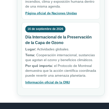
incendios, clima y exposición humana dentro
de una misma agenda.
Página oficial de Naciones Unidas
16 de septiembre de 2026
Día Internacional de la Preservación
de la Capa de Ozono
Lugar:
Actividades globales.
Tema:
Cooperación internacional, sustancias
que agotan el ozono y beneficios climáticos.
Por qué importa:
el Protocolo de Montreal
demuestra que la acción científica coordinada
puede revertir una amenaza planetaria.
Información oficial de la ONU