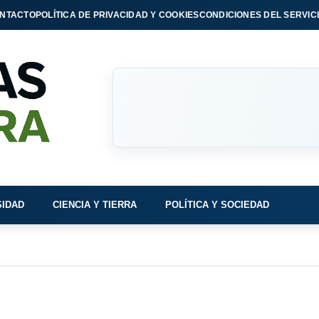
NTACTO
POLÍTICA DE PRIVACIDAD Y COOKIES
CONDICIONES DEL SERVIC
SIDAD
CIENCIA Y TIERRA
POLÍTICA Y SOCIEDAD