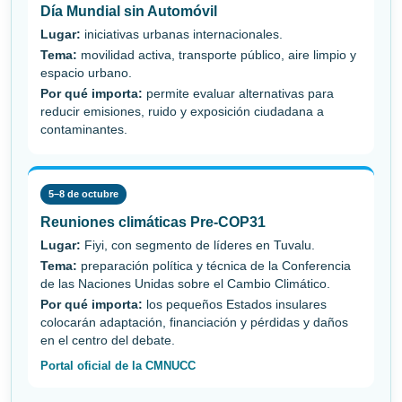
Día Mundial sin Automóvil
Lugar:
iniciativas urbanas internacionales.
Tema:
movilidad activa, transporte público, aire limpio y
espacio urbano.
Por qué importa:
permite evaluar alternativas para
reducir emisiones, ruido y exposición ciudadana a
contaminantes.
5–8 de octubre
Reuniones climáticas Pre-COP31
Lugar:
Fiyi, con segmento de líderes en Tuvalu.
Tema:
preparación política y técnica de la Conferencia
de las Naciones Unidas sobre el Cambio Climático.
Por qué importa:
los pequeños Estados insulares
colocarán adaptación, financiación y pérdidas y daños
en el centro del debate.
Portal oficial de la CMNUCC