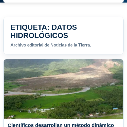
ETIQUETA:
DATOS
HIDROLÓGICOS
Archivo editorial de Noticias de la Tierra.
Científicos desarrollan un método dinámico