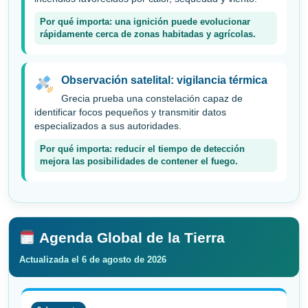
Por qué importa: una ignición puede evolucionar
rápidamente cerca de zonas habitadas y agrícolas.
Observación satelital: vigilancia térmica
Grecia prueba una constelación capaz de
identificar focos pequeños y transmitir datos
especializados a sus autoridades.
Por qué importa: reducir el tiempo de detección
mejora las posibilidades de contener el fuego.
Agenda Global de la Tierra
Actualizada el 6 de agosto de 2026