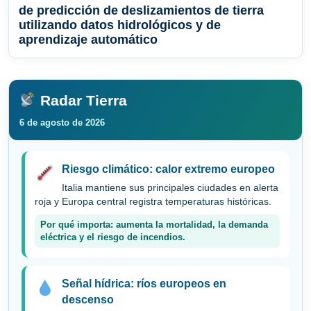
de predicción de deslizamientos de tierra
utilizando datos hidrológicos y de
aprendizaje automático
Radar Tierra
6 de agosto de 2026
Riesgo climático: calor extremo europeo
Italia mantiene sus principales ciudades en alerta
roja y Europa central registra temperaturas históricas.
Por qué importa: aumenta la mortalidad, la demanda
eléctrica y el riesgo de incendios.
Señal hídrica: ríos europeos en
descenso