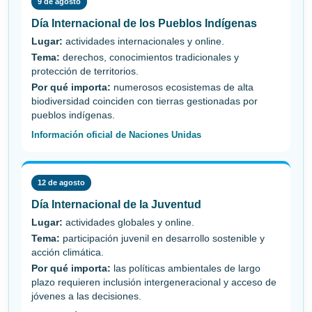
9 de agosto
Día Internacional de los Pueblos Indígenas
Lugar:
actividades internacionales y online.
Tema:
derechos, conocimientos tradicionales y
protección de territorios.
Por qué importa:
numerosos ecosistemas de alta
biodiversidad coinciden con tierras gestionadas por
pueblos indígenas.
Información oficial de Naciones Unidas
12 de agosto
Día Internacional de la Juventud
Lugar:
actividades globales y online.
Tema:
participación juvenil en desarrollo sostenible y
acción climática.
Por qué importa:
las políticas ambientales de largo
plazo requieren inclusión intergeneracional y acceso de
jóvenes a las decisiones.