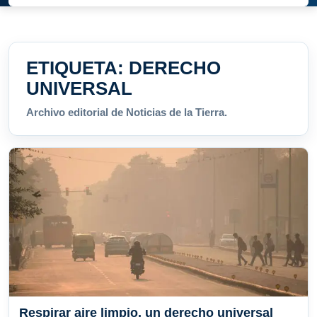
ETIQUETA:
DERECHO
UNIVERSAL
Archivo editorial de Noticias de la Tierra.
Respirar aire limpio, un derecho universal