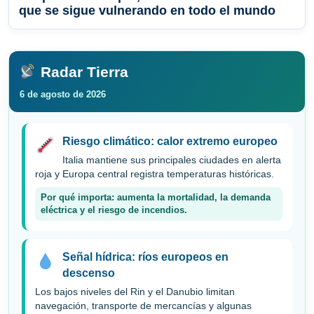
que se sigue vulnerando en todo el mundo
Radar Tierra
6 de agosto de 2026
Riesgo climático: calor extremo europeo
Italia mantiene sus principales ciudades en alerta
roja y Europa central registra temperaturas históricas.
Por qué importa: aumenta la mortalidad, la demanda
eléctrica y el riesgo de incendios.
Señal hídrica: ríos europeos en
descenso
Los bajos niveles del Rin y el Danubio limitan
navegación, transporte de mercancías y algunas