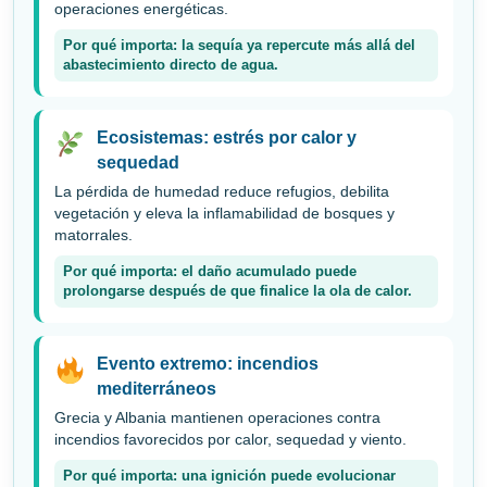
operaciones energéticas.
Por qué importa: la sequía ya repercute más allá del
abastecimiento directo de agua.
Ecosistemas: estrés por calor y
sequedad
La pérdida de humedad reduce refugios, debilita
vegetación y eleva la inflamabilidad de bosques y
matorrales.
Por qué importa: el daño acumulado puede
prolongarse después de que finalice la ola de calor.
Evento extremo: incendios
mediterráneos
Grecia y Albania mantienen operaciones contra
incendios favorecidos por calor, sequedad y viento.
Por qué importa: una ignición puede evolucionar