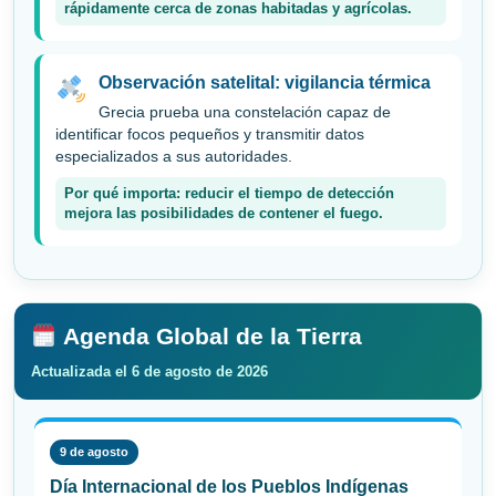
rápidamente cerca de zonas habitadas y agrícolas.
Observación satelital: vigilancia térmica
Grecia prueba una constelación capaz de
identificar focos pequeños y transmitir datos
especializados a sus autoridades.
Por qué importa: reducir el tiempo de detección
mejora las posibilidades de contener el fuego.
Agenda Global de la Tierra
Actualizada el 6 de agosto de 2026
9 de agosto
Día Internacional de los Pueblos Indígenas