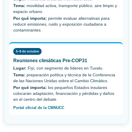
Tema:
movilidad activa, transporte público, aire limpio y
espacio urbano.
Por qué importa:
permite evaluar alternativas para
reducir emisiones, ruido y exposición ciudadana a
contaminantes.
5–8 de octubre
Reuniones climáticas Pre-COP31
Lugar:
Fiyi, con segmento de líderes en Tuvalu.
Tema:
preparación política y técnica de la Conferencia
de las Naciones Unidas sobre el Cambio Climático.
Por qué importa:
los pequeños Estados insulares
colocarán adaptación, financiación y pérdidas y daños
en el centro del debate.
Portal oficial de la CMNUCC