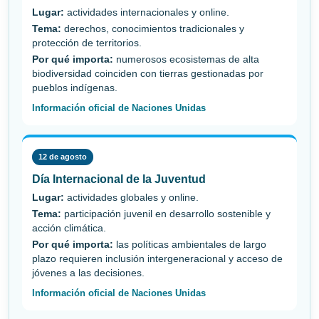
Lugar:
actividades internacionales y online.
Tema:
derechos, conocimientos tradicionales y
protección de territorios.
Por qué importa:
numerosos ecosistemas de alta
biodiversidad coinciden con tierras gestionadas por
pueblos indígenas.
Información oficial de Naciones Unidas
12 de agosto
Día Internacional de la Juventud
Lugar:
actividades globales y online.
Tema:
participación juvenil en desarrollo sostenible y
acción climática.
Por qué importa:
las políticas ambientales de largo
plazo requieren inclusión intergeneracional y acceso de
jóvenes a las decisiones.
Información oficial de Naciones Unidas