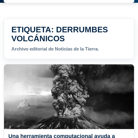
ETIQUETA:
DERRUMBES
VOLCÁNICOS
Archivo editorial de Noticias de la Tierra.
Una herramienta computacional ayuda a