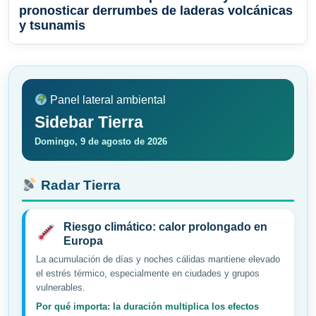
pronosticar derrumbes de laderas volcánicas
y tsunamis
Panel lateral ambiental
Sidebar Tierra
Domingo, 9 de agosto de 2026
Radar Tierra
Riesgo climático: calor prolongado en
Europa
La acumulación de días y noches cálidas mantiene elevado
el estrés térmico, especialmente en ciudades y grupos
vulnerables.
Por qué importa: la duración multiplica los efectos