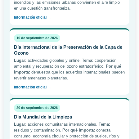
incendios y las emisiones urbanas convierten el aire limpio
en una cuestión transfronteriza.
Información oficial →
16 de septiembre de 2026
Día Internacional de la Preservación de la Capa de
Ozono
Lugar:
actividades globales y online.
Tema:
cooperación
ambiental y recuperación del ozono estratosférico.
Por qué
importa:
demuestra que los acuerdos internacionales pueden
revertir amenazas planetarias.
Información oficial →
20 de septiembre de 2026
Día Mundial de la Limpieza
Lugar:
acciones comunitarias internacionales.
Tema:
residuos y contaminación.
Por qué importa:
conecta
consumo, economía circular y protección de suelos, ríos y