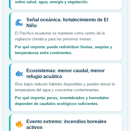
sobre salud, agua, energía y vegetación.
Señal oceánica: fortalecimiento de El
Niño
El Pacífico ecuatorial se mantiene como centro de la
vigilancia climática para los próximos meses.
Por qué importa: puede redistribuir lluvias, sequías y
temperaturas entre continentes.
Ecosistemas: menor caudal, menor
refugio acuático
Ríos bajos reducen hábitats disponibles y pueden elevar la
temperatura del agua y concentrar contaminantes.
Por qué importa: peces, invertebrados y humedales
dependen de caudales ecológicos suficientes.
Evento extremo: incendios boreales
activos