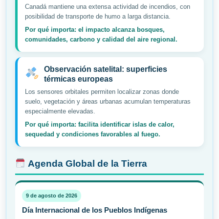
Canadá mantiene una extensa actividad de incendios, con
posibilidad de transporte de humo a larga distancia.
Por qué importa: el impacto alcanza bosques,
comunidades, carbono y calidad del aire regional.
Observación satelital: superficies
térmicas europeas
Los sensores orbitales permiten localizar zonas donde
suelo, vegetación y áreas urbanas acumulan temperaturas
especialmente elevadas.
Por qué importa: facilita identificar islas de calor,
sequedad y condiciones favorables al fuego.
Agenda Global de la Tierra
9 de agosto de 2026
Día Internacional de los Pueblos Indígenas