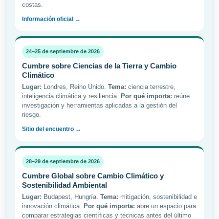
costas.
Información oficial →
24–25 de septiembre de 2026
Cumbre sobre Ciencias de la Tierra y Cambio
Climático
Lugar:
Londres, Reino Unido.
Tema:
ciencia terrestre,
inteligencia climática y resiliencia.
Por qué importa:
reúne
investigación y herramientas aplicadas a la gestión del
riesgo.
Sitio del encuentro →
28–29 de septiembre de 2026
Cumbre Global sobre Cambio Climático y
Sostenibilidad Ambiental
Lugar:
Budapest, Hungría.
Tema:
mitigación, sostenibilidad e
innovación climática.
Por qué importa:
abre un espacio para
comparar estrategias científicas y técnicas antes del último