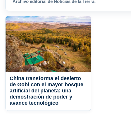
Archivo editorial de Noticias de la Tierra.
China transforma el desierto
de Gobi con el mayor bosque
artificial del planeta: una
demostración de poder y
avance tecnológico