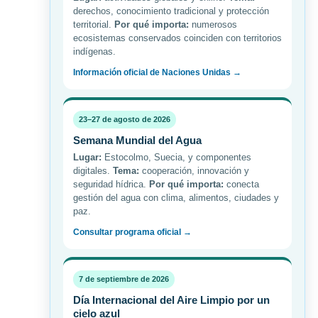
derechos, conocimiento tradicional y protección
territorial.
Por qué importa:
numerosos
ecosistemas conservados coinciden con territorios
indígenas.
Información oficial de Naciones Unidas →
23–27 de agosto de 2026
Semana Mundial del Agua
Lugar:
Estocolmo, Suecia, y componentes
digitales.
Tema:
cooperación, innovación y
seguridad hídrica.
Por qué importa:
conecta
gestión del agua con clima, alimentos, ciudades y
paz.
Consultar programa oficial →
7 de septiembre de 2026
Día Internacional del Aire Limpio por un
cielo azul