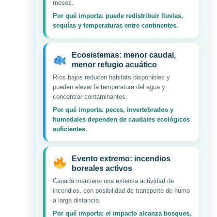
meses.
Por qué importa: puede redistribuir lluvias,
sequías y temperaturas entre continentes.
Ecosistemas: menor caudal,
menor refugio acuático
Ríos bajos reducen hábitats disponibles y
pueden elevar la temperatura del agua y
concentrar contaminantes.
Por qué importa: peces, invertebrados y
humedales dependen de caudales ecológicos
suficientes.
Evento extremo: incendios
boreales activos
Canadá mantiene una extensa actividad de
incendios, con posibilidad de transporte de humo
a larga distancia.
Por qué importa: el impacto alcanza bosques,