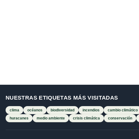
NUESTRAS ETIQUETAS MÁS VISITADAS
clima
océanos
biodiversidad
incendios
cambio climático
huracanes
medio ambiente
crisis climática
conservación