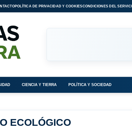
NTACTO
POLÍTICA DE PRIVACIDAD Y COOKIES
CONDICIONES DEL SERVIC
SIDAD
CIENCIA Y TIERRA
POLÍTICA Y SOCIEDAD
O ECOLÓGICO