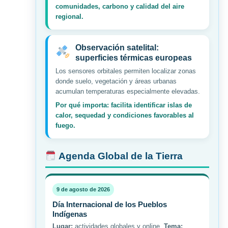
comunidades, carbono y calidad del aire
regional.
Observación satelital:
superficies térmicas europeas
Los sensores orbitales permiten localizar zonas
donde suelo, vegetación y áreas urbanas
acumulan temperaturas especialmente elevadas.
Por qué importa: facilita identificar islas de
calor, sequedad y condiciones favorables al
fuego.
Agenda Global de la Tierra
9 de agosto de 2026
Día Internacional de los Pueblos
Indígenas
Lugar:
actividades globales y online.
Tema: