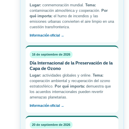
Lugar:
conmemoración mundial.
Tema:
contaminación atmosférica y cooperación.
Por
qué importa:
el humo de incendios y las
emisiones urbanas convierten el aire limpio en una
cuestión transfronteriza.
Información oficial →
16 de septiembre de 2026
Día Internacional de la Preservación de la
Capa de Ozono
Lugar:
actividades globales y online.
Tema:
cooperación ambiental y recuperación del ozono
estratosférico.
Por qué importa:
demuestra que
los acuerdos internacionales pueden revertir
amenazas planetarias.
Información oficial →
20 de septiembre de 2026