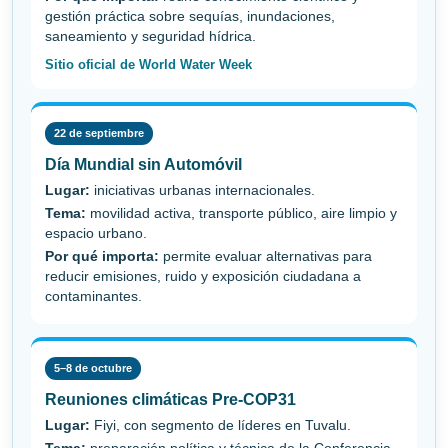
gestión práctica sobre sequías, inundaciones,
saneamiento y seguridad hídrica.
Sitio oficial de World Water Week
22 de septiembre
Día Mundial sin Automóvil
Lugar:
iniciativas urbanas internacionales.
Tema:
movilidad activa, transporte público, aire limpio y
espacio urbano.
Por qué importa:
permite evaluar alternativas para
reducir emisiones, ruido y exposición ciudadana a
contaminantes.
5–8 de octubre
Reuniones climáticas Pre-COP31
Lugar:
Fiyi, con segmento de líderes en Tuvalu.