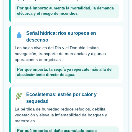
Por qué importa: aumenta la mortalidad, la demanda
eléctrica y el riesgo de incendios.
Señal hídrica: ríos europeos en
descenso
Los bajos niveles del Rin y el Danubio limitan
navegación, transporte de mercancías y algunas
operaciones energéticas.
Por qué importa: la sequía ya repercute más allá del
abastecimiento directo de agua.
Ecosistemas: estrés por calor y
sequedad
La pérdida de humedad reduce refugios, debilita
vegetación y eleva la inflamabilidad de bosques y
matorrales.
Por qué importa: el daño acumulado puede