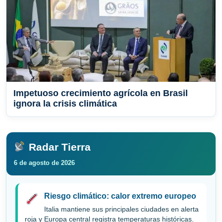
Impetuoso crecimiento agrícola en Brasil
ignora la crisis climática
Radar Tierra
6 de agosto de 2026
Riesgo climático: calor extremo europeo
Italia mantiene sus principales ciudades en alerta
roja y Europa central registra temperaturas históricas.