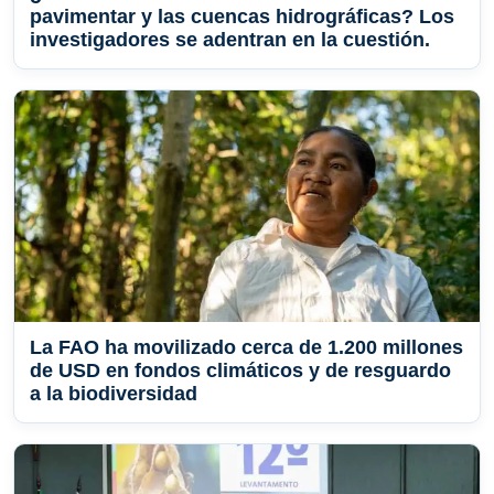
pavimentar y las cuencas hidrográficas? Los
investigadores se adentran en la cuestión.
La FAO ha movilizado cerca de 1.200 millones
de USD en fondos climáticos y de resguardo
a la biodiversidad