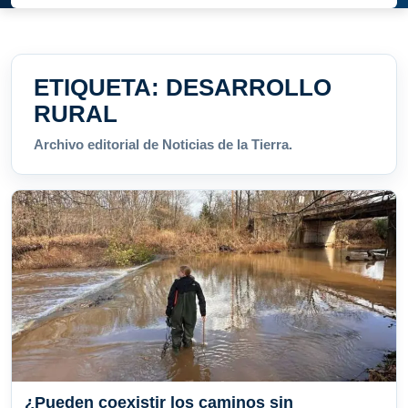
ETIQUETA:
DESARROLLO
RURAL
Archivo editorial de Noticias de la Tierra.
¿Pueden coexistir los caminos sin