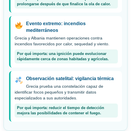
prolongarse después de que finalice la ola de calor.
Evento extremo: incendios
mediterráneos
Grecia y Albania mantienen operaciones contra
incendios favorecidos por calor, sequedad y viento.
Por qué importa: una ignición puede evolucionar
rápidamente cerca de zonas habitadas y agrícolas.
Observación satelital: vigilancia térmica
Grecia prueba una constelación capaz de
identificar focos pequeños y transmitir datos
especializados a sus autoridades.
Por qué importa: reducir el tiempo de detección
mejora las posibilidades de contener el fuego.