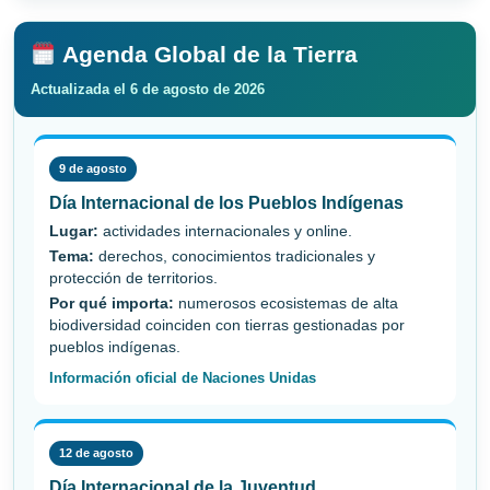
Agenda Global de la Tierra
Actualizada el 6 de agosto de 2026
9 de agosto
Día Internacional de los Pueblos Indígenas
Lugar:
actividades internacionales y online.
Tema:
derechos, conocimientos tradicionales y
protección de territorios.
Por qué importa:
numerosos ecosistemas de alta
biodiversidad coinciden con tierras gestionadas por
pueblos indígenas.
Información oficial de Naciones Unidas
12 de agosto
Día Internacional de la Juventud