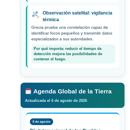
Observación satelital: vigilancia
térmica
Grecia prueba una constelación capaz de
identificar focos pequeños y transmitir datos
especializados a sus autoridades.
Por qué importa: reducir el tiempo de
detección mejora las posibilidades de
contener el fuego.
Agenda Global de la Tierra
Actualizada el 6 de agosto de 2026
9 de agosto