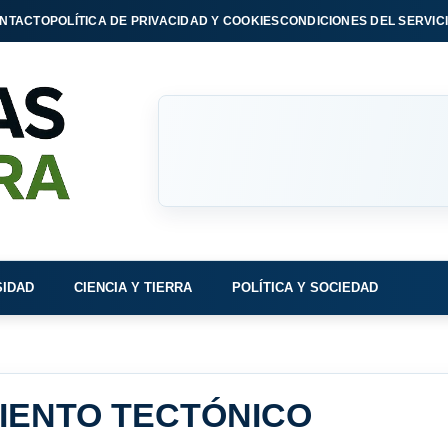
NTACTO
POLÍTICA DE PRIVACIDAD Y COOKIES
CONDICIONES DEL SERVIC
SIDAD
CIENCIA Y TIERRA
POLÍTICA Y SOCIEDAD
IENTO TECTÓNICO