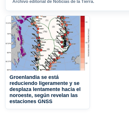
Archivo editorial de Noticias de la Tierra.
Groenlandia se está
reduciendo ligeramente y se
desplaza lentamente hacia el
noroeste, según revelan las
estaciones GNSS