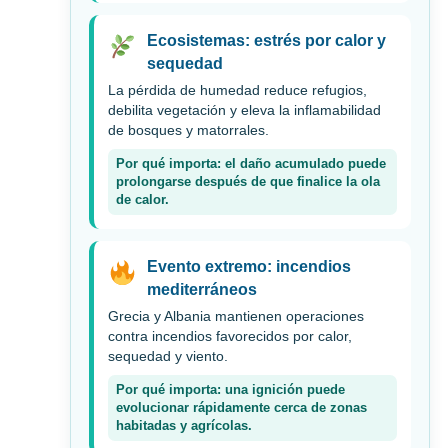
Ecosistemas: estrés por calor y
sequedad
La pérdida de humedad reduce refugios,
debilita vegetación y eleva la inflamabilidad
de bosques y matorrales.
Por qué importa: el daño acumulado puede
prolongarse después de que finalice la ola
de calor.
Evento extremo: incendios
mediterráneos
Grecia y Albania mantienen operaciones
contra incendios favorecidos por calor,
sequedad y viento.
Por qué importa: una ignición puede
evolucionar rápidamente cerca de zonas
habitadas y agrícolas.