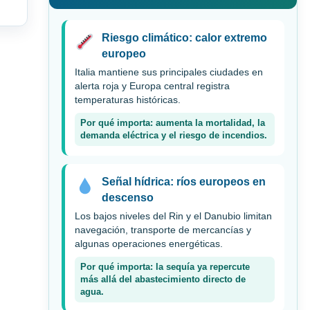
Riesgo climático: calor extremo
europeo
Italia mantiene sus principales ciudades en
alerta roja y Europa central registra
temperaturas históricas.
Por qué importa: aumenta la mortalidad, la
demanda eléctrica y el riesgo de incendios.
Señal hídrica: ríos europeos en
descenso
Los bajos niveles del Rin y el Danubio limitan
navegación, transporte de mercancías y
algunas operaciones energéticas.
Por qué importa: la sequía ya repercute
más allá del abastecimiento directo de
agua.