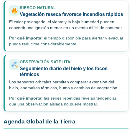
RIESGO NATURAL
Vegetación reseca favorece incendios rápidos
El calor prolongado, el viento y la baja humedad pueden
convertir una ignición menor en un evento difícil de contener.
Por qué importa:
el tiempo disponible para alertar y evacuar
puede reducirse considerablemente.
OBSERVACIÓN SATELITAL
Seguimiento diario del hielo y los focos
térmicos
Los sensores orbitales permiten comparar extensión del
hielo, anomalías térmicas, humo y cambios de vegetación.
Por qué importa:
las series repetidas revelan tendencias
que una observación aislada no puede mostrar.
Agenda Global de la Tierra