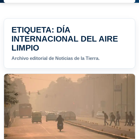
ETIQUETA:
DÍA
INTERNACIONAL DEL AIRE
LIMPIO
Archivo editorial de Noticias de la Tierra.