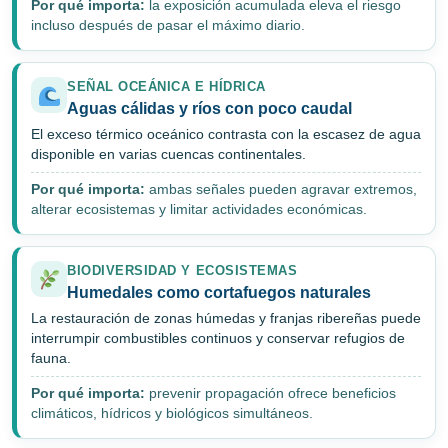
Por qué importa:
la exposición acumulada eleva el riesgo
incluso después de pasar el máximo diario.
SEÑAL OCEÁNICA E HÍDRICA
Aguas cálidas y ríos con poco caudal
El exceso térmico oceánico contrasta con la escasez de agua
disponible en varias cuencas continentales.
Por qué importa:
ambas señales pueden agravar extremos,
alterar ecosistemas y limitar actividades económicas.
BIODIVERSIDAD Y ECOSISTEMAS
Humedales como cortafuegos naturales
La restauración de zonas húmedas y franjas ribereñas puede
interrumpir combustibles continuos y conservar refugios de
fauna.
Por qué importa:
prevenir propagación ofrece beneficios
climáticos, hídricos y biológicos simultáneos.