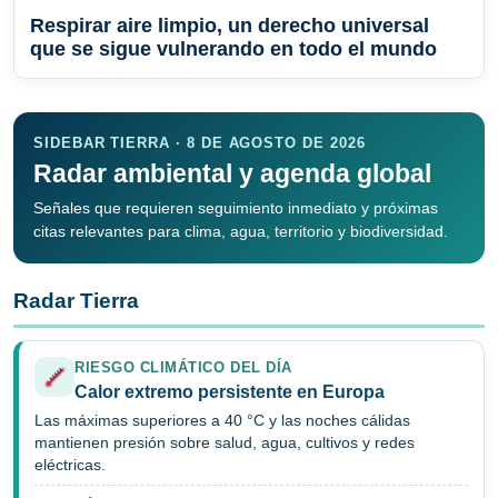
Respirar aire limpio, un derecho universal
que se sigue vulnerando en todo el mundo
SIDEBAR TIERRA · 8 DE AGOSTO DE 2026
Radar ambiental y agenda global
Señales que requieren seguimiento inmediato y próximas
citas relevantes para clima, agua, territorio y biodiversidad.
Radar Tierra
RIESGO CLIMÁTICO DEL DÍA
Calor extremo persistente en Europa
Las máximas superiores a 40 °C y las noches cálidas
mantienen presión sobre salud, agua, cultivos y redes
eléctricas.