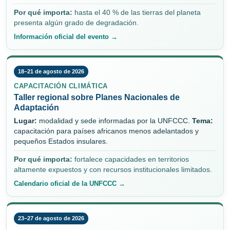
Por qué importa:
hasta el 40 % de las tierras del planeta
presenta algún grado de degradación.
Información oficial del evento →
18–21 de agosto de 2026
CAPACITACIÓN CLIMÁTICA
Taller regional sobre Planes Nacionales de
Adaptación
Lugar:
modalidad y sede informadas por la UNFCCC.
Tema:
capacitación para países africanos menos adelantados y
pequeños Estados insulares.
Por qué importa:
fortalece capacidades en territorios
altamente expuestos y con recursos institucionales limitados.
Calendario oficial de la UNFCCC →
23–27 de agosto de 2026