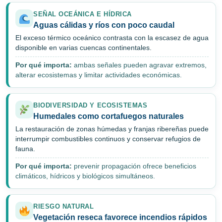
SEÑAL OCEÁNICA E HÍDRICA
Aguas cálidas y ríos con poco caudal
El exceso térmico oceánico contrasta con la escasez de agua
disponible en varias cuencas continentales.
Por qué importa:
ambas señales pueden agravar extremos,
alterar ecosistemas y limitar actividades económicas.
BIODIVERSIDAD Y ECOSISTEMAS
Humedales como cortafuegos naturales
La restauración de zonas húmedas y franjas ribereñas puede
interrumpir combustibles continuos y conservar refugios de
fauna.
Por qué importa:
prevenir propagación ofrece beneficios
climáticos, hídricos y biológicos simultáneos.
RIESGO NATURAL
Vegetación reseca favorece incendios rápidos