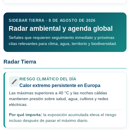
SIDEBAR TIERRA · 8 DE AGOSTO DE 2026
Radar ambiental y agenda global
Señales que requieren seguimiento inmediato y próximas
citas relevantes para clima, agua, territorio y biodiversidad.
Radar Tierra
RIESGO CLIMÁTICO DEL DÍA
Calor extremo persistente en Europa
Las máximas superiores a 40 °C y las noches cálidas
mantienen presión sobre salud, agua, cultivos y redes
eléctricas.
Por qué importa:
la exposición acumulada eleva el riesgo
incluso después de pasar el máximo diario.