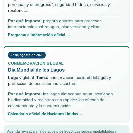
personas y el progreso”, seguridad hídrica, servicios y
resiliencia.
Por qué importa:
prepara aportes para procesos
internacionales sobre agua, biodiversidad y clima.
Programa e información oficial →
27 de agosto de 2026
CONMEMORACIÓN GLOBAL
Día Mundial de los Lagos
Lugar:
global.
Tema:
conservación, calidad del agua y
protección de ecosistemas lacustres.
Por qué importa:
los lagos almacenan agua, sostienen
biodiversidad y registran con rapidez los efectos del
calentamiento y la contaminación.
Calendario oficial de Naciones Unidas →
Agenda revisada el 8 de agosto de 2026. Las sedes, modalidades y