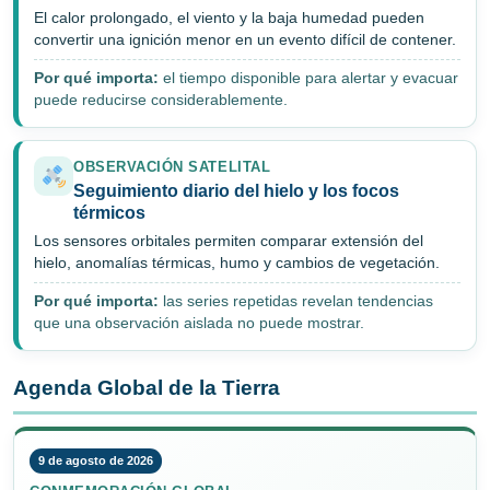
El calor prolongado, el viento y la baja humedad pueden
convertir una ignición menor en un evento difícil de contener.
Por qué importa:
el tiempo disponible para alertar y evacuar
puede reducirse considerablemente.
OBSERVACIÓN SATELITAL
Seguimiento diario del hielo y los focos
térmicos
Los sensores orbitales permiten comparar extensión del
hielo, anomalías térmicas, humo y cambios de vegetación.
Por qué importa:
las series repetidas revelan tendencias
que una observación aislada no puede mostrar.
Agenda Global de la Tierra
9 de agosto de 2026