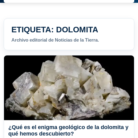
ETIQUETA:
DOLOMITA
Archivo editorial de Noticias de la Tierra.
¿Qué es el enigma geológico de la dolomita y
qué hemos descubierto?