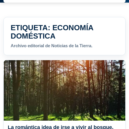
ETIQUETA:
ECONOMÍA
DOMÉSTICA
Archivo editorial de Noticias de la Tierra.
La romántica idea de irse a vivir al bosque,