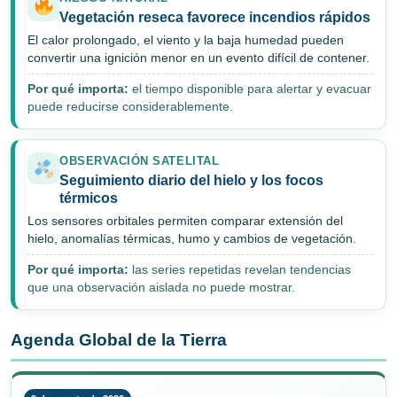
Vegetación reseca favorece incendios rápidos
El calor prolongado, el viento y la baja humedad pueden
convertir una ignición menor en un evento difícil de contener.
Por qué importa:
el tiempo disponible para alertar y evacuar
puede reducirse considerablemente.
OBSERVACIÓN SATELITAL
Seguimiento diario del hielo y los focos
térmicos
Los sensores orbitales permiten comparar extensión del
hielo, anomalías térmicas, humo y cambios de vegetación.
Por qué importa:
las series repetidas revelan tendencias
que una observación aislada no puede mostrar.
Agenda Global de la Tierra