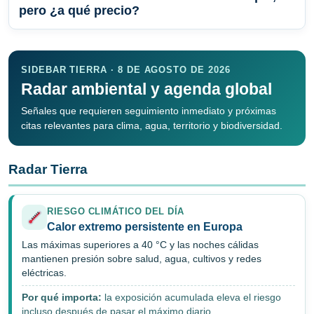
pero ¿a qué precio?
SIDEBAR TIERRA · 8 DE AGOSTO DE 2026
Radar ambiental y agenda global
Señales que requieren seguimiento inmediato y próximas
citas relevantes para clima, agua, territorio y biodiversidad.
Radar Tierra
RIESGO CLIMÁTICO DEL DÍA
Calor extremo persistente en Europa
Las máximas superiores a 40 °C y las noches cálidas
mantienen presión sobre salud, agua, cultivos y redes
eléctricas.
Por qué importa:
la exposición acumulada eleva el riesgo
incluso después de pasar el máximo diario.