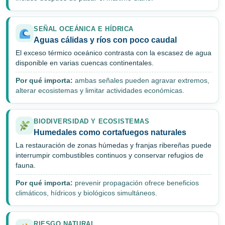
SEÑAL OCEÁNICA E HÍDRICA
Aguas cálidas y ríos con poco caudal
El exceso térmico oceánico contrasta con la escasez de agua
disponible en varias cuencas continentales.
Por qué importa:
ambas señales pueden agravar extremos,
alterar ecosistemas y limitar actividades económicas.
BIODIVERSIDAD Y ECOSISTEMAS
Humedales como cortafuegos naturales
La restauración de zonas húmedas y franjas ribereñas puede
interrumpir combustibles continuos y conservar refugios de
fauna.
Por qué importa:
prevenir propagación ofrece beneficios
climáticos, hídricos y biológicos simultáneos.
RIESGO NATURAL