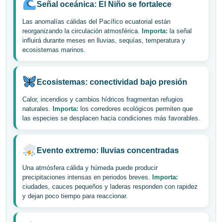
Señal oceánica: El Niño se fortalece
Las anomalías cálidas del Pacífico ecuatorial están
reorganizando la circulación atmosférica.
Importa:
la señal
influirá durante meses en lluvias, sequías, temperatura y
ecosistemas marinos.
Ecosistemas: conectividad bajo presión
Calor, incendios y cambios hídricos fragmentan refugios
naturales.
Importa:
los corredores ecológicos permiten que
las especies se desplacen hacia condiciones más favorables.
Evento extremo: lluvias concentradas
Una atmósfera cálida y húmeda puede producir
precipitaciones intensas en periodos breves.
Importa:
ciudades, cauces pequeños y laderas responden con rapidez
y dejan poco tiempo para reaccionar.