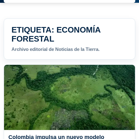
ETIQUETA:
ECONOMÍA
FORESTAL
Archivo editorial de Noticias de la Tierra.
Colombia impulsa un nuevo modelo