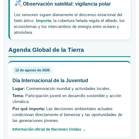
Observación satelital: vigilancia polar
Los sensores siguen diariamente el descenso estacional del
hielo ártico.
Importa:
la cobertura helada regula el albedo, los
ecosistemas y los intercambios de energía entre océano y
atmósfera.
Agenda Global de la Tierra
12 de agosto de 2026
Día Internacional de la Juventud
Lugar:
Conmemoración mundial y actividades locales.
Tema:
Participación juvenil en desarrollo sostenible y acción
climática.
Por qué importa:
Las decisiones ambientales actuales
condicionan directamente el bienestar y las oportunidades de
las generaciones jóvenes.
Información oficial de Naciones Unidas →