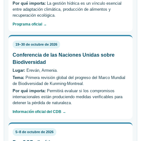
Por qué importa:
La gestión hídrica es un vínculo esencial
entre adaptación climática, producción de alimentos y
recuperación ecológica.
Programa oficial →
19–30 de octubre de 2026
Conferencia de las Naciones Unidas sobre
Biodiversidad
Lugar:
Ereván, Armenia.
Tema:
Primera revisión global del progreso del Marco Mundial
de Biodiversidad de Kunming-Montreal.
Por qué importa:
Permitirá evaluar si los compromisos
internacionales están produciendo medidas verificables para
detener la pérdida de naturaleza.
Información oficial del CDB →
5–8 de octubre de 2026