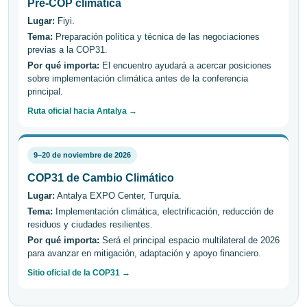
Pre-COP climática
Lugar:
Fiyi.
Tema:
Preparación política y técnica de las negociaciones
previas a la COP31.
Por qué importa:
El encuentro ayudará a acercar posiciones
sobre implementación climática antes de la conferencia
principal.
Ruta oficial hacia Antalya →
9–20 de noviembre de 2026
COP31 de Cambio Climático
Lugar:
Antalya EXPO Center, Turquía.
Tema:
Implementación climática, electrificación, reducción de
residuos y ciudades resilientes.
Por qué importa:
Será el principal espacio multilateral de 2026
para avanzar en mitigación, adaptación y apoyo financiero.
Sitio oficial de la COP31 →