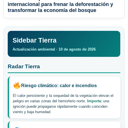
internacional para frenar la deforestación y
transformar la economía del bosque
Sidebar Tierra
Actualización ambiental · 10 de agosto de 2026
Radar Tierra
Riesgo climático: calor e incendios
El calor persistente y la sequedad de la vegetación elevan el
peligro en varias zonas del hemisferio norte.
Importa:
una
ignición puede propagarse rápidamente cuando coinciden
viento y baja humedad.