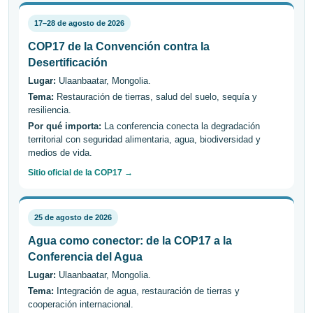
17–28 de agosto de 2026
COP17 de la Convención contra la
Desertificación
Lugar:
Ulaanbaatar, Mongolia.
Tema:
Restauración de tierras, salud del suelo, sequía y
resiliencia.
Por qué importa:
La conferencia conecta la degradación
territorial con seguridad alimentaria, agua, biodiversidad y
medios de vida.
Sitio oficial de la COP17 →
25 de agosto de 2026
Agua como conector: de la COP17 a la
Conferencia del Agua
Lugar:
Ulaanbaatar, Mongolia.
Tema:
Integración de agua, restauración de tierras y
cooperación internacional.