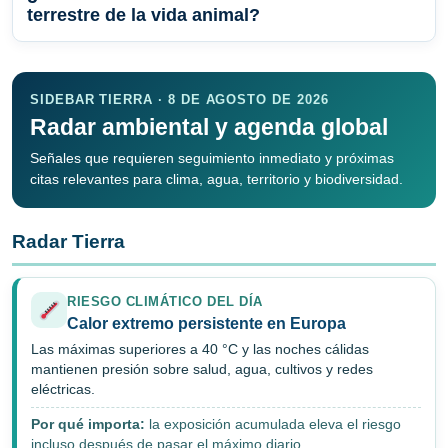
terrestre de la vida animal?
SIDEBAR TIERRA · 8 DE AGOSTO DE 2026
Radar ambiental y agenda global
Señales que requieren seguimiento inmediato y próximas
citas relevantes para clima, agua, territorio y biodiversidad.
Radar Tierra
RIESGO CLIMÁTICO DEL DÍA
Calor extremo persistente en Europa
Las máximas superiores a 40 °C y las noches cálidas
mantienen presión sobre salud, agua, cultivos y redes
eléctricas.
Por qué importa:
la exposición acumulada eleva el riesgo
incluso después de pasar el máximo diario.