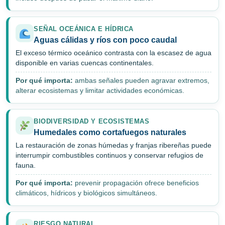
SEÑAL OCEÁNICA E HÍDRICA
Aguas cálidas y ríos con poco caudal
El exceso térmico oceánico contrasta con la escasez de agua
disponible en varias cuencas continentales.
Por qué importa:
ambas señales pueden agravar extremos,
alterar ecosistemas y limitar actividades económicas.
BIODIVERSIDAD Y ECOSISTEMAS
Humedales como cortafuegos naturales
La restauración de zonas húmedas y franjas ribereñas puede
interrumpir combustibles continuos y conservar refugios de
fauna.
Por qué importa:
prevenir propagación ofrece beneficios
climáticos, hídricos y biológicos simultáneos.
RIESGO NATURAL