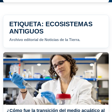
ETIQUETA:
ECOSISTEMAS
ANTIGUOS
Archivo editorial de Noticias de la Tierra.
¿Cómo fue la transición del medio acuático al