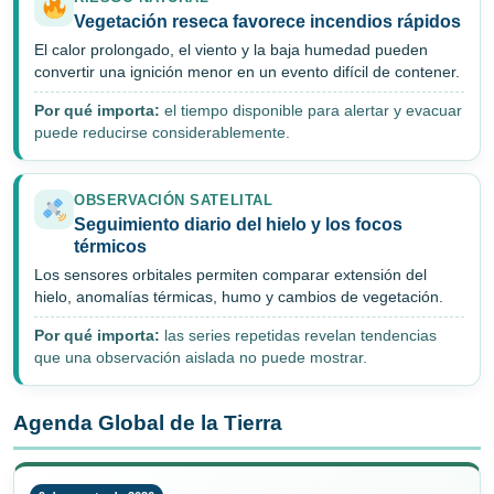
Vegetación reseca favorece incendios rápidos
El calor prolongado, el viento y la baja humedad pueden
convertir una ignición menor en un evento difícil de contener.
Por qué importa:
el tiempo disponible para alertar y evacuar
puede reducirse considerablemente.
OBSERVACIÓN SATELITAL
Seguimiento diario del hielo y los focos
térmicos
Los sensores orbitales permiten comparar extensión del
hielo, anomalías térmicas, humo y cambios de vegetación.
Por qué importa:
las series repetidas revelan tendencias
que una observación aislada no puede mostrar.
Agenda Global de la Tierra