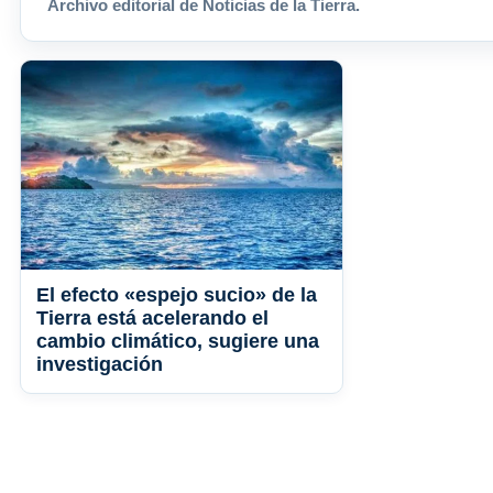
Archivo editorial de Noticias de la Tierra.
El efecto «espejo sucio» de la
Tierra está acelerando el
cambio climático, sugiere una
investigación