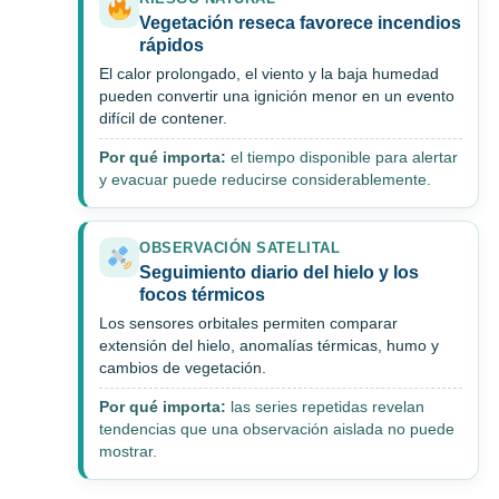
Vegetación reseca favorece incendios
rápidos
El calor prolongado, el viento y la baja humedad
pueden convertir una ignición menor en un evento
difícil de contener.
Por qué importa:
el tiempo disponible para alertar
y evacuar puede reducirse considerablemente.
OBSERVACIÓN SATELITAL
Seguimiento diario del hielo y los
focos térmicos
Los sensores orbitales permiten comparar
extensión del hielo, anomalías térmicas, humo y
cambios de vegetación.
Por qué importa:
las series repetidas revelan
tendencias que una observación aislada no puede
mostrar.