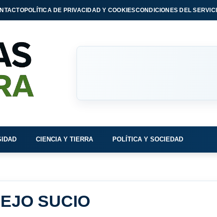
NTACTO
POLÍTICA DE PRIVACIDAD Y COOKIES
CONDICIONES DEL SERVIC
SIDAD
CIENCIA Y TIERRA
POLÍTICA Y SOCIEDAD
EJO SUCIO