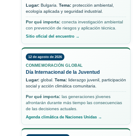
Lugar:
Bulgaria.
Tema:
protección ambiental,
ecología aplicada y seguridad industrial.
Por qué importa:
conecta investigación ambiental
con prevención de riesgos y aplicación técnica.
Sitio oficial del encuentro →
12 de agosto de 2026
CONMEMORACIÓN GLOBAL
Día Internacional de la Juventud
Lugar:
global.
Tema:
liderazgo juvenil, participación
social y acción climática comunitaria.
Por qué importa:
las generaciones jóvenes
afrontarán durante más tiempo las consecuencias
de las decisiones actuales.
Agenda climática de Naciones Unidas →