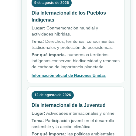
9 de agosto de 2026
Día Internacional de los Pueblos
Indígenas
Lugar:
Conmemoración mundial y
actividades híbridas.
Tema:
Derechos, territorios, conocimientos
tradicionales y protección de ecosistemas.
Por qué importa:
numerosos territorios
indígenas conservan biodiversidad y reservas
de carbono de importancia planetaria.
Información oficial de Naciones Unidas
12 de agosto de 2026
Día Internacional de la Juventud
Lugar:
Actividades internacionales y online.
Tema:
Participación juvenil en el desarrollo
sostenible y la acción climática.
Por qué importa:
las políticas ambientales