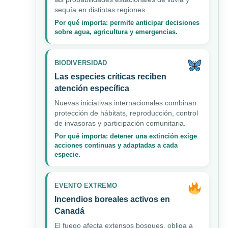
sequía en distintas regiones.
Por qué importa: permite anticipar decisiones
sobre agua, agricultura y emergencias.
BIODIVERSIDAD
Las especies críticas reciben
atención específica
Nuevas iniciativas internacionales combinan
protección de hábitats, reproducción, control
de invasoras y participación comunitaria.
Por qué importa: detener una extinción exige
acciones continuas y adaptadas a cada
especie.
EVENTO EXTREMO
Incendios boreales activos en
Canadá
El fuego afecta extensos bosques, obliga a