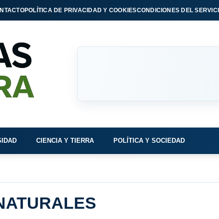
NTACTO
POLÍTICA DE PRIVACIDAD Y COOKIES
CONDICIONES DEL SERVIC
SIDAD
CIENCIA Y TIERRA
POLÍTICA Y SOCIEDAD
NATURALES