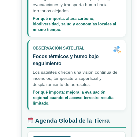
evacuaciones y transporta humo hacia
territorios alejados.
Por qué importa: altera carbono,
biodiversidad, salud y economías locales al
mismo tiempo.
OBSERVACIÓN SATELITAL
Focos térmicos y humo bajo
seguimiento
Los satélites ofrecen una visión continua de
incendios, temperatura superficial y
desplazamiento de aerosoles.
Por qué importa: mejora la evaluación
regional cuando el acceso terrestre resulta
limitado.
Agenda Global de la Tierra