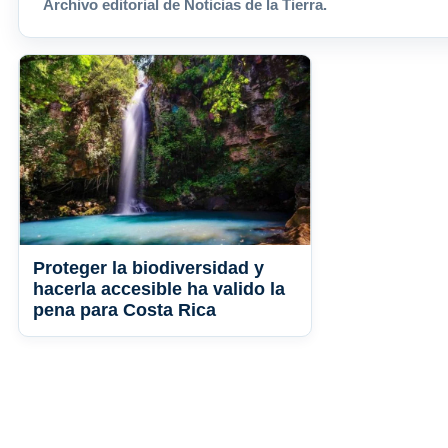
Archivo editorial de Noticias de la Tierra.
Proteger la biodiversidad y
hacerla accesible ha valido la
pena para Costa Rica