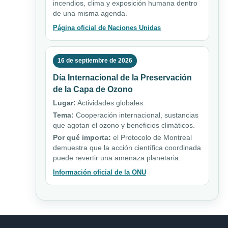
incendios, clima y exposición humana dentro
de una misma agenda.
Página oficial de Naciones Unidas
16 de septiembre de 2026
Día Internacional de la Preservación
de la Capa de Ozono
Lugar:
Actividades globales.
Tema:
Cooperación internacional, sustancias
que agotan el ozono y beneficios climáticos.
Por qué importa:
el Protocolo de Montreal
demuestra que la acción científica coordinada
puede revertir una amenaza planetaria.
Información oficial de la ONU