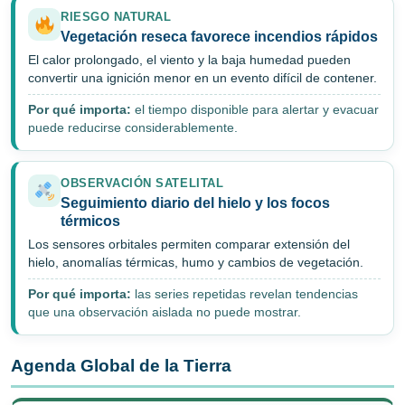
RIESGO NATURAL
Vegetación reseca favorece incendios rápidos
El calor prolongado, el viento y la baja humedad pueden
convertir una ignición menor en un evento difícil de contener.
Por qué importa:
el tiempo disponible para alertar y evacuar
puede reducirse considerablemente.
OBSERVACIÓN SATELITAL
Seguimiento diario del hielo y los focos
térmicos
Los sensores orbitales permiten comparar extensión del
hielo, anomalías térmicas, humo y cambios de vegetación.
Por qué importa:
las series repetidas revelan tendencias
que una observación aislada no puede mostrar.
Agenda Global de la Tierra