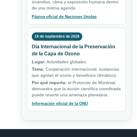
incendios, clima y exposición humana dentro
de una misma agenda.
Página oficial de Naciones Unidas
16 de septiembre de 2026
Día Internacional de la Preservación
de la Capa de Ozono
Lugar:
Actividades globales.
Tema:
Cooperación internacional, sustancias
que agotan el ozono y beneficios climáticos.
Por qué importa:
el Protocolo de Montreal
demuestra que la acción científica coordinada
puede revertir una amenaza planetaria.
Información oficial de la ONU