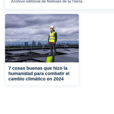
Archivo editorial de Noticias de la Tierra.
7 cosas buenas que hizo la
humanidad para combatir el
cambio climático en 2024