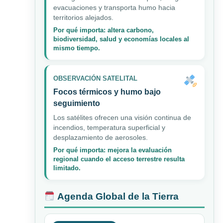
evacuaciones y transporta humo hacia
territorios alejados.
Por qué importa: altera carbono,
biodiversidad, salud y economías locales al
mismo tiempo.
OBSERVACIÓN SATELITAL
Focos térmicos y humo bajo
seguimiento
Los satélites ofrecen una visión continua de
incendios, temperatura superficial y
desplazamiento de aerosoles.
Por qué importa: mejora la evaluación
regional cuando el acceso terrestre resulta
limitado.
Agenda Global de la Tierra