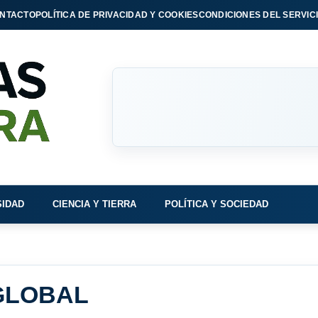
NTACTO
POLÍTICA DE PRIVACIDAD Y COOKIES
CONDICIONES DEL SERVIC
SIDAD
CIENCIA Y TIERRA
POLÍTICA Y SOCIEDAD
GLOBAL