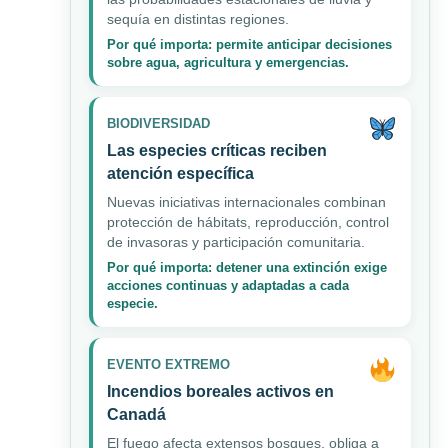
sequía en distintas regiones.
Por qué importa: permite anticipar decisiones
sobre agua, agricultura y emergencias.
BIODIVERSIDAD
Las especies críticas reciben
atención específica
Nuevas iniciativas internacionales combinan
protección de hábitats, reproducción, control
de invasoras y participación comunitaria.
Por qué importa: detener una extinción exige
acciones continuas y adaptadas a cada
especie.
EVENTO EXTREMO
Incendios boreales activos en
Canadá
El fuego afecta extensos bosques, obliga a