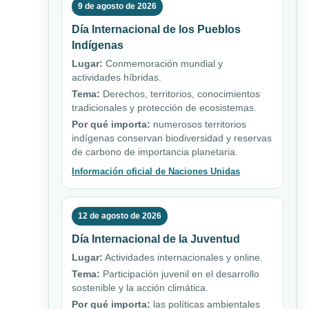
9 de agosto de 2026
Día Internacional de los Pueblos
Indígenas
Lugar:
Conmemoración mundial y
actividades híbridas.
Tema:
Derechos, territorios, conocimientos
tradicionales y protección de ecosistemas.
Por qué importa:
numerosos territorios
indígenas conservan biodiversidad y reservas
de carbono de importancia planetaria.
Información oficial de Naciones Unidas
12 de agosto de 2026
Día Internacional de la Juventud
Lugar:
Actividades internacionales y online.
Tema:
Participación juvenil en el desarrollo
sostenible y la acción climática.
Por qué importa:
las políticas ambientales