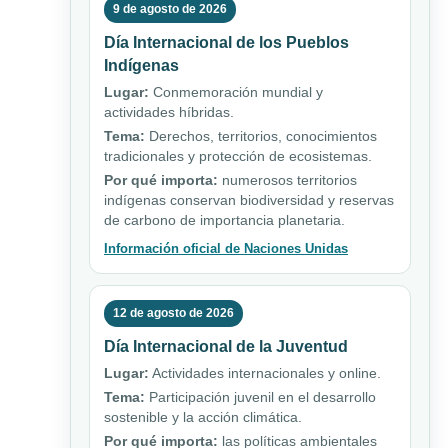
9 de agosto de 2026
Día Internacional de los Pueblos
Indígenas
Lugar:
Conmemoración mundial y
actividades híbridas.
Tema:
Derechos, territorios, conocimientos
tradicionales y protección de ecosistemas.
Por qué importa:
numerosos territorios
indígenas conservan biodiversidad y reservas
de carbono de importancia planetaria.
Información oficial de Naciones Unidas
12 de agosto de 2026
Día Internacional de la Juventud
Lugar:
Actividades internacionales y online.
Tema:
Participación juvenil en el desarrollo
sostenible y la acción climática.
Por qué importa:
las políticas ambientales