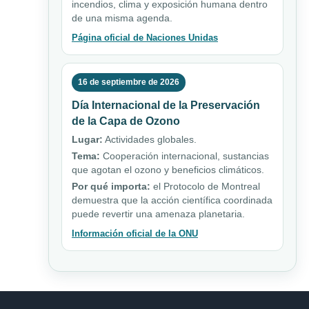
incendios, clima y exposición humana dentro
de una misma agenda.
Página oficial de Naciones Unidas
16 de septiembre de 2026
Día Internacional de la Preservación
de la Capa de Ozono
Lugar:
Actividades globales.
Tema:
Cooperación internacional, sustancias
que agotan el ozono y beneficios climáticos.
Por qué importa:
el Protocolo de Montreal
demuestra que la acción científica coordinada
puede revertir una amenaza planetaria.
Información oficial de la ONU