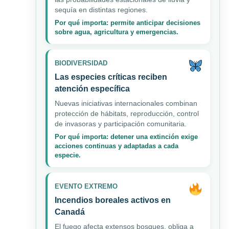
sequía en distintas regiones.
Por qué importa: permite anticipar decisiones
sobre agua, agricultura y emergencias.
BIODIVERSIDAD
Las especies críticas reciben
atención específica
Nuevas iniciativas internacionales combinan
protección de hábitats, reproducción, control
de invasoras y participación comunitaria.
Por qué importa: detener una extinción exige
acciones continuas y adaptadas a cada
especie.
EVENTO EXTREMO
Incendios boreales activos en
Canadá
El fuego afecta extensos bosques, obliga a