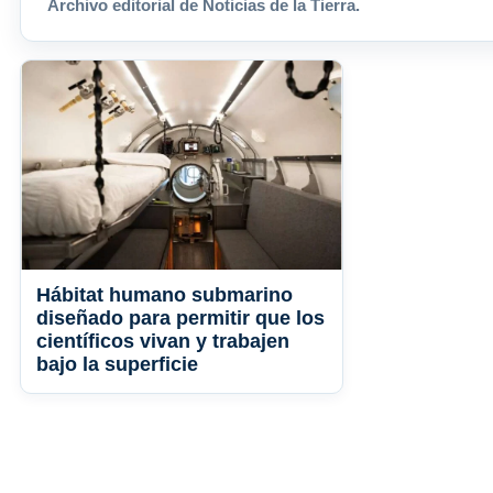
Archivo editorial de Noticias de la Tierra.
Hábitat humano submarino
diseñado para permitir que los
científicos vivan y trabajen
bajo la superficie