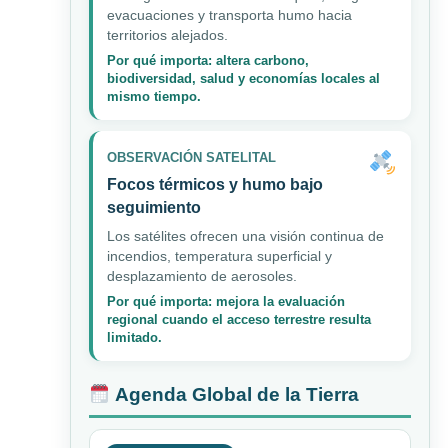
evacuaciones y transporta humo hacia
territorios alejados.
Por qué importa: altera carbono,
biodiversidad, salud y economías locales al
mismo tiempo.
OBSERVACIÓN SATELITAL
Focos térmicos y humo bajo
seguimiento
Los satélites ofrecen una visión continua de
incendios, temperatura superficial y
desplazamiento de aerosoles.
Por qué importa: mejora la evaluación
regional cuando el acceso terrestre resulta
limitado.
Agenda Global de la Tierra