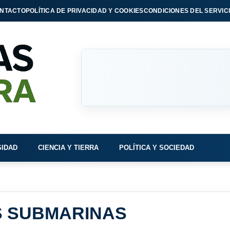
NTACTO
POLÍTICA DE PRIVACIDAD Y COOKIES
CONDICIONES DEL SERVIC
SIDAD
CIENCIA Y TIERRA
POLÍTICA Y SOCIEDAD
S SUBMARINAS