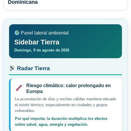
Dominicana
Panel lateral ambiental
Sidebar Tierra
Domingo, 9 de agosto de 2026
Radar Tierra
Riesgo climático: calor prolongado en
Europa
La acumulación de días y noches cálidas mantiene elevado
el estrés térmico, especialmente en ciudades y grupos
vulnerables.
Por qué importa: la duración multiplica los efectos
sobre salud, agua, energía y vegetación.