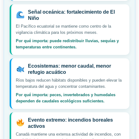
Señal oceánica: fortalecimiento de El
Niño
El Pacífico ecuatorial se mantiene como centro de la
vigilancia climática para los próximos meses.
Por qué importa: puede redistribuir lluvias, sequías y
temperaturas entre continentes.
Ecosistemas: menor caudal, menor
refugio acuático
Ríos bajos reducen hábitats disponibles y pueden elevar la
temperatura del agua y concentrar contaminantes.
Por qué importa: peces, invertebrados y humedales
dependen de caudales ecológicos suficientes.
Evento extremo: incendios boreales
activos
Canadá mantiene una extensa actividad de incendios, con