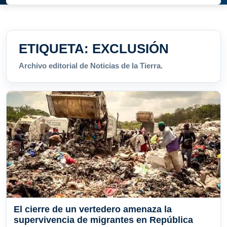
ETIQUETA:
EXCLUSIÓN
Archivo editorial de Noticias de la Tierra.
El cierre de un vertedero amenaza la
supervivencia de migrantes en República