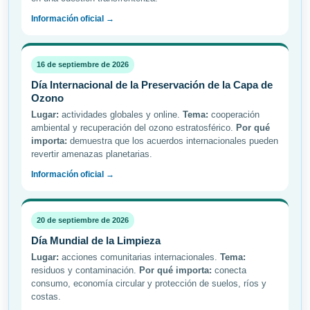
Información oficial →
16 de septiembre de 2026
Día Internacional de la Preservación de la Capa de
Ozono
Lugar:
actividades globales y online.
Tema:
cooperación
ambiental y recuperación del ozono estratosférico.
Por qué
importa:
demuestra que los acuerdos internacionales pueden
revertir amenazas planetarias.
Información oficial →
20 de septiembre de 2026
Día Mundial de la Limpieza
Lugar:
acciones comunitarias internacionales.
Tema:
residuos y contaminación.
Por qué importa:
conecta
consumo, economía circular y protección de suelos, ríos y
costas.