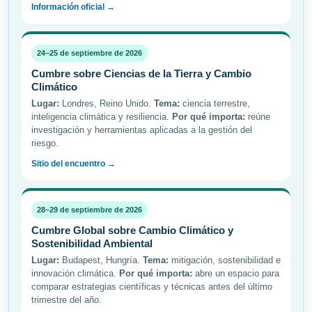
Información oficial →
24–25 de septiembre de 2026
Cumbre sobre Ciencias de la Tierra y Cambio
Climático
Lugar:
Londres, Reino Unido.
Tema:
ciencia terrestre,
inteligencia climática y resiliencia.
Por qué importa:
reúne
investigación y herramientas aplicadas a la gestión del
riesgo.
Sitio del encuentro →
28–29 de septiembre de 2026
Cumbre Global sobre Cambio Climático y
Sostenibilidad Ambiental
Lugar:
Budapest, Hungría.
Tema:
mitigación, sostenibilidad e
innovación climática.
Por qué importa:
abre un espacio para
comparar estrategias científicas y técnicas antes del último
trimestre del año.