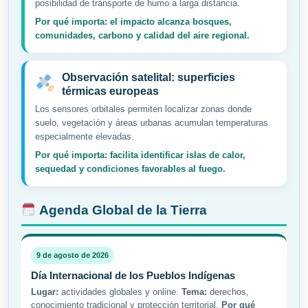
posibilidad de transporte de humo a larga distancia.
Por qué importa: el impacto alcanza bosques,
comunidades, carbono y calidad del aire regional.
Observación satelital: superficies
térmicas europeas
Los sensores orbitales permiten localizar zonas donde
suelo, vegetación y áreas urbanas acumulan temperaturas
especialmente elevadas.
Por qué importa: facilita identificar islas de calor,
sequedad y condiciones favorables al fuego.
Agenda Global de la Tierra
9 de agosto de 2026
Día Internacional de los Pueblos Indígenas
Lugar:
actividades globales y online.
Tema:
derechos,
conocimiento tradicional y protección territorial.
Por qué