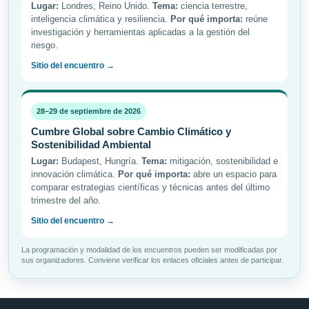
Lugar:
Londres, Reino Unido.
Tema:
ciencia terrestre,
inteligencia climática y resiliencia.
Por qué importa:
reúne
investigación y herramientas aplicadas a la gestión del
riesgo.
Sitio del encuentro →
28–29 de septiembre de 2026
Cumbre Global sobre Cambio Climático y
Sostenibilidad Ambiental
Lugar:
Budapest, Hungría.
Tema:
mitigación, sostenibilidad e
innovación climática.
Por qué importa:
abre un espacio para
comparar estrategias científicas y técnicas antes del último
trimestre del año.
Sitio del encuentro →
La programación y modalidad de los encuentros pueden ser modificadas por
sus organizadores. Conviene verificar los enlaces oficiales antes de participar.