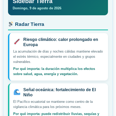
Sidebar Tierra
Domingo, 9 de agosto de 2026
Radar Tierra
Riesgo climático: calor prolongado en
Europa
La acumulación de días y noches cálidas mantiene elevado
el estrés térmico, especialmente en ciudades y grupos
vulnerables.
Por qué importa: la duración multiplica los efectos
sobre salud, agua, energía y vegetación.
Señal oceánica: fortalecimiento de El
Niño
El Pacífico ecuatorial se mantiene como centro de la
vigilancia climática para los próximos meses.
Por qué importa: puede redistribuir lluvias, sequías y