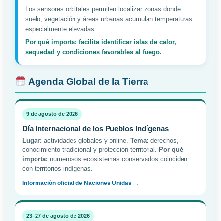
Los sensores orbitales permiten localizar zonas donde
suelo, vegetación y áreas urbanas acumulan temperaturas
especialmente elevadas.
Por qué importa: facilita identificar islas de calor,
sequedad y condiciones favorables al fuego.
Agenda Global de la Tierra
9 de agosto de 2026
Día Internacional de los Pueblos Indígenas
Lugar:
actividades globales y online.
Tema:
derechos,
conocimiento tradicional y protección territorial.
Por qué
importa:
numerosos ecosistemas conservados coinciden
con territorios indígenas.
Información oficial de Naciones Unidas →
23–27 de agosto de 2026