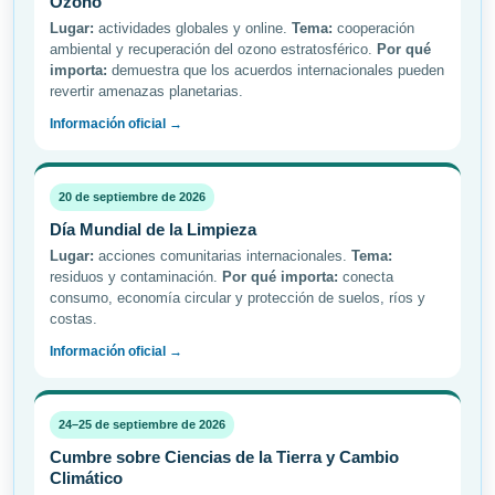
Ozono
Lugar:
actividades globales y online.
Tema:
cooperación
ambiental y recuperación del ozono estratosférico.
Por qué
importa:
demuestra que los acuerdos internacionales pueden
revertir amenazas planetarias.
Información oficial →
20 de septiembre de 2026
Día Mundial de la Limpieza
Lugar:
acciones comunitarias internacionales.
Tema:
residuos y contaminación.
Por qué importa:
conecta
consumo, economía circular y protección de suelos, ríos y
costas.
Información oficial →
24–25 de septiembre de 2026
Cumbre sobre Ciencias de la Tierra y Cambio
Climático