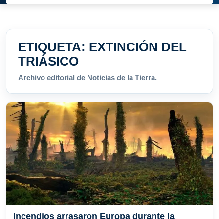
ETIQUETA:
EXTINCIÓN DEL
TRIÁSICO
Archivo editorial de Noticias de la Tierra.
Incendios arrasaron Europa durante la