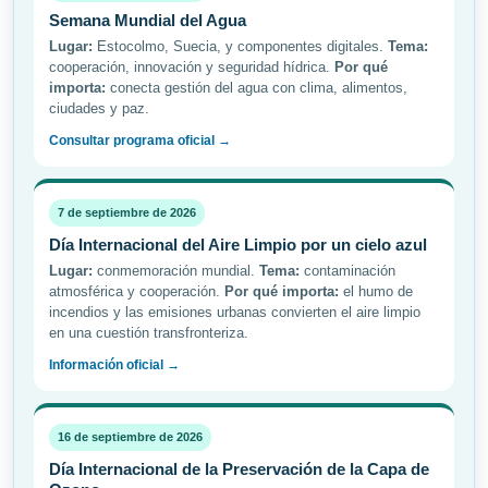
Semana Mundial del Agua
Lugar:
Estocolmo, Suecia, y componentes digitales.
Tema:
cooperación, innovación y seguridad hídrica.
Por qué
importa:
conecta gestión del agua con clima, alimentos,
ciudades y paz.
Consultar programa oficial →
7 de septiembre de 2026
Día Internacional del Aire Limpio por un cielo azul
Lugar:
conmemoración mundial.
Tema:
contaminación
atmosférica y cooperación.
Por qué importa:
el humo de
incendios y las emisiones urbanas convierten el aire limpio
en una cuestión transfronteriza.
Información oficial →
16 de septiembre de 2026
Día Internacional de la Preservación de la Capa de