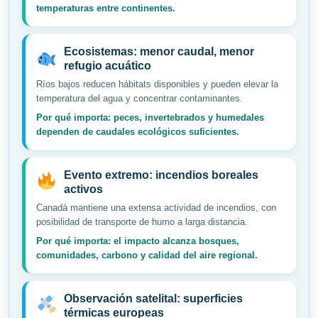
temperaturas entre continentes.
Ecosistemas: menor caudal, menor
refugio acuático
Ríos bajos reducen hábitats disponibles y pueden elevar la
temperatura del agua y concentrar contaminantes.
Por qué importa: peces, invertebrados y humedales
dependen de caudales ecológicos suficientes.
Evento extremo: incendios boreales
activos
Canadá mantiene una extensa actividad de incendios, con
posibilidad de transporte de humo a larga distancia.
Por qué importa: el impacto alcanza bosques,
comunidades, carbono y calidad del aire regional.
Observación satelital: superficies
térmicas europeas