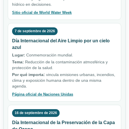
hídrico en decisiones.
Sitio oficial de World Water Week
7 de septiembre de 2026
Día Internacional del Aire Limpio por un cielo
azul
Lugar:
Conmemoración mundial.
Tema:
Reducción de la contaminación atmosférica y
protección de la salud.
Por qué importa:
vincula emisiones urbanas, incendios,
clima y exposición humana dentro de una misma
agenda.
Página oficial de Naciones Unidas
16 de septiembre de 2026
Día Internacional de la Preservación de la Capa