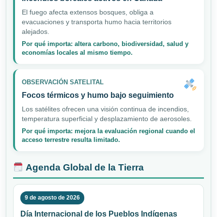
El fuego afecta extensos bosques, obliga a
evacuaciones y transporta humo hacia territorios
alejados.
Por qué importa: altera carbono, biodiversidad, salud y
economías locales al mismo tiempo.
OBSERVACIÓN SATELITAL
Focos térmicos y humo bajo seguimiento
Los satélites ofrecen una visión continua de incendios,
temperatura superficial y desplazamiento de aerosoles.
Por qué importa: mejora la evaluación regional cuando el
acceso terrestre resulta limitado.
Agenda Global de la Tierra
9 de agosto de 2026
Día Internacional de los Pueblos Indígenas