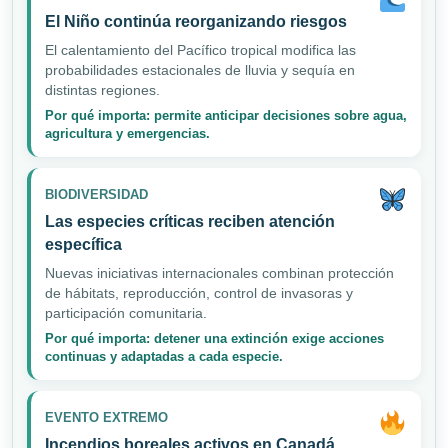
El Niño continúa reorganizando riesgos
El calentamiento del Pacífico tropical modifica las
probabilidades estacionales de lluvia y sequía en
distintas regiones.
Por qué importa: permite anticipar decisiones sobre agua,
agricultura y emergencias.
BIODIVERSIDAD
Las especies críticas reciben atención
específica
Nuevas iniciativas internacionales combinan protección
de hábitats, reproducción, control de invasoras y
participación comunitaria.
Por qué importa: detener una extinción exige acciones
continuas y adaptadas a cada especie.
EVENTO EXTREMO
Incendios boreales activos en Canadá