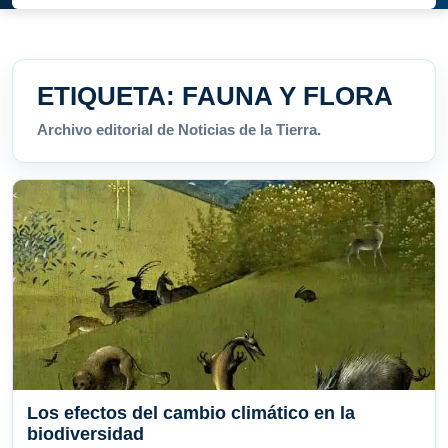
ETIQUETA:
FAUNA Y FLORA
Archivo editorial de Noticias de la Tierra.
Los efectos del cambio climático en la
biodiversidad