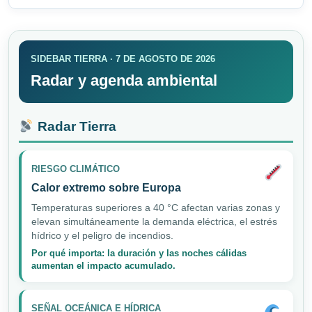
SIDEBAR TIERRA · 7 DE AGOSTO DE 2026
Radar y agenda ambiental
Radar Tierra
RIESGO CLIMÁTICO
Calor extremo sobre Europa
Temperaturas superiores a 40 °C afectan varias zonas y
elevan simultáneamente la demanda eléctrica, el estrés
hídrico y el peligro de incendios.
Por qué importa: la duración y las noches cálidas
aumentan el impacto acumulado.
SEÑAL OCEÁNICA E HÍDRICA