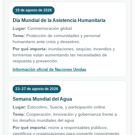
19 de agosto de 2026
Día Mundial de la Asistencia Humanitaria
Lugar:
Conmemoración global.
Tema:
Protección de comunidades y personal
humanitario ante crisis y desastres.
Por qué importa:
inundaciones, sequías, incendios y
tormentas están aumentando las necesidades de
respuesta y prevención.
Información oficial de Naciones Unidas
23–27 de agosto de 2026
Semana Mundial del Agua
Lugar:
Estocolmo, Suecia, y participación online.
Tema:
Cooperación, innovación y gobernanza frente a
los desafíos mundiales del agua.
Por qué importa:
reúne a responsables públicos,
científicos y organizaciones para convertir conocimiento