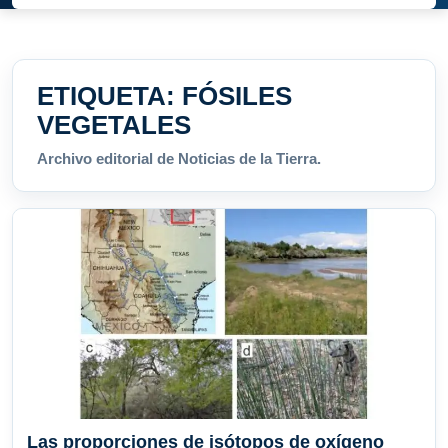
ETIQUETA:
FÓSILES
VEGETALES
Archivo editorial de Noticias de la Tierra.
Las proporciones de isótopos de oxígeno