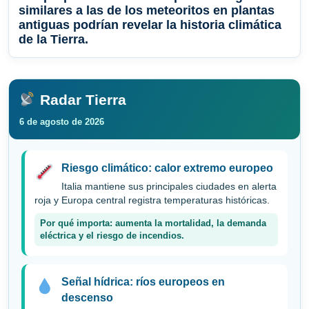
similares a las de los meteoritos en plantas
antiguas podrían revelar la historia climática
de la Tierra.
Radar Tierra
6 de agosto de 2026
Riesgo climático: calor extremo europeo
Italia mantiene sus principales ciudades en alerta
roja y Europa central registra temperaturas históricas.
Por qué importa: aumenta la mortalidad, la demanda
eléctrica y el riesgo de incendios.
Señal hídrica: ríos europeos en
descenso