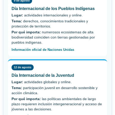
9 de agosto
Día Internacional de los Pueblos Indígenas
Lugar:
actividades internacionales y online.
Tema:
derechos, conocimientos tradicionales y
protección de territorios.
Por qué importa:
numerosos ecosistemas de alta
biodiversidad coinciden con tierras gestionadas por
pueblos indígenas.
Información oficial de Naciones Unidas
12 de agosto
Día Internacional de la Juventud
Lugar:
actividades globales y online.
Tema:
participación juvenil en desarrollo sostenible y
acción climática.
Por qué importa:
las políticas ambientales de largo
plazo requieren inclusión intergeneracional y acceso de
jóvenes a las decisiones.