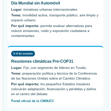
Día Mundial sin Automóvil
Lugar:
iniciativas urbanas internacionales.
Tema:
movilidad activa, transporte público, aire limpio y
espacio urbano.
Por qué importa:
permite evaluar alternativas para
reducir emisiones, ruido y exposición ciudadana a
contaminantes.
5–8 de octubre
Reuniones climáticas Pre-COP31
Lugar:
Fiyi, con segmento de líderes en Tuvalu.
Tema:
preparación política y técnica de la Conferencia
de las Naciones Unidas sobre el Cambio Climático.
Por qué importa:
los pequeños Estados insulares
colocarán adaptación, financiación y pérdidas y daños
en el centro del debate.
Portal oficial de la CMNUCC