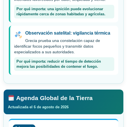
Por qué importa: una ignición puede evolucionar
rápidamente cerca de zonas habitadas y agrícolas.
Observación satelital: vigilancia térmica
Grecia prueba una constelación capaz de
identificar focos pequeños y transmitir datos
especializados a sus autoridades.
Por qué importa: reducir el tiempo de detección
mejora las posibilidades de contener el fuego.
Agenda Global de la Tierra
Actualizada el 6 de agosto de 2026