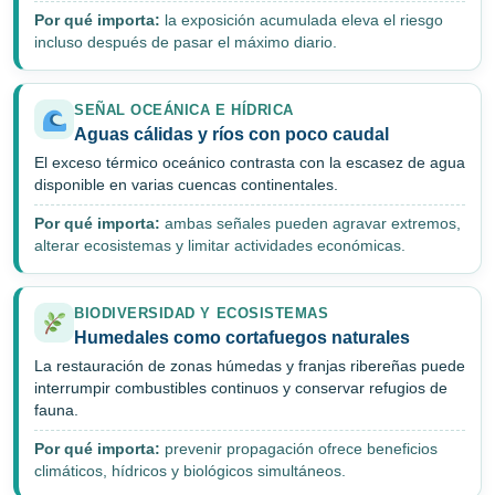
Por qué importa:
la exposición acumulada eleva el riesgo
incluso después de pasar el máximo diario.
SEÑAL OCEÁNICA E HÍDRICA
Aguas cálidas y ríos con poco caudal
El exceso térmico oceánico contrasta con la escasez de agua
disponible en varias cuencas continentales.
Por qué importa:
ambas señales pueden agravar extremos,
alterar ecosistemas y limitar actividades económicas.
BIODIVERSIDAD Y ECOSISTEMAS
Humedales como cortafuegos naturales
La restauración de zonas húmedas y franjas ribereñas puede
interrumpir combustibles continuos y conservar refugios de
fauna.
Por qué importa:
prevenir propagación ofrece beneficios
climáticos, hídricos y biológicos simultáneos.