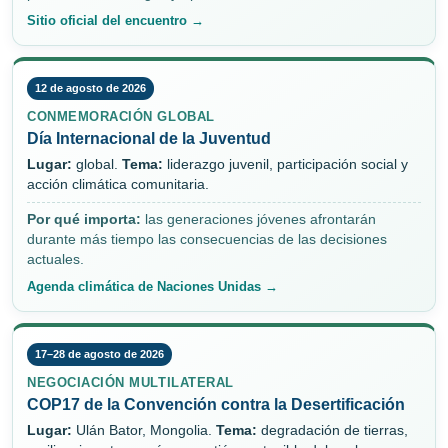
Sitio oficial del encuentro →
12 de agosto de 2026
CONMEMORACIÓN GLOBAL
Día Internacional de la Juventud
Lugar:
global.
Tema:
liderazgo juvenil, participación social y
acción climática comunitaria.
Por qué importa:
las generaciones jóvenes afrontarán
durante más tiempo las consecuencias de las decisiones
actuales.
Agenda climática de Naciones Unidas →
17–28 de agosto de 2026
NEGOCIACIÓN MULTILATERAL
COP17 de la Convención contra la Desertificación
Lugar:
Ulán Bator, Mongolia.
Tema:
degradación de tierras,