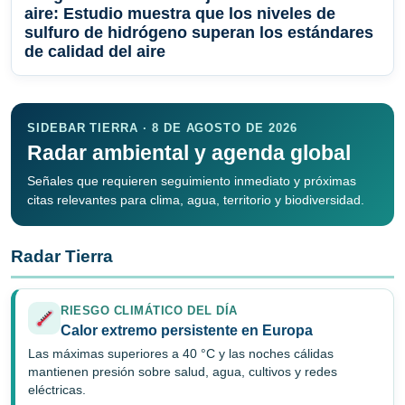
aire: Estudio muestra que los niveles de
sulfuro de hidrógeno superan los estándares
de calidad del aire
SIDEBAR TIERRA · 8 DE AGOSTO DE 2026
Radar ambiental y agenda global
Señales que requieren seguimiento inmediato y próximas
citas relevantes para clima, agua, territorio y biodiversidad.
Radar Tierra
RIESGO CLIMÁTICO DEL DÍA
Calor extremo persistente en Europa
Las máximas superiores a 40 °C y las noches cálidas
mantienen presión sobre salud, agua, cultivos y redes
eléctricas.