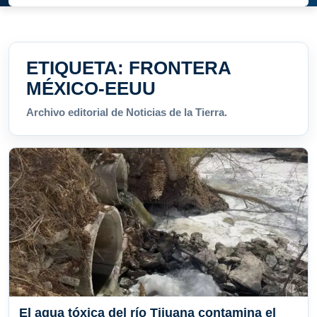
ETIQUETA:
FRONTERA
MÉXICO-EEUU
Archivo editorial de Noticias de la Tierra.
El agua tóxica del río Tijuana contamina el