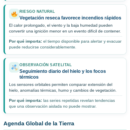
RIESGO NATURAL
Vegetación reseca favorece incendios rápidos
El calor prolongado, el viento y la baja humedad pueden
convertir una ignición menor en un evento difícil de contener.
Por qué importa:
el tiempo disponible para alertar y evacuar
puede reducirse considerablemente.
OBSERVACIÓN SATELITAL
Seguimiento diario del hielo y los focos
térmicos
Los sensores orbitales permiten comparar extensión del
hielo, anomalías térmicas, humo y cambios de vegetación.
Por qué importa:
las series repetidas revelan tendencias
que una observación aislada no puede mostrar.
Agenda Global de la Tierra