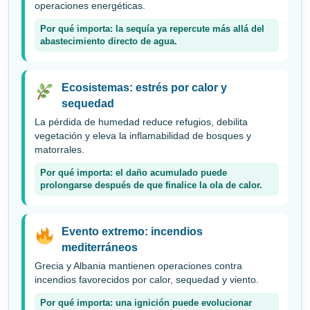
operaciones energéticas.
Por qué importa: la sequía ya repercute más allá del
abastecimiento directo de agua.
Ecosistemas: estrés por calor y
sequedad
La pérdida de humedad reduce refugios, debilita
vegetación y eleva la inflamabilidad de bosques y
matorrales.
Por qué importa: el daño acumulado puede
prolongarse después de que finalice la ola de calor.
Evento extremo: incendios
mediterráneos
Grecia y Albania mantienen operaciones contra
incendios favorecidos por calor, sequedad y viento.
Por qué importa: una ignición puede evolucionar