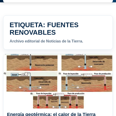
ETIQUETA:
FUENTES
RENOVABLES
Archivo editorial de Noticias de la Tierra.
Energía geotérmica: el calor de la Tierra