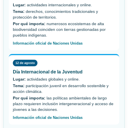
Lugar:
actividades internacionales y online.
Tema:
derechos, conocimientos tradicionales y
protección de territorios.
Por qué importa:
numerosos ecosistemas de alta
biodiversidad coinciden con tierras gestionadas por
pueblos indígenas.
Información oficial de Naciones Unidas
12 de agosto
Día Internacional de la Juventud
Lugar:
actividades globales y online.
Tema:
participación juvenil en desarrollo sostenible y
acción climática.
Por qué importa:
las políticas ambientales de largo
plazo requieren inclusión intergeneracional y acceso de
jóvenes a las decisiones.
Información oficial de Naciones Unidas