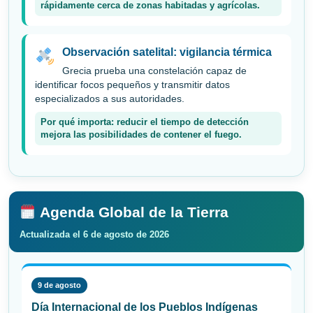
rápidamente cerca de zonas habitadas y agrícolas.
Observación satelital: vigilancia térmica
Grecia prueba una constelación capaz de
identificar focos pequeños y transmitir datos
especializados a sus autoridades.
Por qué importa: reducir el tiempo de detección
mejora las posibilidades de contener el fuego.
Agenda Global de la Tierra
Actualizada el 6 de agosto de 2026
9 de agosto
Día Internacional de los Pueblos Indígenas