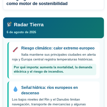
como motor de sostenibilidad
Radar Tierra
6 de agosto de 2026
Riesgo climático: calor extremo europeo
Italia mantiene sus principales ciudades en alerta
roja y Europa central registra temperaturas históricas.
Por qué importa: aumenta la mortalidad, la demanda
eléctrica y el riesgo de incendios.
Señal hídrica: ríos europeos en
descenso
Los bajos niveles del Rin y el Danubio limitan
navegación, transporte de mercancías y algunas