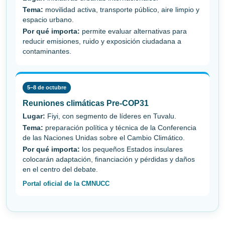
Tema:
movilidad activa, transporte público, aire limpio y
espacio urbano.
Por qué importa:
permite evaluar alternativas para
reducir emisiones, ruido y exposición ciudadana a
contaminantes.
5–8 de octubre
Reuniones climáticas Pre-COP31
Lugar:
Fiyi, con segmento de líderes en Tuvalu.
Tema:
preparación política y técnica de la Conferencia
de las Naciones Unidas sobre el Cambio Climático.
Por qué importa:
los pequeños Estados insulares
colocarán adaptación, financiación y pérdidas y daños
en el centro del debate.
Portal oficial de la CMNUCC