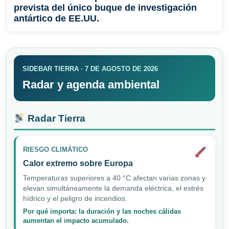
prevista del único buque de investigación
antártico de EE.UU.
SIDEBAR TIERRA · 7 DE AGOSTO DE 2026
Radar y agenda ambiental
Radar Tierra
RIESGO CLIMÁTICO
Calor extremo sobre Europa
Temperaturas superiores a 40 °C afectan varias zonas y
elevan simultáneamente la demanda eléctrica, el estrés
hídrico y el peligro de incendios.
Por qué importa: la duración y las noches cálidas
aumentan el impacto acumulado.