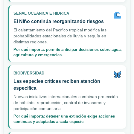
SEÑAL OCEÁNICA E HÍDRICA
El Niño continúa reorganizando riesgos
El calentamiento del Pacífico tropical modifica las
probabilidades estacionales de lluvia y sequía en
distintas regiones.
Por qué importa: permite anticipar decisiones sobre agua,
agricultura y emergencias.
BIODIVERSIDAD
Las especies críticas reciben atención
específica
Nuevas iniciativas internacionales combinan protección
de hábitats, reproducción, control de invasoras y
participación comunitaria.
Por qué importa: detener una extinción exige acciones
continuas y adaptadas a cada especie.