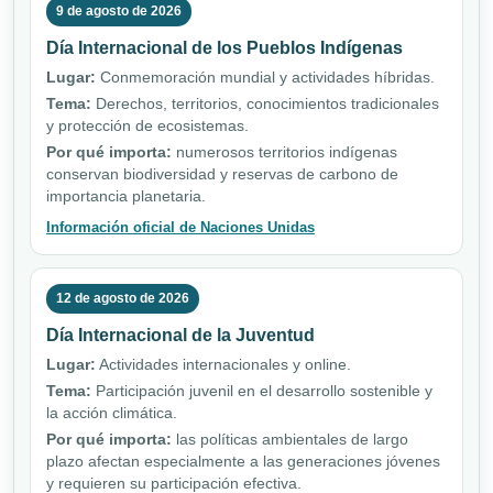
9 de agosto de 2026
Día Internacional de los Pueblos Indígenas
Lugar:
Conmemoración mundial y actividades híbridas.
Tema:
Derechos, territorios, conocimientos tradicionales
y protección de ecosistemas.
Por qué importa:
numerosos territorios indígenas
conservan biodiversidad y reservas de carbono de
importancia planetaria.
Información oficial de Naciones Unidas
12 de agosto de 2026
Día Internacional de la Juventud
Lugar:
Actividades internacionales y online.
Tema:
Participación juvenil en el desarrollo sostenible y
la acción climática.
Por qué importa:
las políticas ambientales de largo
plazo afectan especialmente a las generaciones jóvenes
y requieren su participación efectiva.