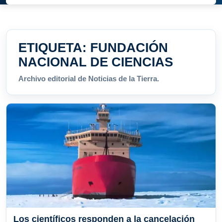
ETIQUETA:
FUNDACIÓN
NACIONAL DE CIENCIAS
Archivo editorial de Noticias de la Tierra.
Los científicos responden a la cancelación