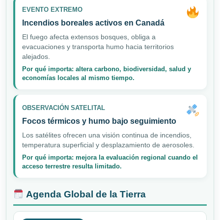
EVENTO EXTREMO
Incendios boreales activos en Canadá
El fuego afecta extensos bosques, obliga a
evacuaciones y transporta humo hacia territorios
alejados.
Por qué importa: altera carbono, biodiversidad, salud y
economías locales al mismo tiempo.
OBSERVACIÓN SATELITAL
Focos térmicos y humo bajo seguimiento
Los satélites ofrecen una visión continua de incendios,
temperatura superficial y desplazamiento de aerosoles.
Por qué importa: mejora la evaluación regional cuando el
acceso terrestre resulta limitado.
Agenda Global de la Tierra