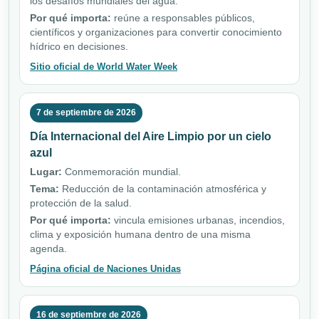
los desafíos mundiales del agua.
Por qué importa:
reúne a responsables públicos,
científicos y organizaciones para convertir conocimiento
hídrico en decisiones.
Sitio oficial de World Water Week
7 de septiembre de 2026
Día Internacional del Aire Limpio por un cielo
azul
Lugar:
Conmemoración mundial.
Tema:
Reducción de la contaminación atmosférica y
protección de la salud.
Por qué importa:
vincula emisiones urbanas, incendios,
clima y exposición humana dentro de una misma
agenda.
Página oficial de Naciones Unidas
16 de septiembre de 2026