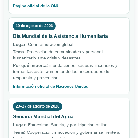
Página oficial de la ONU
19 de agosto de 2026
Día Mundial de la Asistencia Humanitaria
Lugar:
Conmemoración global.
Tema:
Protección de comunidades y personal
humanitario ante crisis y desastres.
Por qué importa:
inundaciones, sequías, incendios y
tormentas están aumentando las necesidades de
respuesta y prevención.
Información oficial de Naciones Unidas
23–27 de agosto de 2026
Semana Mundial del Agua
Lugar:
Estocolmo, Suecia, y participación online.
Tema:
Cooperación, innovación y gobernanza frente a