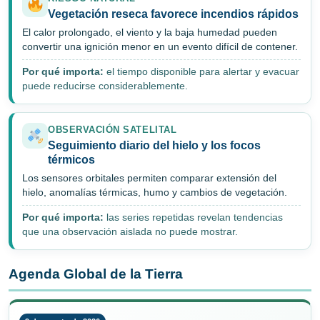
Vegetación reseca favorece incendios rápidos
El calor prolongado, el viento y la baja humedad pueden
convertir una ignición menor en un evento difícil de contener.
Por qué importa:
el tiempo disponible para alertar y evacuar
puede reducirse considerablemente.
OBSERVACIÓN SATELITAL
Seguimiento diario del hielo y los focos
térmicos
Los sensores orbitales permiten comparar extensión del
hielo, anomalías térmicas, humo y cambios de vegetación.
Por qué importa:
las series repetidas revelan tendencias
que una observación aislada no puede mostrar.
Agenda Global de la Tierra