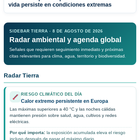
vida persiste en condiciones extremas
SIDEBAR TIERRA · 8 DE AGOSTO DE 2026
Radar ambiental y agenda global
Señales que requieren seguimiento inmediato y próximas
citas relevantes para clima, agua, territorio y biodiversidad.
Radar Tierra
RIESGO CLIMÁTICO DEL DÍA
Calor extremo persistente en Europa
Las máximas superiores a 40 °C y las noches cálidas
mantienen presión sobre salud, agua, cultivos y redes
eléctricas.
Por qué importa:
la exposición acumulada eleva el riesgo
incluso después de pasar el máximo diario.