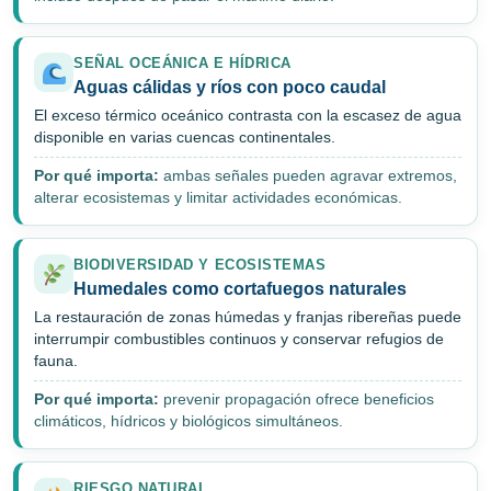
SEÑAL OCEÁNICA E HÍDRICA
Aguas cálidas y ríos con poco caudal
El exceso térmico oceánico contrasta con la escasez de agua
disponible en varias cuencas continentales.
Por qué importa:
ambas señales pueden agravar extremos,
alterar ecosistemas y limitar actividades económicas.
BIODIVERSIDAD Y ECOSISTEMAS
Humedales como cortafuegos naturales
La restauración de zonas húmedas y franjas ribereñas puede
interrumpir combustibles continuos y conservar refugios de
fauna.
Por qué importa:
prevenir propagación ofrece beneficios
climáticos, hídricos y biológicos simultáneos.
RIESGO NATURAL