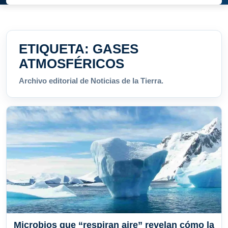
ETIQUETA:
GASES
ATMOSFÉRICOS
Archivo editorial de Noticias de la Tierra.
Microbios que “respiran aire” revelan cómo la