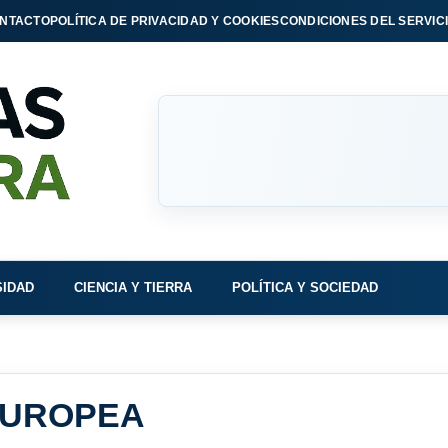
NTACTO
POLÍTICA DE PRIVACIDAD Y COOKIES
CONDICIONES DEL SERVIC
SIDAD
CIENCIA Y TIERRA
POLÍTICA Y SOCIEDAD
EUROPEA