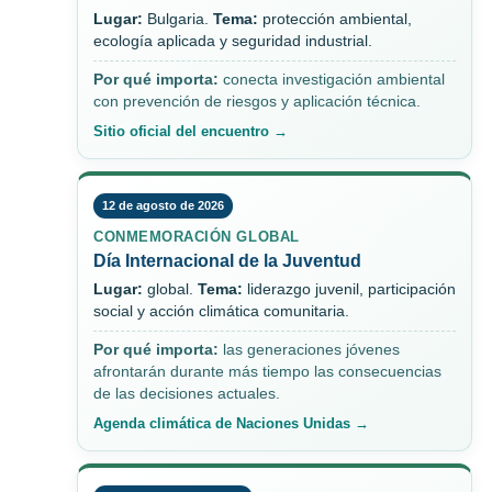
Lugar:
Bulgaria.
Tema:
protección ambiental,
ecología aplicada y seguridad industrial.
Por qué importa:
conecta investigación ambiental
con prevención de riesgos y aplicación técnica.
Sitio oficial del encuentro →
12 de agosto de 2026
CONMEMORACIÓN GLOBAL
Día Internacional de la Juventud
Lugar:
global.
Tema:
liderazgo juvenil, participación
social y acción climática comunitaria.
Por qué importa:
las generaciones jóvenes
afrontarán durante más tiempo las consecuencias
de las decisiones actuales.
Agenda climática de Naciones Unidas →