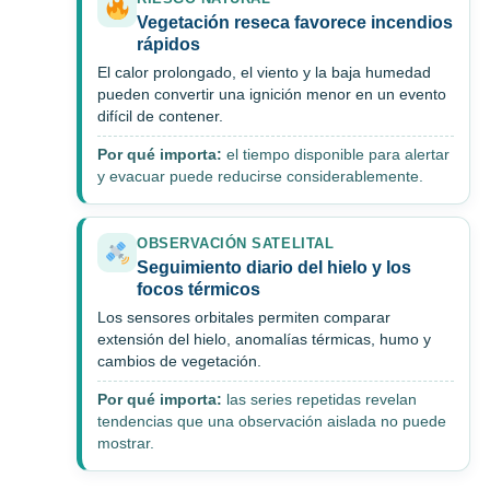
Vegetación reseca favorece incendios
rápidos
El calor prolongado, el viento y la baja humedad
pueden convertir una ignición menor en un evento
difícil de contener.
Por qué importa:
el tiempo disponible para alertar
y evacuar puede reducirse considerablemente.
OBSERVACIÓN SATELITAL
Seguimiento diario del hielo y los
focos térmicos
Los sensores orbitales permiten comparar
extensión del hielo, anomalías térmicas, humo y
cambios de vegetación.
Por qué importa:
las series repetidas revelan
tendencias que una observación aislada no puede
mostrar.