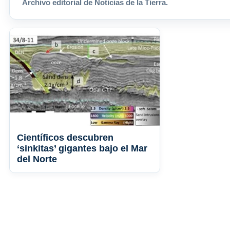
Archivo editorial de Noticias de la Tierra.
Científicos descubren
‘sinkitas’ gigantes bajo el Mar
del Norte