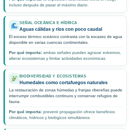
incluso después de pasar el máximo diario.
SEÑAL OCEÁNICA E HÍDRICA
Aguas cálidas y ríos con poco caudal
El exceso térmico oceánico contrasta con la escasez de agua
disponible en varias cuencas continentales.
Por qué importa:
ambas señales pueden agravar extremos,
alterar ecosistemas y limitar actividades económicas.
BIODIVERSIDAD Y ECOSISTEMAS
Humedales como cortafuegos naturales
La restauración de zonas húmedas y franjas ribereñas puede
interrumpir combustibles continuos y conservar refugios de
fauna.
Por qué importa:
prevenir propagación ofrece beneficios
climáticos, hídricos y biológicos simultáneos.