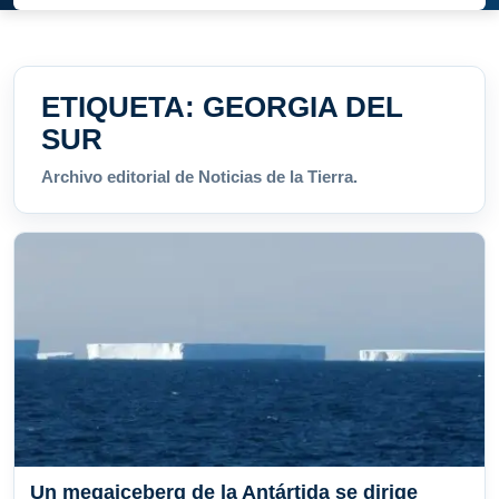
ETIQUETA:
GEORGIA DEL
SUR
Archivo editorial de Noticias de la Tierra.
Un megaiceberg de la Antártida se dirige