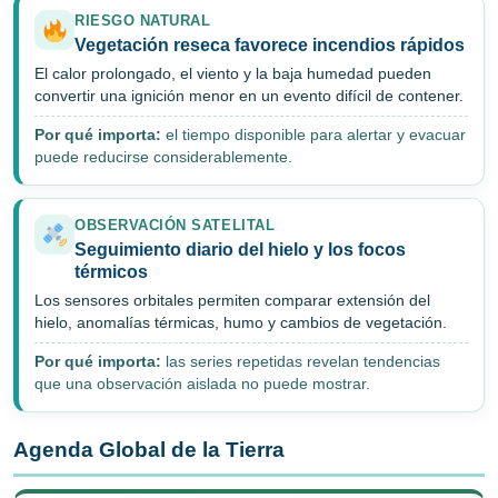
RIESGO NATURAL
Vegetación reseca favorece incendios rápidos
El calor prolongado, el viento y la baja humedad pueden
convertir una ignición menor en un evento difícil de contener.
Por qué importa:
el tiempo disponible para alertar y evacuar
puede reducirse considerablemente.
OBSERVACIÓN SATELITAL
Seguimiento diario del hielo y los focos
térmicos
Los sensores orbitales permiten comparar extensión del
hielo, anomalías térmicas, humo y cambios de vegetación.
Por qué importa:
las series repetidas revelan tendencias
que una observación aislada no puede mostrar.
Agenda Global de la Tierra