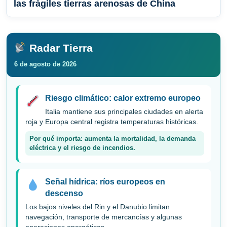
las frágiles tierras arenosas de China
Radar Tierra
6 de agosto de 2026
Riesgo climático: calor extremo europeo
Italia mantiene sus principales ciudades en alerta
roja y Europa central registra temperaturas históricas.
Por qué importa: aumenta la mortalidad, la demanda
eléctrica y el riesgo de incendios.
Señal hídrica: ríos europeos en
descenso
Los bajos niveles del Rin y el Danubio limitan
navegación, transporte de mercancías y algunas