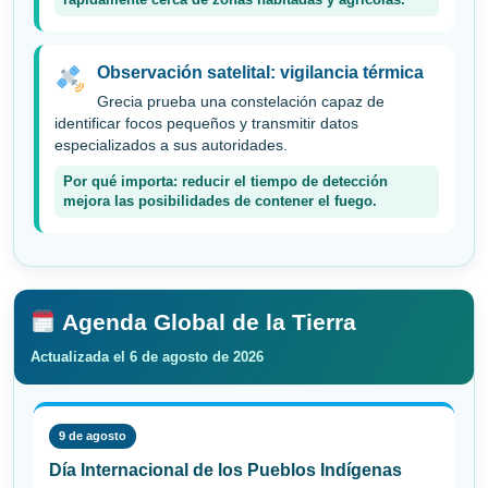
rápidamente cerca de zonas habitadas y agrícolas.
Observación satelital: vigilancia térmica
Grecia prueba una constelación capaz de
identificar focos pequeños y transmitir datos
especializados a sus autoridades.
Por qué importa: reducir el tiempo de detección
mejora las posibilidades de contener el fuego.
Agenda Global de la Tierra
Actualizada el 6 de agosto de 2026
9 de agosto
Día Internacional de los Pueblos Indígenas