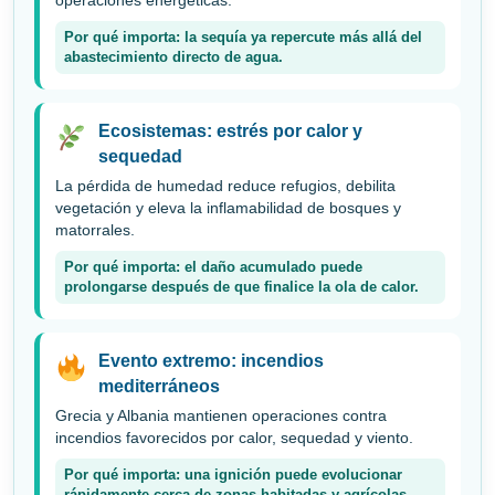
operaciones energéticas.
Por qué importa: la sequía ya repercute más allá del
abastecimiento directo de agua.
Ecosistemas: estrés por calor y
sequedad
La pérdida de humedad reduce refugios, debilita
vegetación y eleva la inflamabilidad de bosques y
matorrales.
Por qué importa: el daño acumulado puede
prolongarse después de que finalice la ola de calor.
Evento extremo: incendios
mediterráneos
Grecia y Albania mantienen operaciones contra
incendios favorecidos por calor, sequedad y viento.
Por qué importa: una ignición puede evolucionar