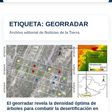
ETIQUETA:
GEORRADAR
Archivo editorial de Noticias de la Tierra.
El georradar revela la densidad óptima de
árboles para combatir la desertificación en