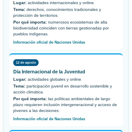
Lugar:
actividades internacionales y online.
Tema:
derechos, conocimientos tradicionales y
protección de territorios.
Por qué importa:
numerosos ecosistemas de alta
biodiversidad coinciden con tierras gestionadas por
pueblos indígenas.
Información oficial de Naciones Unidas
12 de agosto
Día Internacional de la Juventud
Lugar:
actividades globales y online.
Tema:
participación juvenil en desarrollo sostenible y
acción climática.
Por qué importa:
las políticas ambientales de largo
plazo requieren inclusión intergeneracional y acceso de
jóvenes a las decisiones.
Información oficial de Naciones Unidas