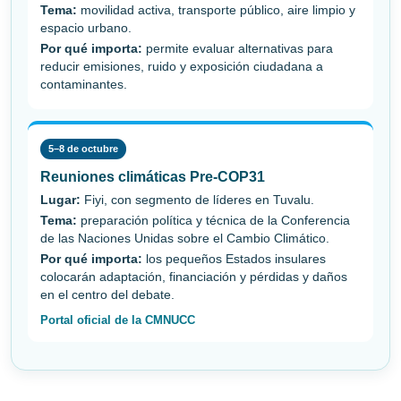
Tema:
movilidad activa, transporte público, aire limpio y
espacio urbano.
Por qué importa:
permite evaluar alternativas para
reducir emisiones, ruido y exposición ciudadana a
contaminantes.
5–8 de octubre
Reuniones climáticas Pre-COP31
Lugar:
Fiyi, con segmento de líderes en Tuvalu.
Tema:
preparación política y técnica de la Conferencia
de las Naciones Unidas sobre el Cambio Climático.
Por qué importa:
los pequeños Estados insulares
colocarán adaptación, financiación y pérdidas y daños
en el centro del debate.
Portal oficial de la CMNUCC