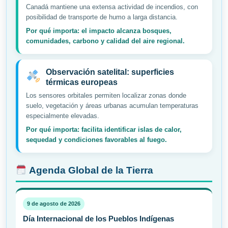
Canadá mantiene una extensa actividad de incendios, con
posibilidad de transporte de humo a larga distancia.
Por qué importa: el impacto alcanza bosques,
comunidades, carbono y calidad del aire regional.
Observación satelital: superficies
térmicas europeas
Los sensores orbitales permiten localizar zonas donde
suelo, vegetación y áreas urbanas acumulan temperaturas
especialmente elevadas.
Por qué importa: facilita identificar islas de calor,
sequedad y condiciones favorables al fuego.
Agenda Global de la Tierra
9 de agosto de 2026
Día Internacional de los Pueblos Indígenas