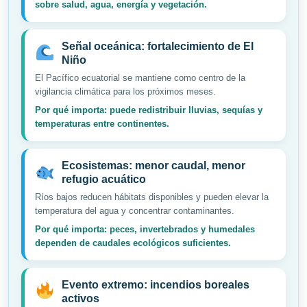
sobre salud, agua, energía y vegetación.
Señal oceánica: fortalecimiento de El
Niño
El Pacífico ecuatorial se mantiene como centro de la
vigilancia climática para los próximos meses.
Por qué importa: puede redistribuir lluvias, sequías y
temperaturas entre continentes.
Ecosistemas: menor caudal, menor
refugio acuático
Ríos bajos reducen hábitats disponibles y pueden elevar la
temperatura del agua y concentrar contaminantes.
Por qué importa: peces, invertebrados y humedales
dependen de caudales ecológicos suficientes.
Evento extremo: incendios boreales
activos