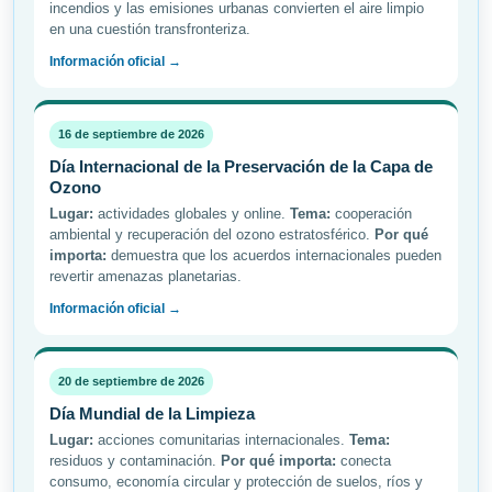
incendios y las emisiones urbanas convierten el aire limpio
en una cuestión transfronteriza.
Información oficial →
16 de septiembre de 2026
Día Internacional de la Preservación de la Capa de
Ozono
Lugar:
actividades globales y online.
Tema:
cooperación
ambiental y recuperación del ozono estratosférico.
Por qué
importa:
demuestra que los acuerdos internacionales pueden
revertir amenazas planetarias.
Información oficial →
20 de septiembre de 2026
Día Mundial de la Limpieza
Lugar:
acciones comunitarias internacionales.
Tema:
residuos y contaminación.
Por qué importa:
conecta
consumo, economía circular y protección de suelos, ríos y