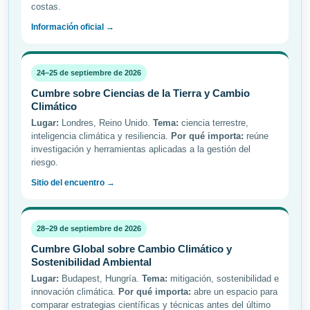
costas.
Información oficial →
24–25 de septiembre de 2026
Cumbre sobre Ciencias de la Tierra y Cambio
Climático
Lugar:
Londres, Reino Unido.
Tema:
ciencia terrestre,
inteligencia climática y resiliencia.
Por qué importa:
reúne
investigación y herramientas aplicadas a la gestión del
riesgo.
Sitio del encuentro →
28–29 de septiembre de 2026
Cumbre Global sobre Cambio Climático y
Sostenibilidad Ambiental
Lugar:
Budapest, Hungría.
Tema:
mitigación, sostenibilidad e
innovación climática.
Por qué importa:
abre un espacio para
comparar estrategias científicas y técnicas antes del último