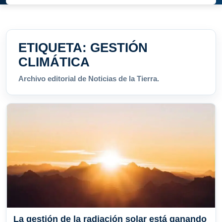
ETIQUETA:
GESTIÓN
CLIMÁTICA
Archivo editorial de Noticias de la Tierra.
La gestión de la radiación solar está ganando