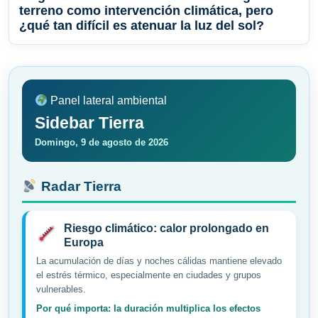
terreno como intervención climática, pero
¿qué tan difícil es atenuar la luz del sol?
Panel lateral ambiental
Sidebar Tierra
Domingo, 9 de agosto de 2026
Radar Tierra
Riesgo climático: calor prolongado en
Europa
La acumulación de días y noches cálidas mantiene elevado
el estrés térmico, especialmente en ciudades y grupos
vulnerables.
Por qué importa: la duración multiplica los efectos