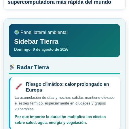
supercomputadora más rápida del mundo
Panel lateral ambiental
Sidebar Tierra
Domingo, 9 de agosto de 2026
Radar Tierra
Riesgo climático: calor prolongado en
Europa
La acumulación de días y noches cálidas mantiene elevado
el estrés térmico, especialmente en ciudades y grupos
vulnerables.
Por qué importa: la duración multiplica los efectos
sobre salud, agua, energía y vegetación.