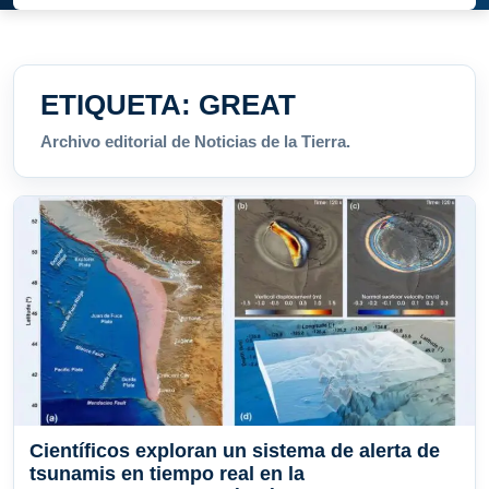
ETIQUETA:
GREAT
Archivo editorial de Noticias de la Tierra.
Científicos exploran un sistema de alerta de
tsunamis en tiempo real en la