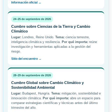
Información oficial →
24–25 de septiembre de 2026
Cumbre sobre Ciencias de la Tierra y Cambio
Climático
Lugar:
Londres, Reino Unido.
Tema:
ciencia terrestre,
inteligencia climática y resiliencia.
Por qué importa:
reúne
investigación y herramientas aplicadas a la gestión del
riesgo.
Sitio del encuentro →
28–29 de septiembre de 2026
Cumbre Global sobre Cambio Climático y
Sostenibilidad Ambiental
Lugar:
Budapest, Hungría.
Tema:
mitigación, sostenibilidad e
innovación climática.
Por qué importa:
abre un espacio para
comparar estrategias científicas y técnicas antes del último
trimestre del año.