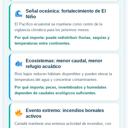
Señal oceánica: fortalecimiento de El
Niño
El Pacífico ecuatorial se mantiene como centro de la
vigilancia climática para los próximos meses.
Por qué importa: puede redistribuir lluvias, sequías y
temperaturas entre continentes.
Ecosistemas: menor caudal, menor
refugio acuático
Ríos bajos reducen hábitats disponibles y pueden elevar la
temperatura del agua y concentrar contaminantes.
Por qué importa: peces, invertebrados y humedales
dependen de caudales ecológicos suficientes.
Evento extremo: incendios boreales
activos
Canadá mantiene una extensa actividad de incendios, con