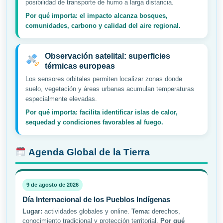
posibilidad de transporte de humo a larga distancia.
Por qué importa: el impacto alcanza bosques,
comunidades, carbono y calidad del aire regional.
Observación satelital: superficies
térmicas europeas
Los sensores orbitales permiten localizar zonas donde
suelo, vegetación y áreas urbanas acumulan temperaturas
especialmente elevadas.
Por qué importa: facilita identificar islas de calor,
sequedad y condiciones favorables al fuego.
Agenda Global de la Tierra
9 de agosto de 2026
Día Internacional de los Pueblos Indígenas
Lugar:
actividades globales y online.
Tema:
derechos,
conocimiento tradicional y protección territorial.
Por qué