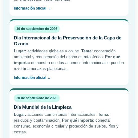
Información oficial →
16 de septiembre de 2026
Día Internacional de la Preservación de la Capa de
Ozono
Lugar:
actividades globales y online.
Tema:
cooperación
ambiental y recuperación del ozono estratosférico.
Por qué
importa:
demuestra que los acuerdos internacionales pueden
revertir amenazas planetarias.
Información oficial →
20 de septiembre de 2026
Día Mundial de la Limpieza
Lugar:
acciones comunitarias internacionales.
Tema:
residuos y contaminación.
Por qué importa:
conecta
consumo, economía circular y protección de suelos, ríos y
costas.