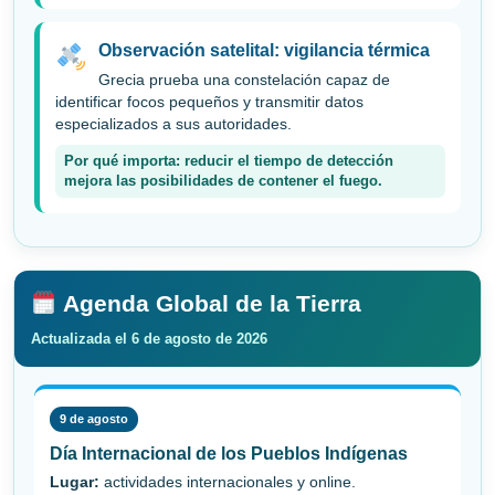
Observación satelital: vigilancia térmica
Grecia prueba una constelación capaz de
identificar focos pequeños y transmitir datos
especializados a sus autoridades.
Por qué importa: reducir el tiempo de detección
mejora las posibilidades de contener el fuego.
Agenda Global de la Tierra
Actualizada el 6 de agosto de 2026
9 de agosto
Día Internacional de los Pueblos Indígenas
Lugar:
actividades internacionales y online.