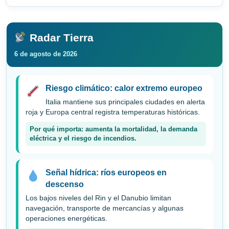
Radar Tierra
6 de agosto de 2026
Riesgo climático: calor extremo europeo
Italia mantiene sus principales ciudades en alerta
roja y Europa central registra temperaturas históricas.
Por qué importa: aumenta la mortalidad, la demanda
eléctrica y el riesgo de incendios.
Señal hídrica: ríos europeos en
descenso
Los bajos niveles del Rin y el Danubio limitan
navegación, transporte de mercancías y algunas
operaciones energéticas.