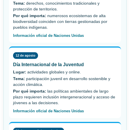
Tema:
derechos, conocimientos tradicionales y
protección de territorios.
Por qué importa:
numerosos ecosistemas de alta
biodiversidad coinciden con tierras gestionadas por
pueblos indígenas.
Información oficial de Naciones Unidas
12 de agosto
Día Internacional de la Juventud
Lugar:
actividades globales y online.
Tema:
participación juvenil en desarrollo sostenible y
acción climática.
Por qué importa:
las políticas ambientales de largo
plazo requieren inclusión intergeneracional y acceso de
jóvenes a las decisiones.
Información oficial de Naciones Unidas