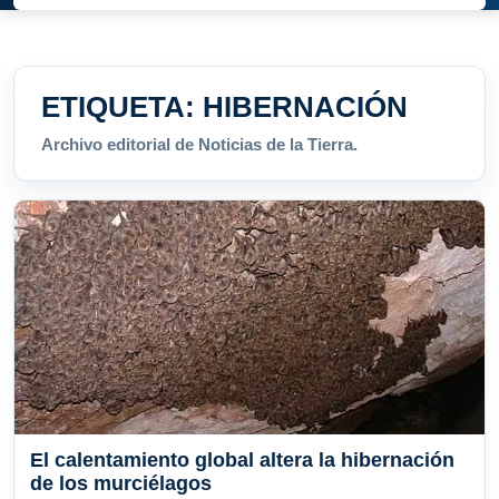
ETIQUETA:
HIBERNACIÓN
Archivo editorial de Noticias de la Tierra.
El calentamiento global altera la hibernación
de los murciélagos