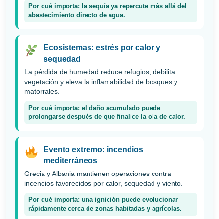
Por qué importa: la sequía ya repercute más allá del
abastecimiento directo de agua.
Ecosistemas: estrés por calor y
sequedad
La pérdida de humedad reduce refugios, debilita
vegetación y eleva la inflamabilidad de bosques y
matorrales.
Por qué importa: el daño acumulado puede
prolongarse después de que finalice la ola de calor.
Evento extremo: incendios
mediterráneos
Grecia y Albania mantienen operaciones contra
incendios favorecidos por calor, sequedad y viento.
Por qué importa: una ignición puede evolucionar
rápidamente cerca de zonas habitadas y agrícolas.