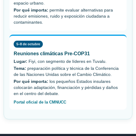
espacio urbano.
Por qué importa:
permite evaluar alternativas para
reducir emisiones, ruido y exposición ciudadana a
contaminantes.
5–8 de octubre
Reuniones climáticas Pre-COP31
Lugar:
Fiyi, con segmento de líderes en Tuvalu.
Tema:
preparación política y técnica de la Conferencia
de las Naciones Unidas sobre el Cambio Climático.
Por qué importa:
los pequeños Estados insulares
colocarán adaptación, financiación y pérdidas y daños
en el centro del debate.
Portal oficial de la CMNUCC