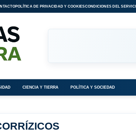
NTACTO
POLÍTICA DE PRIVACIDAD Y COOKIES
CONDICIONES DEL SERVIC
SIDAD
CIENCIA Y TIERRA
POLÍTICA Y SOCIEDAD
CORRÍZICOS