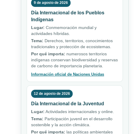
9 de agosto de 2026
Día Internacional de los Pueblos
Indígenas
Lugar:
Conmemoración mundial y
actividades híbridas.
Tema:
Derechos, territorios, conocimientos
tradicionales y protección de ecosistemas.
Por qué importa:
numerosos territorios
indígenas conservan biodiversidad y reservas
de carbono de importancia planetaria.
Información oficial de Naciones Unidas
12 de agosto de 2026
Día Internacional de la Juventud
Lugar:
Actividades internacionales y online.
Tema:
Participación juvenil en el desarrollo
sostenible y la acción climática.
Por qué importa:
las políticas ambientales