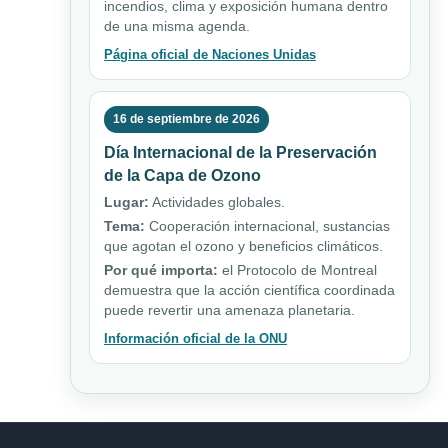
incendios, clima y exposición humana dentro
de una misma agenda.
Página oficial de Naciones Unidas
16 de septiembre de 2026
Día Internacional de la Preservación
de la Capa de Ozono
Lugar:
Actividades globales.
Tema:
Cooperación internacional, sustancias
que agotan el ozono y beneficios climáticos.
Por qué importa:
el Protocolo de Montreal
demuestra que la acción científica coordinada
puede revertir una amenaza planetaria.
Información oficial de la ONU