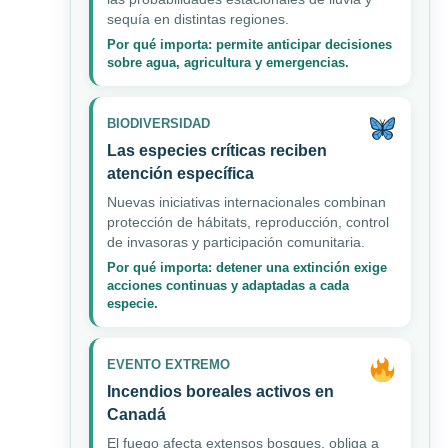
sequía en distintas regiones.
Por qué importa: permite anticipar decisiones
sobre agua, agricultura y emergencias.
BIODIVERSIDAD
Las especies críticas reciben
atención específica
Nuevas iniciativas internacionales combinan
protección de hábitats, reproducción, control
de invasoras y participación comunitaria.
Por qué importa: detener una extinción exige
acciones continuas y adaptadas a cada
especie.
EVENTO EXTREMO
Incendios boreales activos en
Canadá
El fuego afecta extensos bosques, obliga a