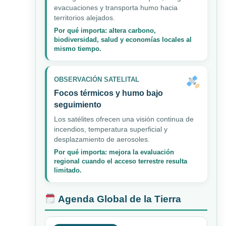
evacuaciones y transporta humo hacia
territorios alejados.
Por qué importa: altera carbono,
biodiversidad, salud y economías locales al
mismo tiempo.
OBSERVACIÓN SATELITAL
Focos térmicos y humo bajo
seguimiento
Los satélites ofrecen una visión continua de
incendios, temperatura superficial y
desplazamiento de aerosoles.
Por qué importa: mejora la evaluación
regional cuando el acceso terrestre resulta
limitado.
Agenda Global de la Tierra