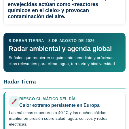
envejecidas actúan como «reactores
químicos en el cielo» y provocan
contaminación del aire.
SIDEBAR TIERRA · 8 DE AGOSTO DE 2026
Radar ambiental y agenda global
Señales que requieren seguimiento inmediato y próximas
citas relevantes para clima, agua, territorio y biodiversidad.
Radar Tierra
RIESGO CLIMÁTICO DEL DÍA
Calor extremo persistente en Europa
Las máximas superiores a 40 °C y las noches cálidas
mantienen presión sobre salud, agua, cultivos y redes
eléctricas.