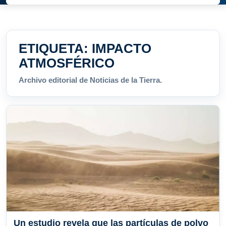
ETIQUETA:
IMPACTO
ATMOSFÉRICO
Archivo editorial de Noticias de la Tierra.
Un estudio revela que las partículas de polvo