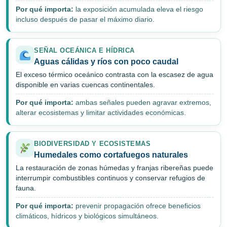
Por qué importa:
la exposición acumulada eleva el riesgo
incluso después de pasar el máximo diario.
SEÑAL OCEÁNICA E HÍDRICA
Aguas cálidas y ríos con poco caudal
El exceso térmico oceánico contrasta con la escasez de agua
disponible en varias cuencas continentales.
Por qué importa:
ambas señales pueden agravar extremos,
alterar ecosistemas y limitar actividades económicas.
BIODIVERSIDAD Y ECOSISTEMAS
Humedales como cortafuegos naturales
La restauración de zonas húmedas y franjas ribereñas puede
interrumpir combustibles continuos y conservar refugios de
fauna.
Por qué importa:
prevenir propagación ofrece beneficios
climáticos, hídricos y biológicos simultáneos.