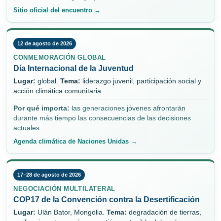
Sitio oficial del encuentro →
12 de agosto de 2026
CONMEMORACIÓN GLOBAL
Día Internacional de la Juventud
Lugar:
global.
Tema:
liderazgo juvenil, participación social y
acción climática comunitaria.
Por qué importa:
las generaciones jóvenes afrontarán
durante más tiempo las consecuencias de las decisiones
actuales.
Agenda climática de Naciones Unidas →
17–28 de agosto de 2026
NEGOCIACIÓN MULTILATERAL
COP17 de la Convención contra la Desertificación
Lugar:
Ulán Bator, Mongolia.
Tema:
degradación de tierras,