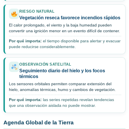
RIESGO NATURAL
Vegetación reseca favorece incendios rápidos
El calor prolongado, el viento y la baja humedad pueden
convertir una ignición menor en un evento difícil de contener.
Por qué importa:
el tiempo disponible para alertar y evacuar
puede reducirse considerablemente.
OBSERVACIÓN SATELITAL
Seguimiento diario del hielo y los focos
térmicos
Los sensores orbitales permiten comparar extensión del
hielo, anomalías térmicas, humo y cambios de vegetación.
Por qué importa:
las series repetidas revelan tendencias
que una observación aislada no puede mostrar.
Agenda Global de la Tierra